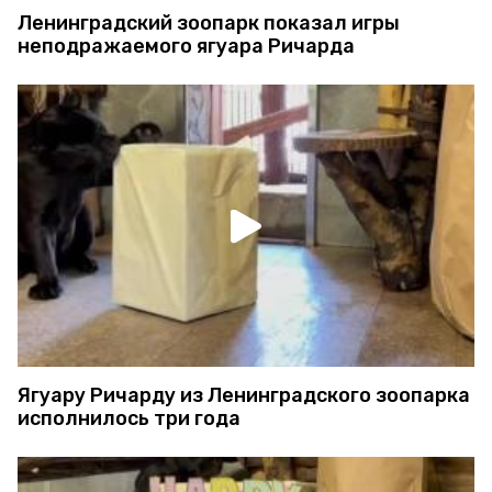
Ленинградский зоопарк показал игры
неподражаемого ягуара Ричарда
Ягуару Ричарду из Ленинградского зоопарка
исполнилось три года