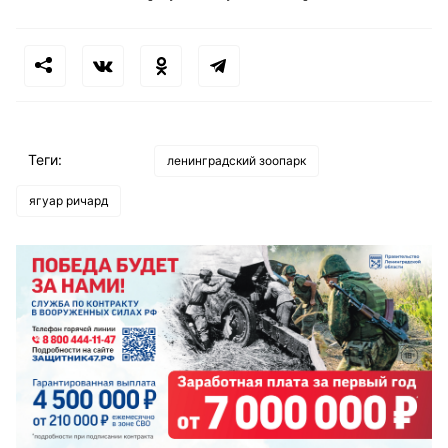
Теги:
ленинградский зоопарк
ягуар ричард