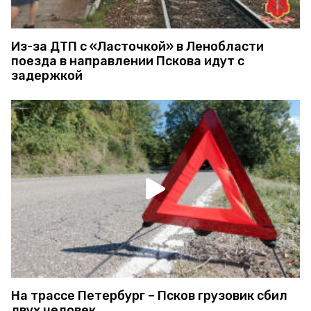
Из-за ДТП с «Ласточкой» в Ленобласти
поезда в направлении Пскова идут с
задержкой
На трассе Петербург – Псков грузовик сбил
двух человек