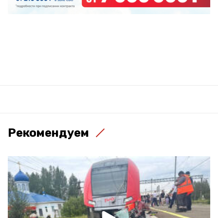
Рекомендуем