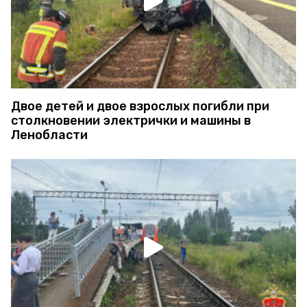
Двое детей и двое взрослых погибли при
столкновении электрички и машины в
Ленобласти