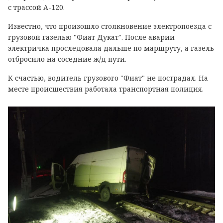
с трассой А-120.
Известно, что произошло столкновение электропоезда с
грузовой газелью "Фиат Дукат". После аварии
электричка проследовала дальше по маршруту, а газель
отбросило на соседние ж/д пути.
К счастью, водитель грузового "Фиат" не пострадал. На
месте происшествия работала транспортная полиция.