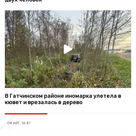
В Гатчинском районе иномарка улетела в
кювет и врезалась в дерево
08 АВГ, 16:47