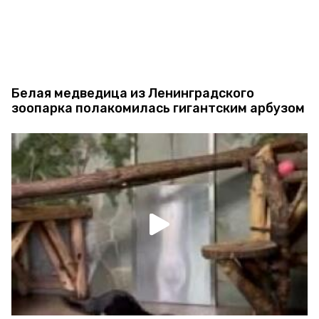
Белая медведица из Ленинградского
зоопарка полакомилась гигантским арбузом