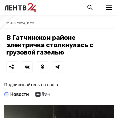
21 АПР 2024, 11:29
В Гатчинском районе
электричка столкнулась с
грузовой газелью
Подписывайтесь на нас в