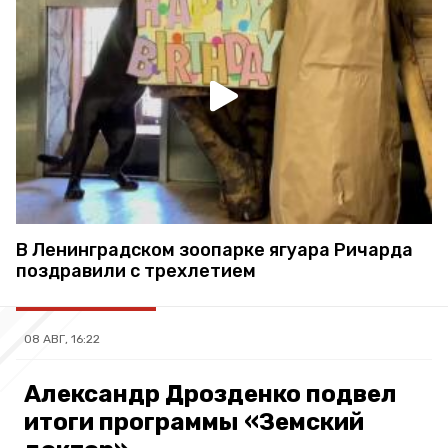
В Ленинградском зоопарке ягуара Ричарда
поздравили с трехлетием
08 АВГ, 16:22
Александр Дрозденко подвел
итоги программы «Земский