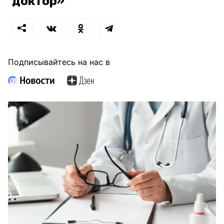
доктор»
Подписывайтесь на нас в