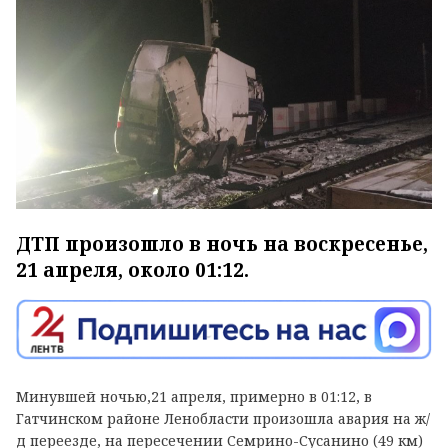
ДТП произошло в ночь на воскресенье,
21 апреля, около 01:12.
Минувшей ночью,21 апреля, примерно в 01:12, в
Гатчинском районе Ленобласти произошла авария на ж/
д переезде, на пересечении Семрино-Сусанино (49 км)