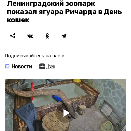
Ленинградский зоопарк
показал ягуара Ричарда в День
кошек
Подписывайтесь на нас в