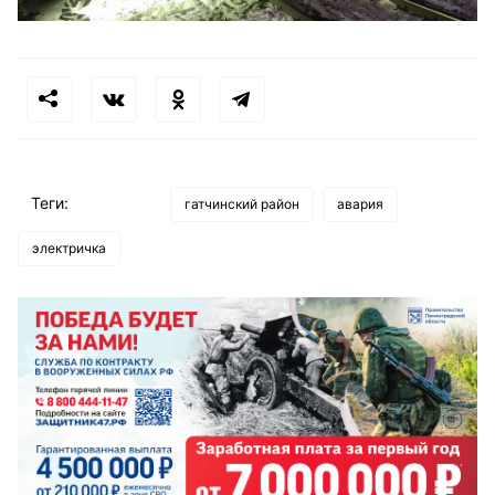
Теги:
гатчинский район
авария
электричка