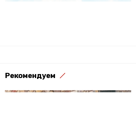
Рекомендуем