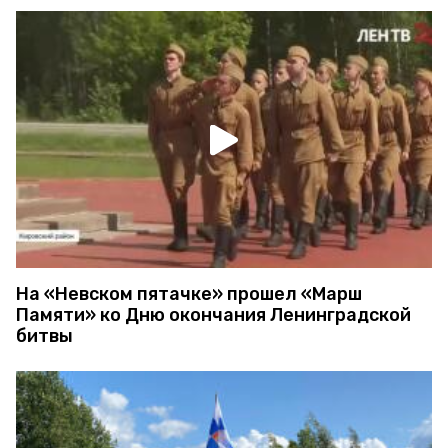
На «Невском пятачке» прошел «Марш
Памяти» ко Дню окончания Ленинградской
битвы