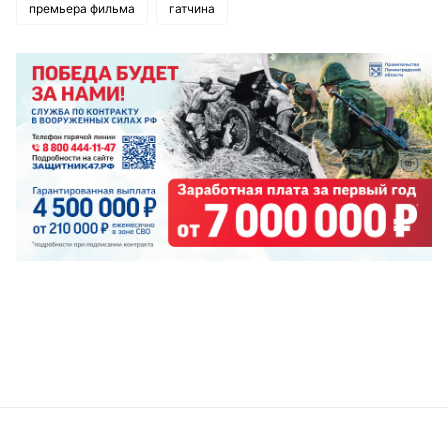
премьера фильма
гатчина