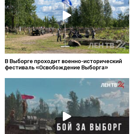
В Выборге проходит военно-исторический
фестиваль «Освобождение Выборга»