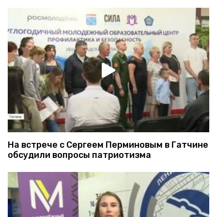
На встрече с Сергеем Перминовым в Гатчине
обсудили вопросы патриотизма