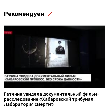
Рекомендуем
Гатчина увидела документальный фильм-
расследование «Хабаровский трибунал.
Лаборатория смерти»