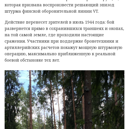
которая призвана воспроизвести решающий эпизод
штурма финской оборонительной линии VT.
Действие перенесет зрителей в июль 1944 года: бой
развернется прямо в сохранившихся траншеях и окопах,
на той самой земле, где проходили настоящие
сражения. Участники при поддержке бронетехники и
артиллерийских расчетов покажут мощную штурмовую
операцию, максимально приближенную к реальной
боевой обстановке тех лет.