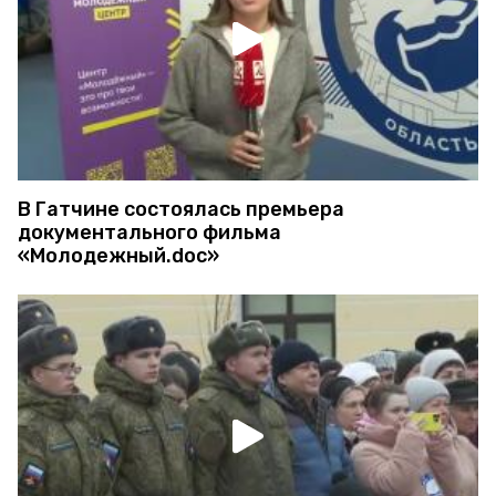
В Гатчине состоялась премьера
документального фильма
«Молодежный.doc»