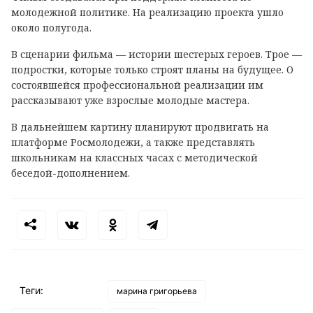
молодежной политике. На реализацию проекта ушло
около полугода.
В сценарии фильма — истории шестерых героев. Трое —
подростки, которые только строят планы на будущее. О
состоявшейся профессиональной реализации им
рассказывают уже взрослые молодые мастера.
В дальнейшем картину планируют продвигать на
платформе Росмолодежи, а также представлять
школьникам на классных часах с методической
беседой-дополнением.
Теги:
марина григорьева