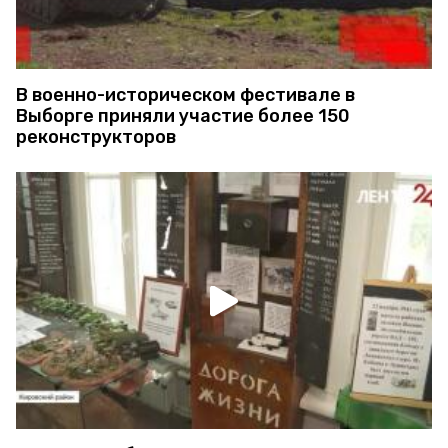
В военно-историческом фестивале в
Выборге приняли участие более 150
реконструкторов