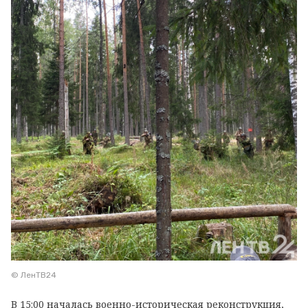
© ЛенТВ24
В 15:00 началась военно-историческая реконструкция,