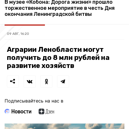
В музее «Кобона: Дорога жизни» прошло
торжественное мероприятие в честь Дня
окончания Ленинградской битвы
09 АВГ, 16:20
Аграрии Ленобласти могут
получить до 8 млн рублей на
развитие хозяйств
Подписывайтесь на нас в