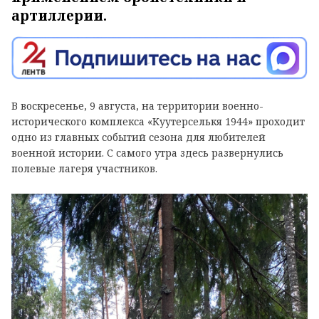
артиллерии.
В воскресенье, 9 августа, на территории военно-
исторического комплекса «Куутерселькя 1944» проходит
одно из главных событий сезона для любителей
военной истории. С самого утра здесь развернулись
полевые лагеря участников.