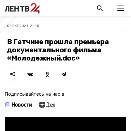
02 ОКТ 2024, 21:45
В Гатчине прошла премьера
документального фильма
«Молодежный.doc»
Подписывайтесь на нас в