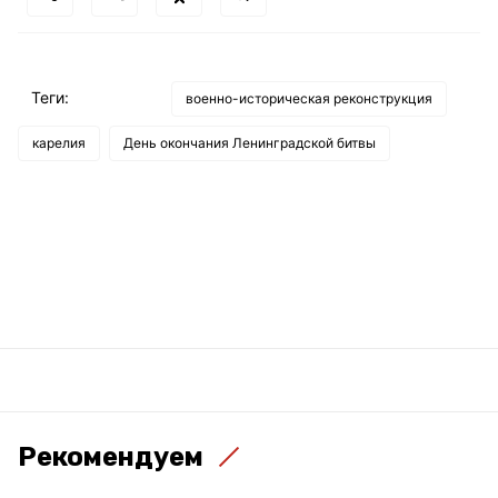
Теги:
военно-историческая реконструкция
карелия
День окончания Ленинградской битвы
Рекомендуем