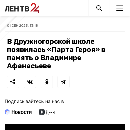
01 СЕН 2025, 13:18
В Дружногорской школе
появилась «Парта Героя» в
память о Владимире
Афанасьеве
Подписывайтесь на нас в