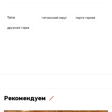
Теги:
гатчинский округ
парта героев
дружная горка
Рекомендуем