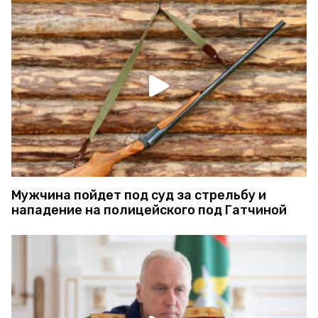
Мужчина пойдет под суд за стрельбу и
нападение на полицейского под Гатчиной