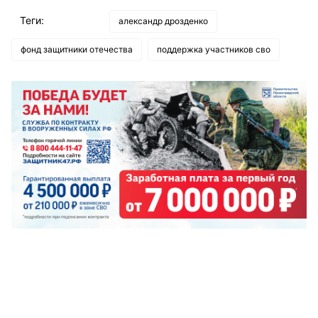
Теги:
александр дрозденко
фонд защитники отечества
поддержка участников сво