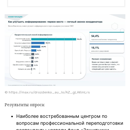
© https://max.ru/drozdenko_au_lo/AZ_gLAKmLrs
Результаты опроса:
Наиболее востребованным центром по
вопросам профессиональной переподготовки