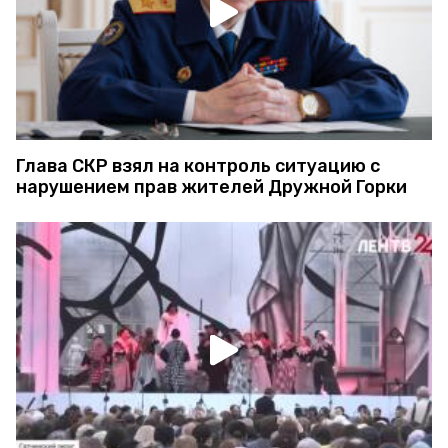
Глава СКР взял на контроль ситуацию с
нарушением прав жителей Дружной Горки