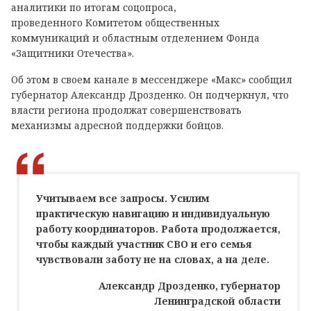
аналитики по итогам соцопроса,
проведенного Комитетом общественных
коммуникаций и областным отделением Фонда
«Защитники Отечества».
Об этом в своем канале в мессенджере «Макс» сообщил
губернатор Александр Дрозденко. Он подчеркнул, что
власти региона продолжат совершенствовать
механизмы адресной поддержки бойцов.
Учитываем все запросы. Усилим
практическую навигацию и индивидуальную
работу координаторов. Работа продолжается,
чтобы каждый участник СВО и его семья
чувствовали заботу не на словах, а на деле.
Александр Дрозденко, губернатор
Ленинградской области