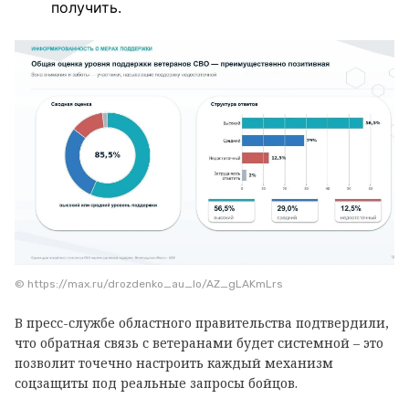
получить.
© https://max.ru/drozdenko_au_lo/AZ_gLAKmLrs
В пресс-службе областного правительства подтвердили,
что обратная связь с ветеранами будет системной – это
позволит точечно настроить каждый механизм
соцзащиты под реальные запросы бойцов.