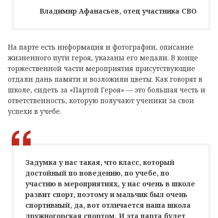
Владимир Афанасьев, отец участника СВО
На партe есть информация и фотографии, описание
жизненного пути героя, указаны его медали. В конце
торжественной части мероприятия присутствующие
отдали дань памяти и возложили цветы. Как говорят в
школе, сидеть за «Партой Героя» — это большая честь и
ответственность, которую получают ученики за свои
успехи в учебе.
Задумка у нас такая, что класс, который
достойный по поведению, по учебе, по
участию в мероприятиях, у нас очень в школе
развит спорт, поэтому и мальчик был очень
спортивный, да, вот отличается наша школа
дружногорская спортом. И эта парта будет