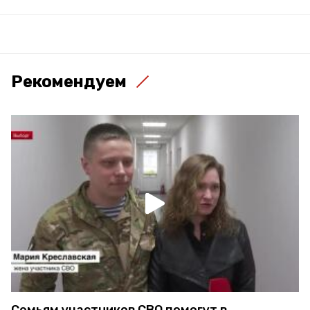
Рекомендуем