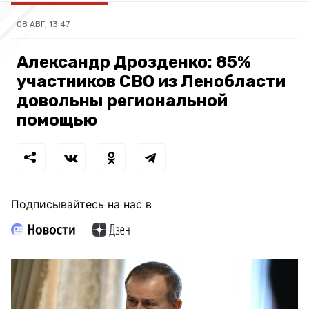
08 АВГ, 13:47
Александр Дрозденко: 85%
участников СВО из Ленобласти
довольны региональной
помощью
Подписывайтесь на нас в