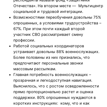
респонденты назвали фонд «Защитники
Отечества». На втором месте — Мультицентр
социальной и трудовой интеграции.
Возможностями переобучения довольны 75%
опрошенных, а условиями трудоустройства –
67%. При этом почти каждый второй
участник СВО рассматривает смену
профессии.
Работой социальных координаторов
устраивает довольны 88% военнослужащих.
Более половины из них признались, что
предпочитают персональные звонки
массовым рассылкам.
Главная потребность военнослужащих –
прозрачная и легкодоступная навигация.
Выяснилось, что с ростом осведомленности
прямо пропорционально растет и оценка
поддержки. 80% опрошенных нуждаются в
коротких инструкциях: кому, что и как