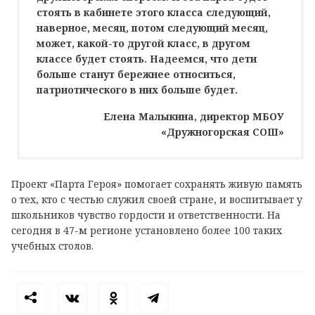
стоять в кабинете этого класса следующий,
наверное, месяц, потом следующий месяц,
может, какой-то другой класс, в другом
классе будет стоять. Надеемся, что дети
больше станут бережнее относиться,
патриотического в них больше будет.
Елена Малыкина, директор МБОУ
«Дружногорская СОШ»
Проект «Парта Героя» помогает сохранять живую память
о тех, кто с честью служил своей стране, и воспитывает у
школьников чувство гордости и ответственности. На
сегодня в 47-м регионе установлено более 100 таких
учебных столов.