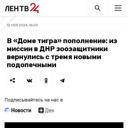
12 НОЯ 2024, 16:09
В «Доме тигра» пополнение: из
миссии в ДНР зоозащитники
вернулись с тремя новыми
подопечными
Подписывайтесь на нас в