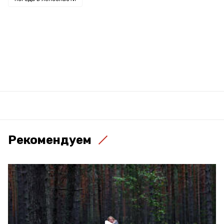
Рекомендуем