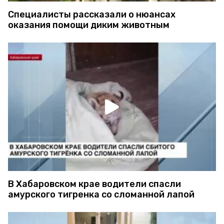
Специалисты рассказали о нюансах
оказания помощи диким животным
В Хабаровском крае водители спасли
амурского тигренка со сломанной лапой