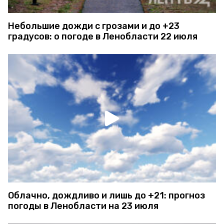
Небольшие дожди с грозами и до +23
градусов: о погоде в Ленобласти 22 июля
Облачно, дождливо и лишь до +21: прогноз
погоды в Ленобласти на 23 июля