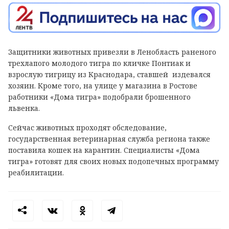
Защитники животных привезли в Ленобласть раненого
трехлапого молодого тигра по кличке Понтиак и
взрослую тигрицу из Краснодара, ставшей издевался
хозяин. Кроме того, на улице у магазина в Ростове
работники «Дома тигра» подобрали брошенного
львенка.
Сейчас животных проходят обследование,
государственная ветеринарная служба региона также
поставила кошек на карантин. Специалисты «Дома
тигра» готовят для своих новых подопечных программу
реабилитации.