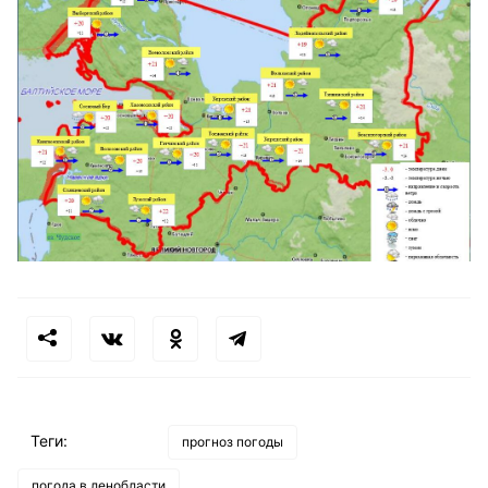
Теги:
прогноз погоды
погода в ленобласти