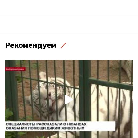
Рекомендуем