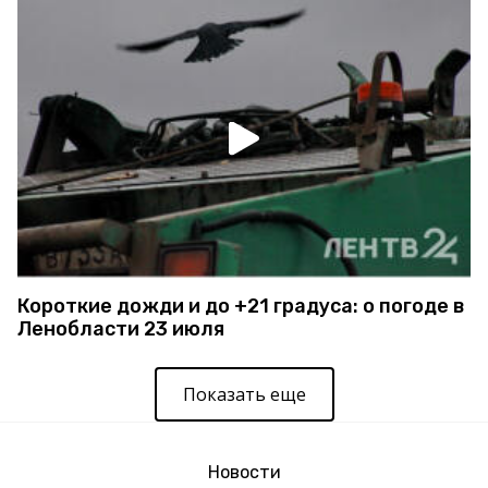
Короткие дожди и до +21 градуса: о погоде в
Ленобласти 23 июля
Показать еще
Новости