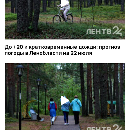
До +20 и кратковременные дожди: прогноз
погоды в Ленобласти на 22 июля