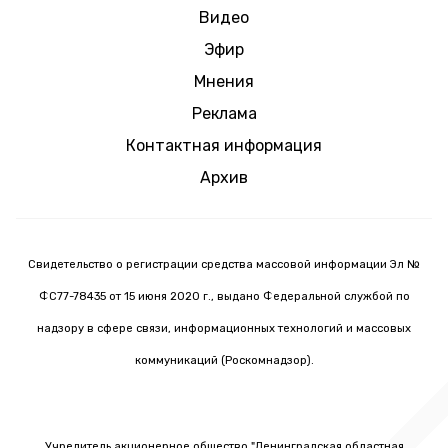
Видео
Эфир
Мнения
Реклама
Контактная информация
Архив
Свидетельство о регистрации средства массовой информации Эл №
ФС77-78435 от 15 июня 2020 г., выдано Федеральной службой по
надзору в сфере связи, информационных технологий и массовых
коммуникаций (Роскомнадзор).
Учредитель акционерное общество "Ленинградская областная