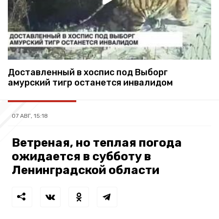
Доставленный в хоспис под Выборг
амурский тигр останется инвалидом
07 АВГ, 15:18
Ветреная, но теплая погода
ожидается в субботу в
Ленинградской области