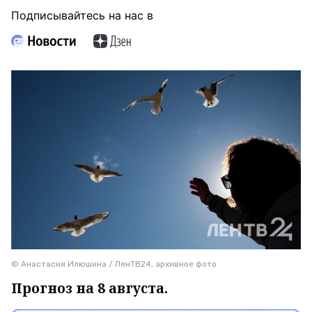
Подписывайтесь на нас в
© Анастасия Илюшина / ЛенТВ24, архивное фото
Прогноз на 8 августа.