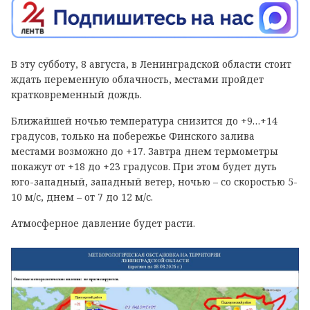
В эту субботу, 8 августа, в Ленинградской области стоит
ждать переменную облачность, местами пройдет
кратковременный дождь.
Ближайшей ночью температура снизится до +9…+14
градусов, только на побережье Финского залива
местами возможно до +17. Завтра днем термометры
покажут от +18 до +23 градусов. При этом будет дуть
юго-западный, западный ветер, ночью – со скоростью 5-
10 м/с, днем – от 7 до 12 м/с.
Атмосферное давление будет расти.