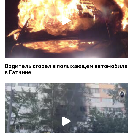
Водитель сгорел в полыхающем автомобиле
в Гатчине