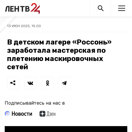
13 ИЮН 2025, 15:00
В детском лагере «Россонь»
заработала мастерская по
плетению маскировочных
сетей
Подписывайтесь на нас в