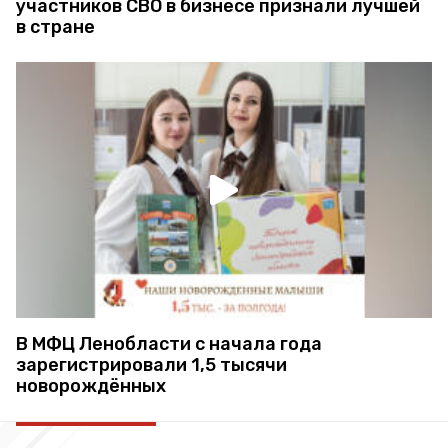
участников СВО в бизнесе признали лучшей
в стране
В МФЦ Ленобласти с начала года
зарегистрировали 1,5 тысячи
новорождённых