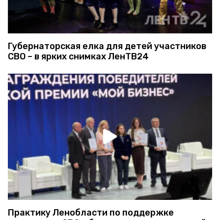
Губернаторская елка для детей участников
СВО – в ярких снимках ЛенТВ24
Практику Ленобласти по поддержке