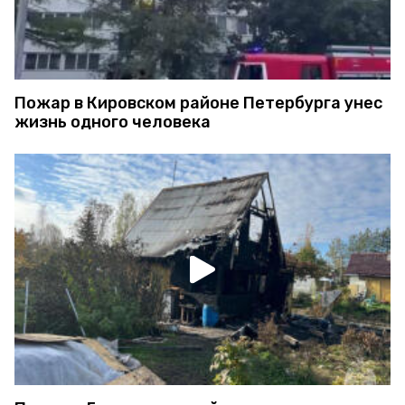
Пожар в Кировском районе Петербурга унес
жизнь одного человека