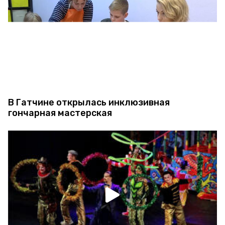
В Гатчине открылась инклюзивная
гончарная мастерская