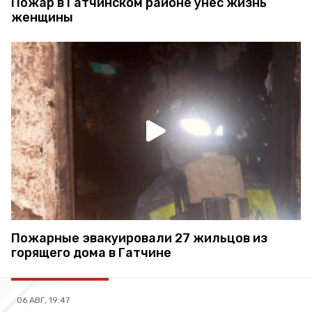
Пожар в Гатчинском районе унес жизнь
женщины
Пожарные эвакуировали 27 жильцов из
горящего дома в Гатчине
06 АВГ, 19:47