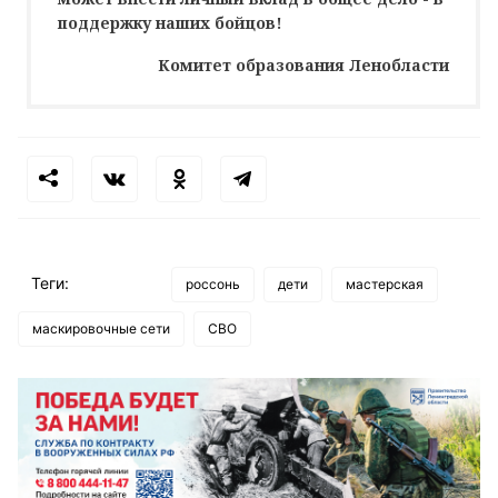
поддержку наших бойцов!
Комитет образования Ленобласти
Теги:
россонь
дети
мастерская
маскировочные сети
СВО