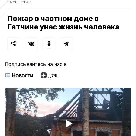
06 АВГ, 21:35
Пожар в частном доме в
Гатчине унес жизнь человека
Подписывайтесь на нас в