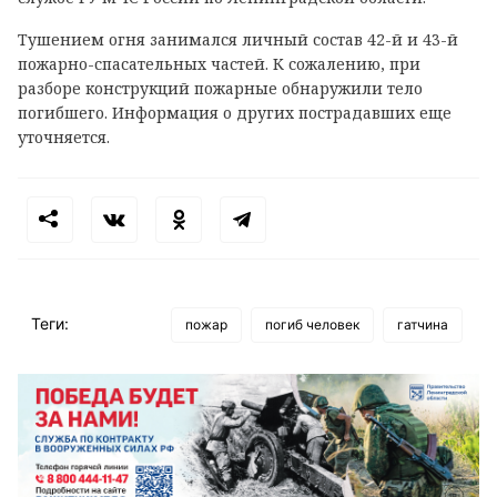
Тушением огня занимался личный состав 42-й и 43-й
пожарно-спасательных частей. К сожалению, при
разборе конструкций пожарные обнаружили тело
погибшего. Информация о других пострадавших еще
уточняется.
Теги:
пожар
погиб человек
гатчина