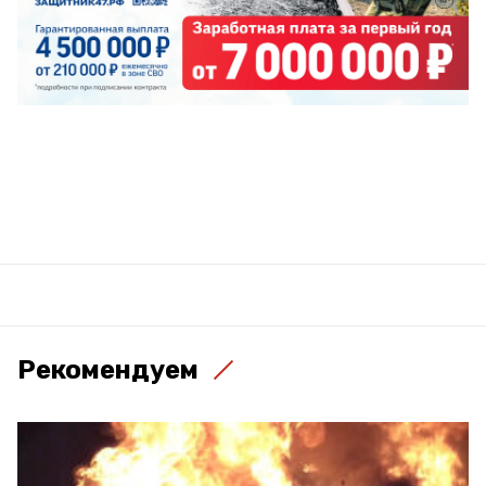
Рекомендуем