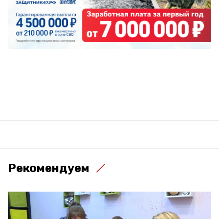
Рекомендуем