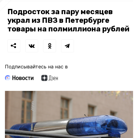
Подросток за пару месяцев
украл из ПВЗ в Петербурге
товары на полмиллиона рублей
Подписывайтесь на нас в