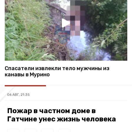
Спасатели извлекли тело мужчины из
канавы в Мурино
06 АВГ, 21:35
Пожар в частном доме в
Гатчине унес жизнь человека