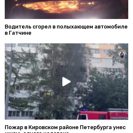
Водитель сгорел в полыхающем автомобиле
в Гатчине
Пожар в Кировском районе Петербурга унес