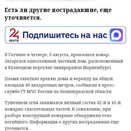
Есть ли другие пострадавшие, еще
уточняется.
В Гатчине в четверг, 6 августа, произошел пожар.
Загорелся одноэтажный частный дом, расположенный
в Кузнецком переулке (микрорайон Мариенбург).
Пламя охватило кровлю дома и веранду на общей
площади 80 квадратных метров, сообщили в пресс-
службе ГУ МЧС России по Ленинградской области.
Тушением огня занимался личный состав 42-й и 43-й
пожарно-спасательных частей. К сожалению, при
разборе конструкций пожарные обнаружили тело
погибшего. Информация о других пострадавших еще
уточняется.