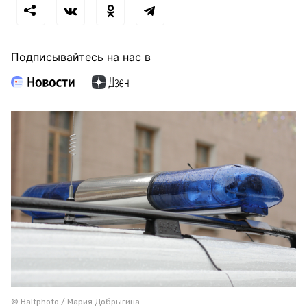
Подписывайтесь на нас в
© Baltphoto / Мария Добрыгина