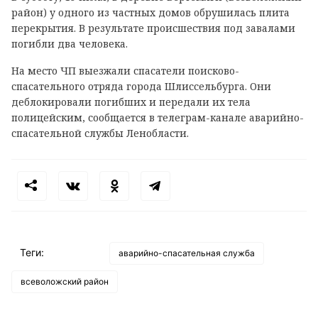
район) у одного из частных домов обрушилась плита
перекрытия. В результате происшествия под завалами
погибли два человека.
На место ЧП выезжали спасатели поисково-
спасательного отряда города Шлиссельбурга. Они
деблокировали погибших и передали их тела
полицейским, сообщается в телеграм-канале аварийно-
спасательной службы Ленобласти.
Теги:
аварийно-спасательная служба
всеволожский район