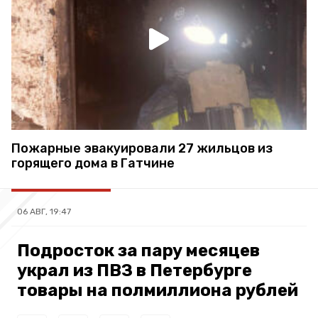
Пожарные эвакуировали 27 жильцов из
горящего дома в Гатчине
06 АВГ, 19:47
Подросток за пару месяцев
украл из ПВЗ в Петербурге
товары на полмиллиона рублей