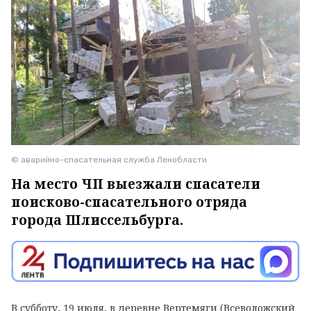
© аварийно-спасательная служба Ленобласти
На место ЧП выезжали спасатели
поисково-спасательного отряда
города Шлиссельбурга.
В субботу, 19 июля, в деревне Вертемяги (Всеволожский