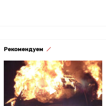
Рекомендуем