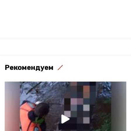
Рекомендуем