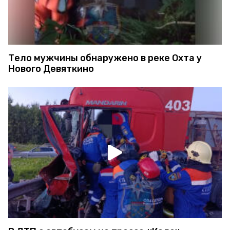
Тело мужчины обнаружено в реке Охта у
Нового Девяткино