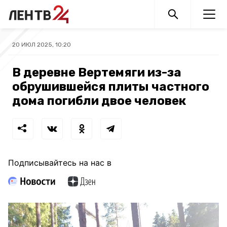
20 ИЮЛ 2025, 10:20
В деревне Вертемяги из-за
обрушившейся плиты частного
дома погибли двое человек
Подписывайтесь на нас в