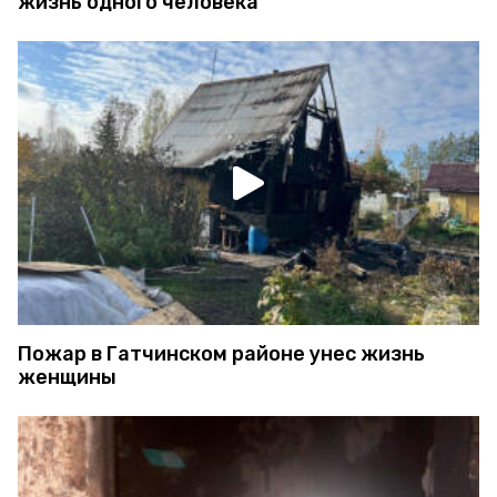
жизнь одного человека
Пожар в Гатчинском районе унес жизнь
женщины