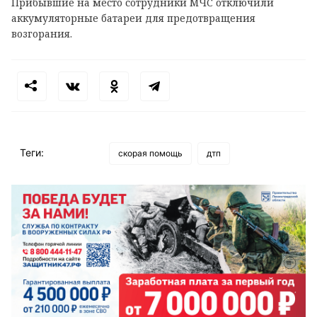
Прибывшие на место сотрудники МЧС отключили
аккумуляторные батареи для предотвращения
возгорания.
Теги:
скорая помощь
дтп