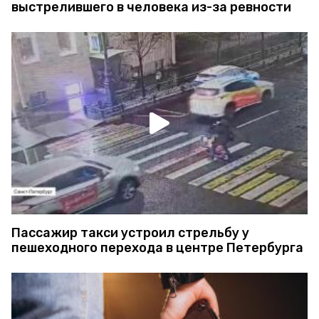
выстрелившего в человека из-за ревности
Пассажир такси устроил стрельбу у
пешеходного перехода в центре Петербурга