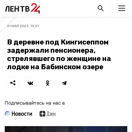
21 МАЯ 2023, 14:27
В деревне под Кингисеппом
задержали пенсионера,
стрелявшего по женщине на
лодке на Бабинском озере
Подписывайтесь на нас в