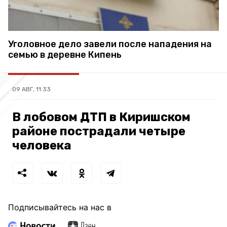
Уголовное дело завели после нападения на
семью в деревне Кипень
09 АВГ, 11:33
В лобовом ДТП в Киришском
районе пострадали четыре
человека
Подписывайтесь на нас в