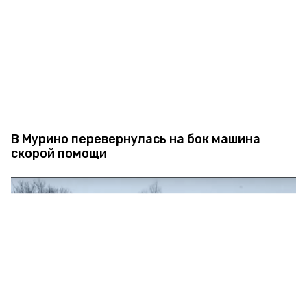
В Мурино перевернулась на бок машина
скорой помощи