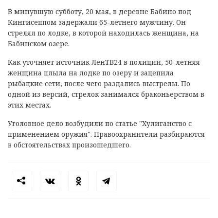
В минувшую субботу, 20 мая, в деревне Бабино под
Кингисеппом задержали 65-летнего мужчину. Он
стрелял по лодке, в которой находилась женщина, на
Бабинском озере.
Как уточняет источник ЛенТВ24 в полиции, 50-летняя
женщина плыла на лодке по озеру и зацепила
рыбацкие сети, после чего раздались выстрелы. По
одной из версий, стрелок занимался браконьерством в
этих местах.
Уголовное дело возбудили по статье "Хулиганство с
применением оружия". Правоохранители разбираются
в обстоятельствах произошедшего.