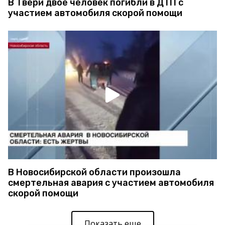
В Твери двое человек погибли в ДТП с
участием автомобиля скорой помощи
В Новосибирской области произошла
смертельная авария с участием автомобиля
скорой помощи
Показать еще