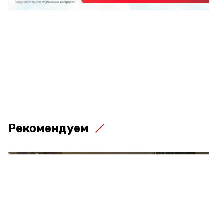
Рекомендуем