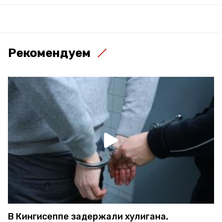
Рекомендуем
В Кингисеппе задержали хулигана,