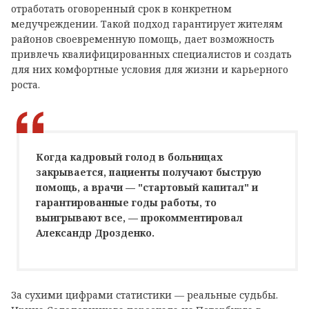
отработать оговоренный срок в конкретном
медучреждении. Такой подход гарантирует жителям
районов своевременную помощь, дает возможность
привлечь квалифицированных специалистов и создать
для них комфортные условия для жизни и карьерного
роста.
Когда кадровый голод в больницах
закрывается, пациенты получают быструю
помощь, а врачи — "стартовый капитал" и
гарантированные годы работы, то
выигрывают все, — прокомментировал
Александр Дрозденко.
За сухими цифрами статистики — реальные судьбы.