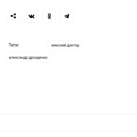
Теги:
земский доктор
александр дрозденко