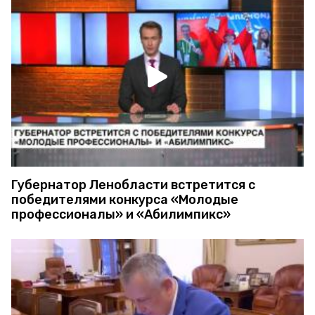
Губернатор Ленобласти встретится с
победителями конкурса «Молодые
профессионалы» и «Абилимпикс»