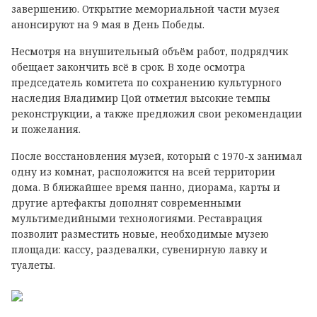
завершению. Открытие мемориальной части музея
анонсируют на 9 мая в День Победы.
Несмотря на внушительный объём работ, подрядчик
обещает закончить всё в срок. В ходе осмотра
председатель комитета по сохранению культурного
наследия Владимир Цой отметил высокие темпы
реконструкции, а также предложил свои рекомендации
и пожелания.
После восстановления музей, который с 1970-х занимал
одну из комнат, расположится на всей территории
дома. В ближайшее время панно, диорама, карты и
другие артефакты дополнят современными
мультимедийными технологиями. Реставрация
позволит разместить новые, необходимые музею
площади: кассу, раздевалки, сувенирную лавку и
туалеты.