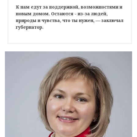
К нам едут за поддержкой, возможностями и
новым домом. Остаются - из-за людей,
природы и чувства, что ты нужен, — заключал
губернатор.