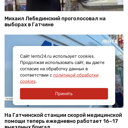
Михаил Лебединский проголосовал на
выборах в Гатчине
Сайт lentv24.ru использует cookies.
Продолжая использовать сайт, вы даете
согласие на обработку данных в
соответствии с
политикой обработки
cookies
.
Принять
На Гатчинской станции скорой медицинской
помощи теперь ежедневно работает 16−17
выездных бригад