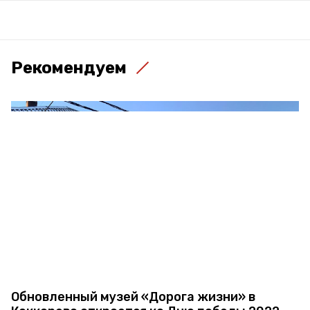
Рекомендуем
Обновленный музей «Дорога жизни» в