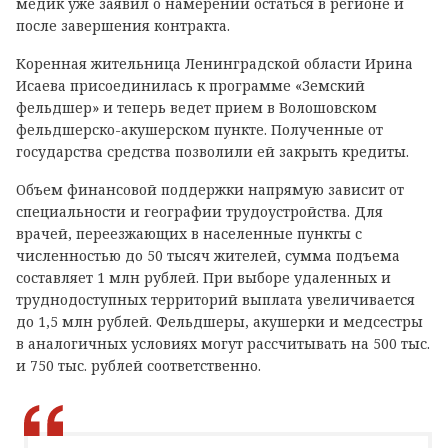
медик уже заявил о намерении остаться в регионе и
после завершения контракта.
Коренная жительница Ленинградской области Ирина
Исаева присоединилась к программе «Земский
фельдшер» и теперь ведет прием в Волошовском
фельдшерско-акушерском пункте. Полученные от
государства средства позволили ей закрыть кредиты.
Объем финансовой поддержки напрямую зависит от
специальности и географии трудоустройства. Для
врачей, переезжающих в населенные пункты с
численностью до 50 тысяч жителей, сумма подъема
составляет 1 млн рублей. При выборе удаленных и
труднодоступных территорий выплата увеличивается
до 1,5 млн рублей. Фельдшеры, акушерки и медсестры
в аналогичных условиях могут рассчитывать на 500 тыс.
и 750 тыс. рублей соответственно.