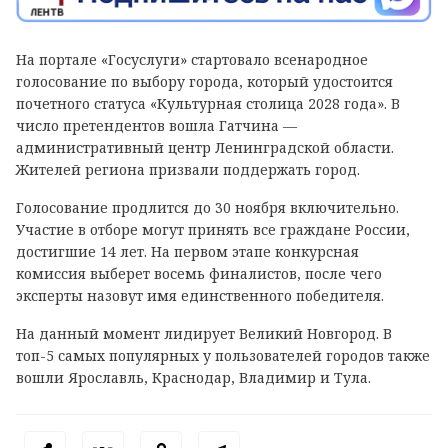
На портале «Госуслуги» стартовало всенародное
голосование по выбору города, который удостоится
почетного статуса «Культурная столица 2028 года». В
число претендентов вошла Гатчина —
административный центр Ленинградской области.
Жителей региона призвали поддержать город.
Голосование продлится до 30 ноября включительно.
Участие в отборе могут принять все граждане России,
достигшие 14 лет. На первом этапе конкурсная
комиссия выберет восемь финалистов, после чего
эксперты назовут имя единственного победителя.
На данный момент лидирует Великий Новгород. В
топ-5 самых популярных у пользователей городов также
вошли Ярославль, Краснодар, Владимир и Тула.