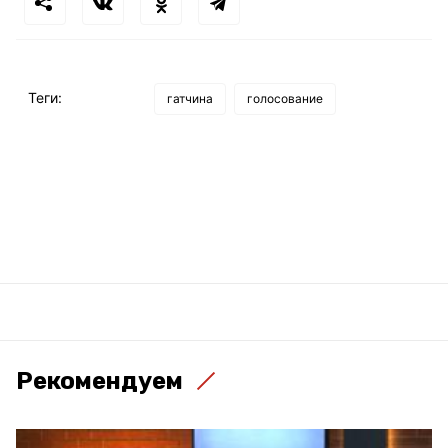
Теги:
гатчина
голосование
Рекомендуем