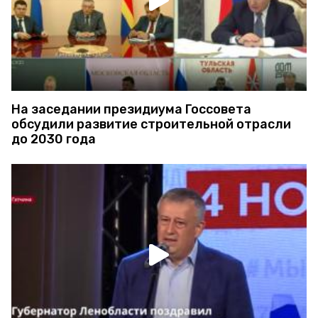
На заседании президиума Госсовета
обсудили развитие строительной отрасли
до 2030 года