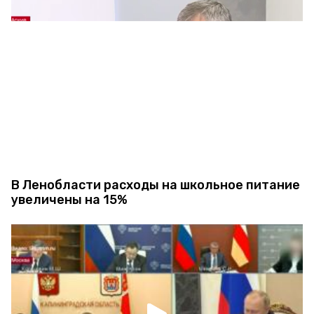
В Ленобласти расходы на школьное питание
увеличены на 15%