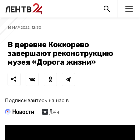
16 МАР 2022, 12:30
В деревне Коккорево
завершают реконструкцию
музея «Дорога жизни»
Подписывайтесь на нас в