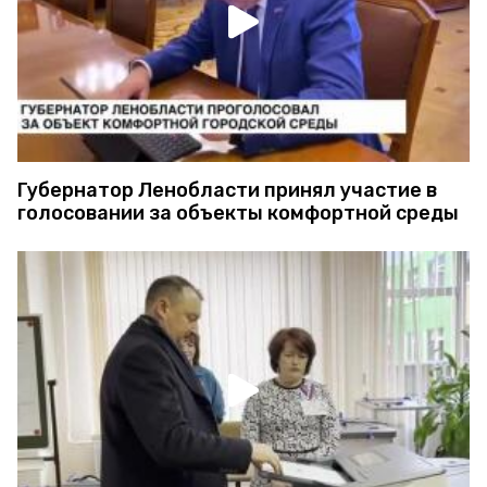
Губернатор Ленобласти принял участие в
голосовании за объекты комфортной среды