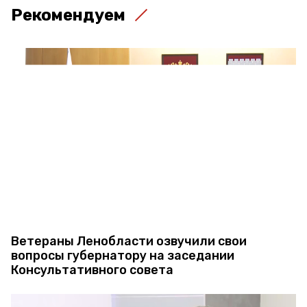
Рекомендуем
Ветераны Ленобласти озвучили свои
вопросы губернатору на заседании
Консультативного совета