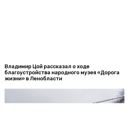
Владимир Цой рассказал о ходе
благоустройства народного музея «Дорога
жизни» в Ленобласти