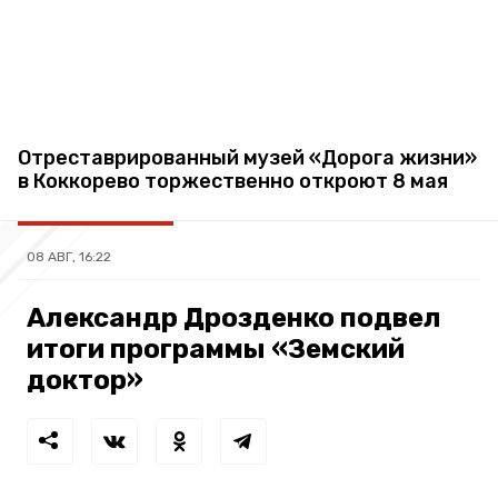
Отреставрированный музей «Дорога жизни»
в Коккорево торжественно откроют 8 мая
08 АВГ, 16:22
Александр Дрозденко подвел
итоги программы «Земский
доктор»