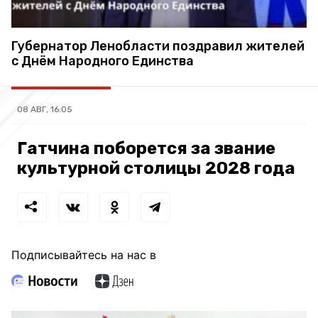
Губернатор Ленобласти поздравил жителей
с Днём Народного Единства
08 АВГ, 16:05
Гатчина поборется за звание
культурной столицы 2028 года
Подписывайтесь на нас в