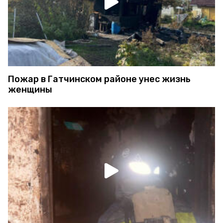
Пожар в Гатчинском районе унес жизнь
женщины