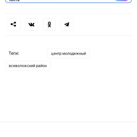
Теги:
центр молодежный
всеволожский район