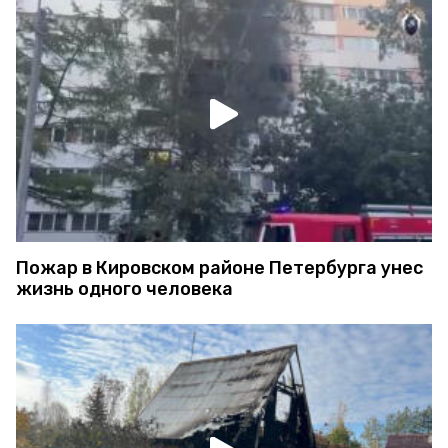
Пожар в Кировском районе Петербурга унес
жизнь одного человека