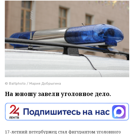
© Baltphoto / Мария Добрыгина
На юношу завели уголовное дело.
17-летний петербуржец стал фигурантом уголовного