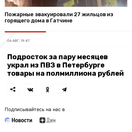
Пожарные эвакуировали 27 жильцов из
горящего дома в Гатчине
06 АВГ, 19:47
Подросток за пару месяцев
украл из ПВЗ в Петербурге
товары на полмиллиона рублей
Подписывайтесь на нас в