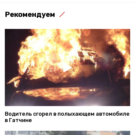
Рекомендуем
Водитель сгорел в полыхающем автомобиле
в Гатчине