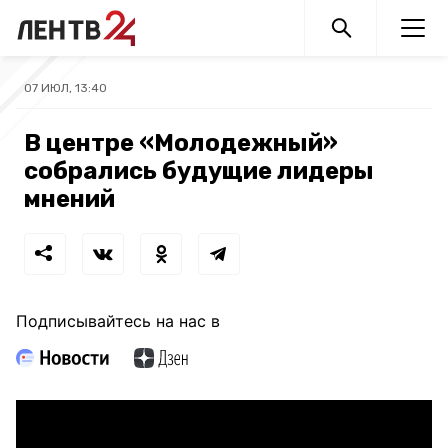
07 ИЮЛ, 13:40
В центре «Молодежный»
собрались будущие лидеры
мнений
Подписывайтесь на нас в