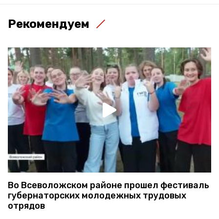
Рекомендуем
Во Всеволожском районе прошел фестиваль
губернаторских молодежных трудовых
отрядов