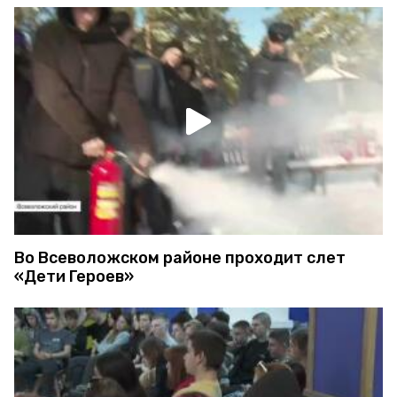
Во Всеволожском районе проходит слет
«Дети Героев»