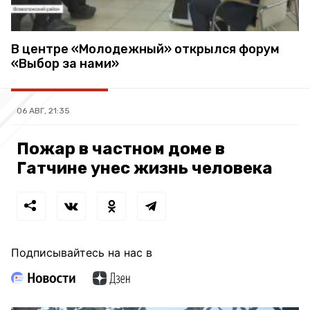
В центре «Молодежный» открылся форум
«Выбор за нами»
06 АВГ, 21:35
Пожар в частном доме в
Гатчине унес жизнь человека
Подписывайтесь на нас в