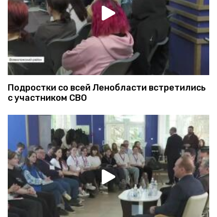
Подростки со всей Ленобласти встретились
с участником СВО