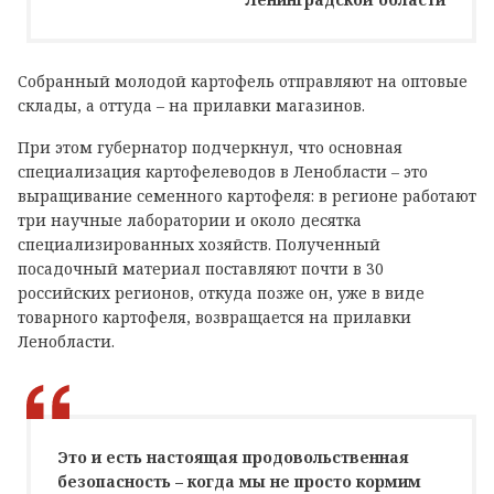
Собранный молодой картофель отправляют на оптовые
склады, а оттуда – на прилавки магазинов.
При этом губернатор подчеркнул, что основная
специализация картофелеводов в Ленобласти – это
выращивание семенного картофеля: в регионе работают
три научные лаборатории и около десятка
специализированных хозяйств. Полученный
посадочный материал поставляют почти в 30
российских регионов, откуда позже он, уже в виде
товарного картофеля, возвращается на прилавки
Ленобласти.
Это и есть настоящая продовольственная
безопасность – когда мы не просто кормим