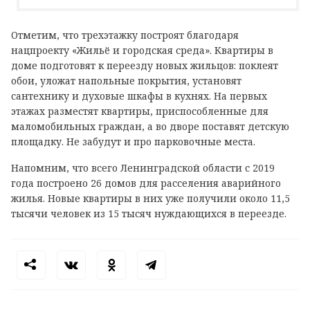
Отметим, что трехэтажку построят благодаря
нацпроекту «Жильё и городская среда». Квартиры в
доме подготовят к переезду новых жильцов: поклеят
обои, уложат напольные покрытия, установят
сантехнику и духовые шкафы в кухнях. На первых
этажах разместят квартиры, приспособленные для
маломобильных граждан, а во дворе поставят детскую
площадку. Не забудут и про парковочные места.
Напомним, что всего Ленинградской области с 2019
года построено 26 домов для расселения аварийного
жилья. Новые квартиры в них уже получили около 11,5
тысячи человек из 15 тысяч нуждающихся в переезде.