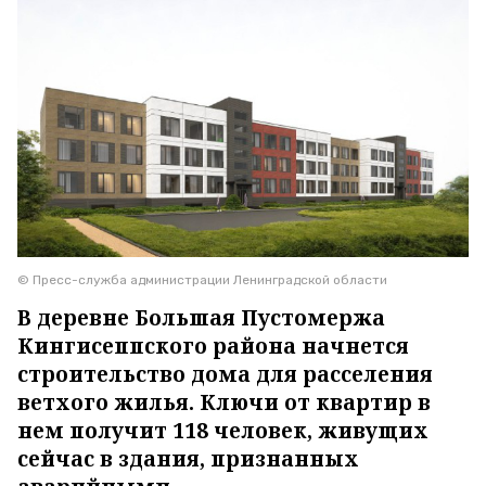
© Пресс-служба администрации Ленинградской области
В деревне Большая Пустомержа
Кингисеппского района начнется
строительство дома для расселения
ветхого жилья. Ключи от квартир в
нем получит 118 человек, живущих
сейчас в здания, признанных