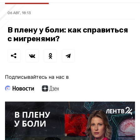
06 АВГ, 18:13
В плену у боли: как справиться
с мигренями?
Подписывайтесь на нас в