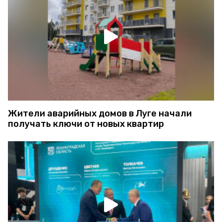
Жители аварийных домов в Луге начали
получать ключи от новых квартир