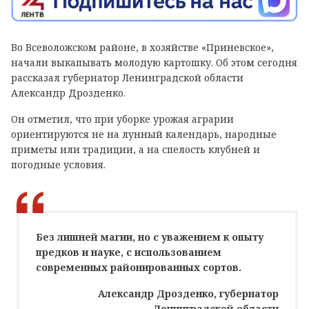
Во Всеволожском районе, в хозяйстве «Приневское»,
начали выкапывать молодую картошку. Об этом сегодня
рассказал губернатор Ленинградской области
Александр Дрозденко.
Он отметил, что при уборке урожая аграрии
ориентируются не на лунный календарь, народные
приметы или традиции, а на спелость клубней и
погодные условия.
Без лишней магии, но с уважением к опыту
предков и науке, с использованием
современных районированных сортов.
Александр Дрозденко, губернатор
Ленинградской области