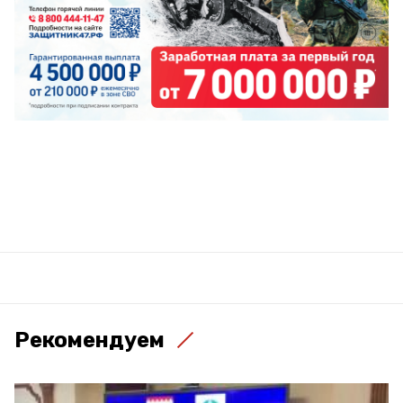
Рекомендуем