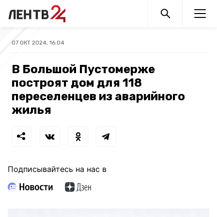
07 ОКТ 2024, 16:04
В Большой Пустомерже
построят дом для 118
переселенцев из аварийного
жилья
Подписывайтесь на нас в