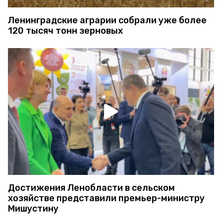
Ленинградские аграрии собрали уже более
120 тысяч тонн зерновых
Достижения Ленобласти в сельском
хозяйстве представили премьер-министру
Мишустину