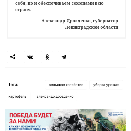
себя, но и обеспечиваем семенами всю
страну.
Александр Дрозденко, губернатор
Ленинградской области
Теги:
сельское хозяйство
уборка урожая
картофель
александр дрозденко