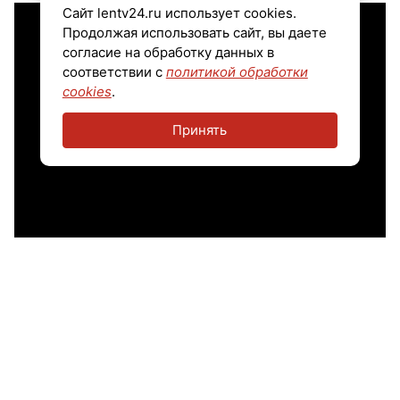
Сайт lentv24.ru использует cookies.
Продолжая использовать сайт, вы даете
согласие на обработку данных в
соответствии с
политикой обработки
cookies
.
Принять