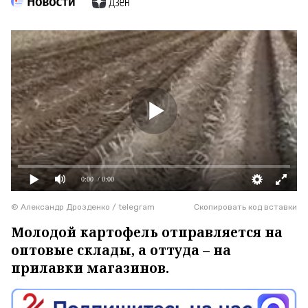
0:00
/ 0:00
© Александр Дрозденко / telegram
Скопировать код вставки
Молодой картофель отправляется на
оптовые склады, а оттуда – на
прилавки магазинов.