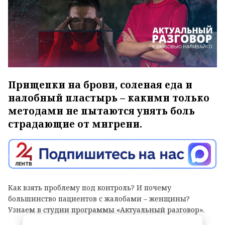
Прищепки на брови, соленая еда и
налобный пластырь – какими только
методами не пытаются унять боль
страдающие от мигрени.
Как взять проблему под контроль? И почему
большинство пациентов с жалобами – женщины?
Узнаем в студии программы «Актуальный разговор».