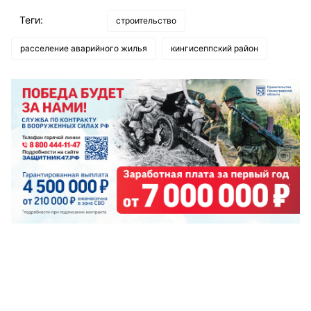
Теги:
строительство
расселение аварийного жилья
кингисеппский район