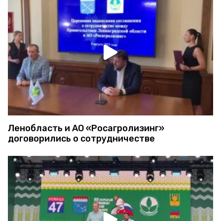
Ленобласть и АО «Росагролизинг»
договорились о сотрудничестве