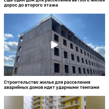
дорос до второго этажа
Строительство жилья для расселения
аварийных домов идет ударными темпами