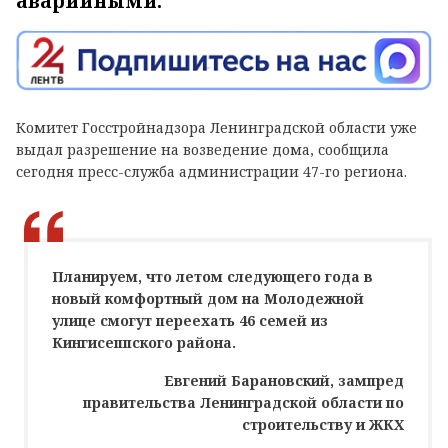
аварийными.
Комитет Госстройнадзора Ленинградской области уже
выдал разрешение на возведение дома, сообщила
сегодня пресс-служба администрации 47-го региона.
Планируем, что летом следующего года в
новый комфортный дом на Молодежной
улице смогут переехать 46 семей из
Кингисеппского района.
Евгений Барановский, зампред
правительства Ленинградской области по
строительству и ЖКХ