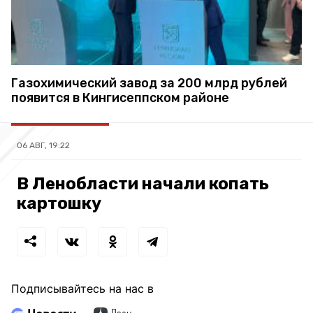
Газохимический завод за 200 млрд рублей
появится в Кингисеппском районе
06 АВГ, 19:22
В Ленобласти начали копать
картошку
Подписывайтесь на нас в