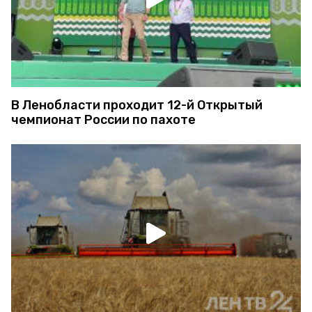
В Ленобласти проходит 12-й Открытый
чемпионат России по пахоте