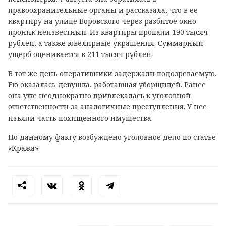
правоохранительные органы и рассказала, что в ее
квартиру на улице Воровского через разбитое окно
проник неизвестный. Из квартиры пропали 190 тысяч
рублей, а также ювелирные украшения. Суммарный
ущерб оценивается в 211 тысяч рублей.
В тот же день оперативники задержали подозреваемую.
Ею оказалась девушка, работавшая уборщицей. Ранее
она уже неоднократно привлекалась к уголовной
ответственности за аналогичные преступления. У нее
изъяли часть похищенного имущества.
По данному факту возбуждено уголовное дело по статье
«Кража».