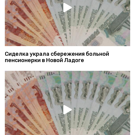
Сиделка украла сбережения больной
пенсионерки в Новой Ладоге