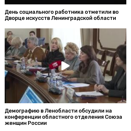
День социального работника отметили во
Дворце искусств Ленинградской области
Демографию в Ленобласти обсудили на
конференции областного отделения Союза
женщин России