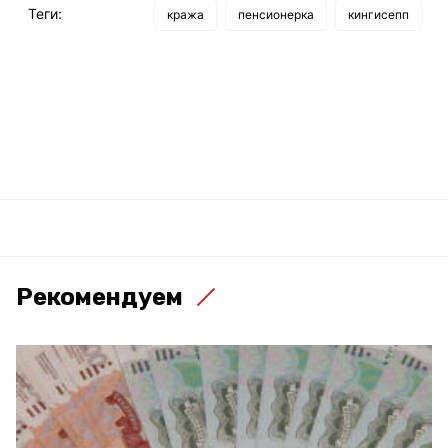
Теги:
кража
пенсионерка
кингисепп
Рекомендуем