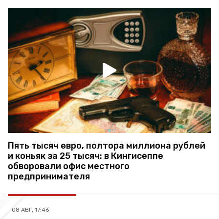
Пять тысяч евро, полтора миллиона рублей
и коньяк за 25 тысяч: в Кингисеппе
обворовали офис местного
предпринимателя
08 АВГ, 17:46