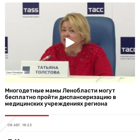
Многодетные мамы Ленобласти могут
бесплатно пройти диспансеризацию в
медицинских учреждениях региона
08 АВГ, 18:23