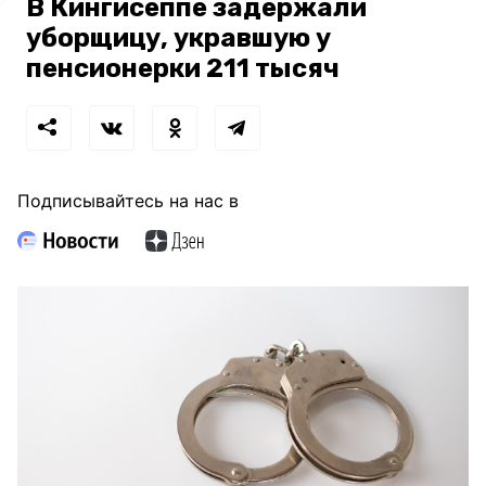
В Кингисеппе задержали
уборщицу, укравшую у
пенсионерки 211 тысяч
Подписывайтесь на нас в