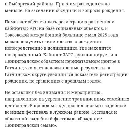
и Выборгский районы. При этом разводов стало
меньше. На заседании обсудили и вопросы рождения.
Помогают обеспечивать регистрацию рождения и
кабинеты ЗАГС на базе социальных объектов. В
Токсовской межрайонной больнице с мая 2025 года
можно получить свидетельство о рождении
непосредственно в поликлинике, где находится
новорожденный. Кабинет ЗАГС функционирует и в
Ленинградском областном перинатальном центре в
Гатчине, что дает положительные результаты: в
Гатчинском округе увеличился показатель регистрации
рождения, по сравнению с прошлым годом.
Не оставляют без внимания и мероприятия,
направленные на укрепление традиционных семейных
ценностей. В прошлом году прошел первый свадебный
военный фестиваль в Лужском районе. Состоялся и
областной свадебный фестиваль «Рождение
Ленинградской семьи».