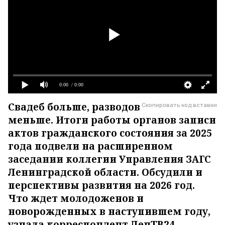
0:00
/ 0:00
Свадеб больше, разводов
Скопировать код вставки
меньше. Итоги работы органов записи
актов гражданского состояния за 2025
года подвели на расширенном
заседании коллегии Управления ЗАГС
Ленинградской области. Обсудили и
перспективы развития на 2026 год.
Что ждет молодоженов и
новорожденных в наступившем году,
узнала корреспондент ЛенТВ24