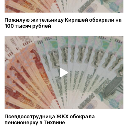
Пожилую жительницу Киришей обокрали на
100 тысяч рублей
Псевдосотрудница ЖКХ обокрала
пенсионерку в Тихвине