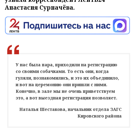
Анастасия Сурначёва.
У нас была пара, приходили на регистрацию
со своими собачками. То есть они, когда
гуляли, познакомились, и это их объединило,
и вот на церемонию они пришли с ними.
Конечно, в зале мы не очень приветствуем
это, а вот выездная регистрация позволяет.
Наталья Шестакова, начальник отдела ЗАГС
Кировского района