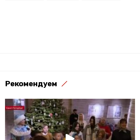
Рекомендуем