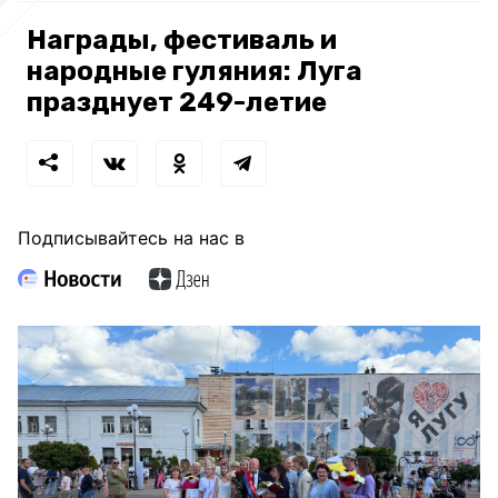
Награды, фестиваль и
народные гуляния: Луга
празднует 249-летие
Подписывайтесь на нас в