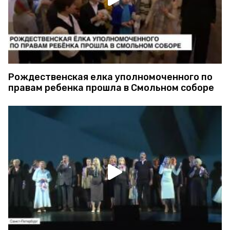
Рождественская елка уполномоченного по
правам ребенка прошла в Смольном соборе