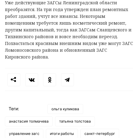
Уже действующие ЗАГСы Ленинградской области
преобразятся. На три года утвержден план ремонтных
работ зданий, учтут все нюансы. Некоторым
помещениям требуется лишь косметический ремонт,
другим капитальный, тогда как ЗАГСам Сланцевского и
Тихвинского районов и вовсе необходим переезд.
Похвастаться красивым внешним видом уже могут ЗАГС
Ломоносовского района и обновленный ЗАГС
Кировского района.
Теги:
ольга куликова
анастасия толмачева
татьяна толстова
управление загс
итоги работы
санкт-петербург