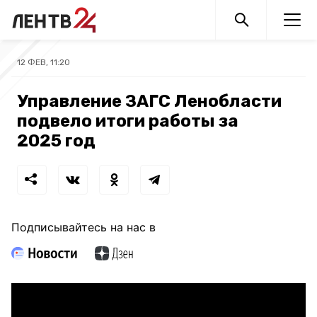
12 ФЕВ, 11:20
Управление ЗАГС Ленобласти
подвело итоги работы за
2025 год
Подписывайтесь на нас в