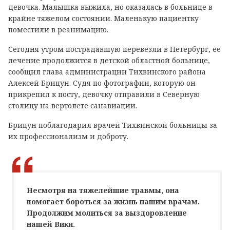
девочка. Малышка выжила, но оказалась в больнице в
крайне тяжелом состоянии. Маленькую пациентку
поместили в реанимацию.
Сегодня утром пострадавшую перевезли в Петербург, ее
лечение продолжится в детской областной больнице,
сообщил глава администрации Тихвинского района
Алексей Брицун. Судя по фотографии, которую он
прикрепил к посту, девочку отправили в Северную
столицу на вертолете санавиации.
Брицун поблагодарил врачей Тихвинской больницы за
их профессионализм и доброту.
Несмотря на тяжелейшие травмы, она
помогает бороться за жизнь нашим врачам.
Продолжим молиться за выздоровление
нашей Вики.