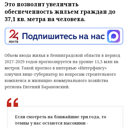
Это позволит увеличить
обеспеченность жильем граждан до
37,1 кв. метра на человека.
Объем ввода жилья в Ленинградской области в период
2027-2029 годов прогнозируется на уровне 11,3 млн кв.
метров. Такой прогноз в интервью «Интерфаксу»
озвучил вице-губернатор по вопросам строительного
комплекса и жилищно-коммунального хозяйства
региона Евгений Барановский.
Если смотреть на ближайшие три года, то
темпы у нас остаются высокими -