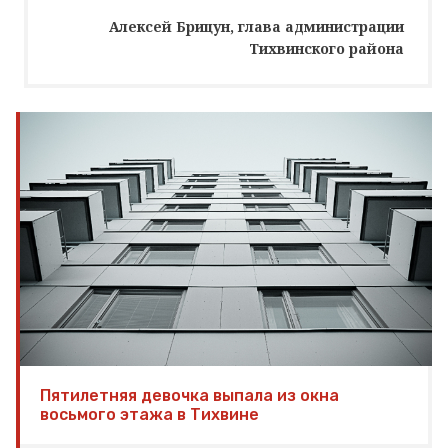
Алексей Брицун, глава администрации
Тихвинского района
Пятилетняя девочка выпала из окна
восьмого этажа в Тихвине