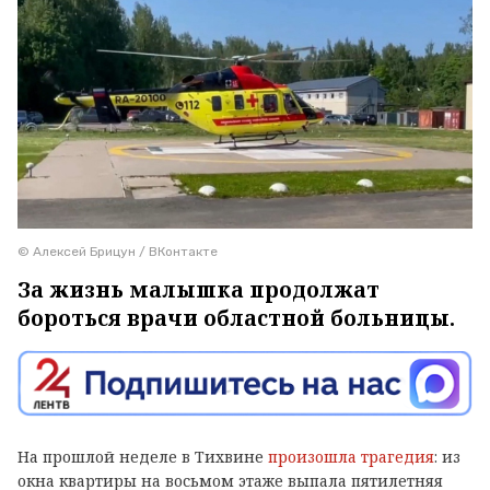
© Алексей Брицун / ВКонтакте
За жизнь малышка продолжат
бороться врачи областной больницы.
На прошлой неделе в Тихвине
произошла трагедия
: из
окна квартиры на восьмом этаже выпала пятилетняя