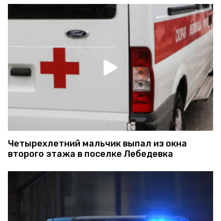
Четырехлетний мальчик выпал из окна
второго этажа в поселке Лебедевка