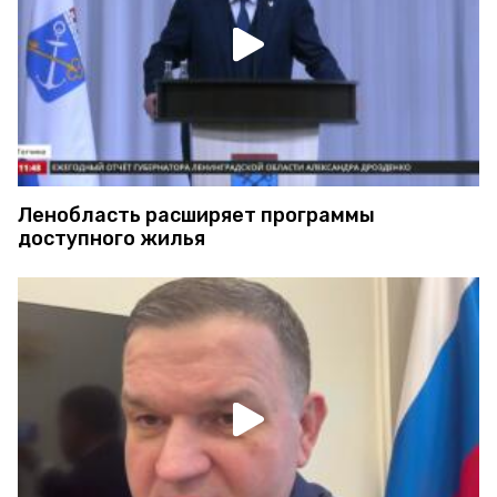
Ленобласть расширяет программы
доступного жилья