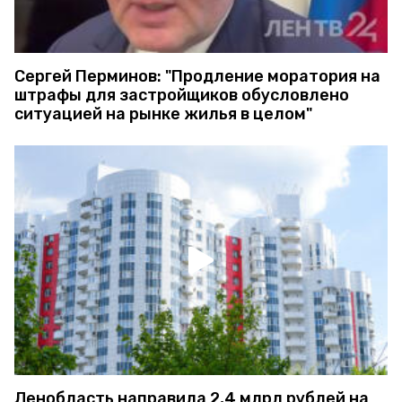
Сергей Перминов: "Продление моратория на
штрафы для застройщиков обусловлено
ситуацией на рынке жилья в целом"
Ленобласть направила 2,4 млрд рублей на