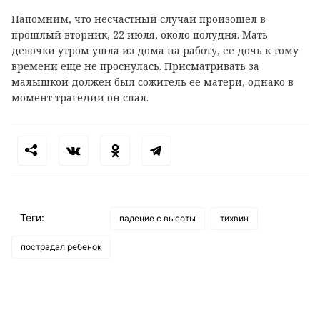
Напомним, что несчастный случай произошел в
прошлый вторник, 22 июля, около полудня. Мать
девочки утром ушла из дома на работу, ее дочь к тому
времени еще не проснулась. Присматривать за
малышкой должен был сожитель ее матери, однако в
момент трагедии он спал.
Теги:
падение с высоты
тихвин
пострадал ребенок