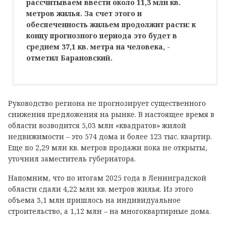
рассчитываем ввести около 11,3 млн кв.
метров жилья. За счет этого и
обеспеченность жильем продолжит расти: к
концу прогнозного периода это будет в
среднем 37,1 кв. метра на человека, -
отметил Барановский.
Руководство региона не прогнозирует существенного
снижения предложения на рынке. В настоящее время в
области возводится 5,03 млн «квадратов» жилой
недвижимости – это 574 дома и более 123 тыс. квартир.
Еще по 2,29 млн кв. метров продажи пока не открыты,
уточнил заместитель губернатора.
Напомним, что по итогам 2025 года в Ленинградской
области сдали 4,22 млн кв. метров жилья. Из этого
объема 3,1 млн пришлось на индивидуальное
строительство, а 1,12 млн – на многоквартирные дома.