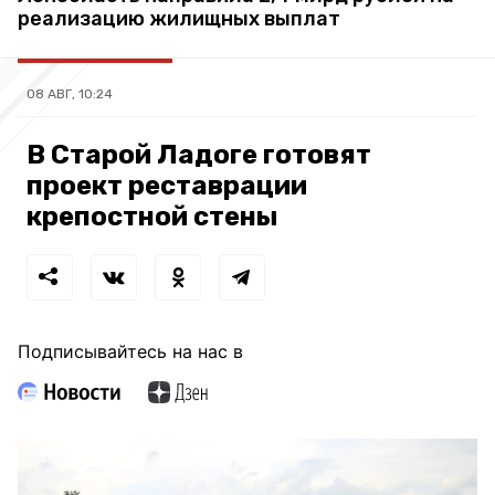
реализацию жилищных выплат
08 АВГ, 10:24
В Старой Ладоге готовят
проект реставрации
крепостной стены
Подписывайтесь на нас в