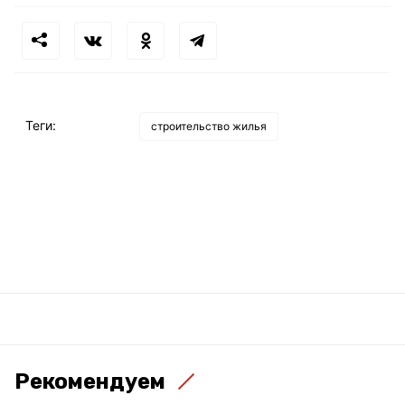
Теги:
строительство жилья
Рекомендуем