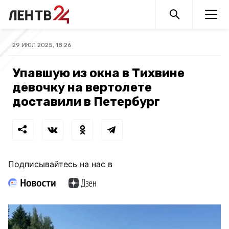
29 ИЮЛ 2025, 18:26
Упавшую из окна в Тихвине
девочку на вертолете
доставили в Петербург
Подписывайтесь на нас в