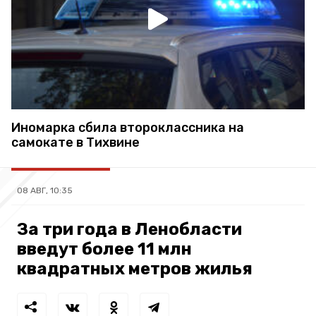
Иномарка сбила второклассника на
самокате в Тихвине
08 АВГ, 10:35
За три года в Ленобласти
введут более 11 млн
квадратных метров жилья