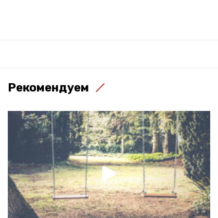
Рекомендуем