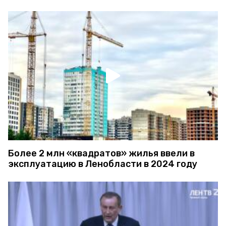
Более 2 млн «квадратов» жилья ввели в
эксплуатацию в Ленобласти в 2024 году