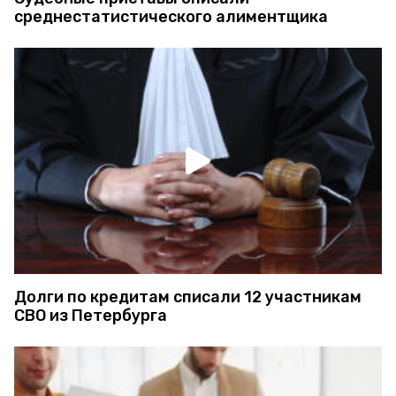
среднестатистического алиментщика
Долги по кредитам списали 12 участникам
СВО из Петербурга