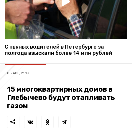
С пьяных водителей в Петербурге за
полгода взыскали более 14 млн рублей
05 АВГ, 21:13
15 многоквартирных домов в
Глебычево будут отапливать
газом