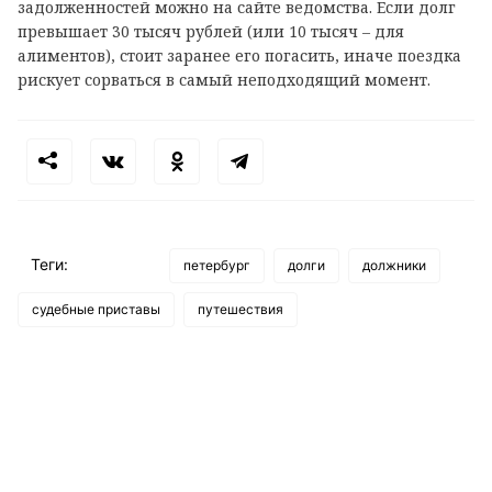
задолженностей можно на сайте ведомства. Если долг
превышает 30 тысяч рублей (или 10 тысяч – для
алиментов), стоит заранее его погасить, иначе поездка
рискует сорваться в самый неподходящий момент.
Теги:
петербург
долги
должники
судебные приставы
путешествия