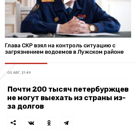
Глава СКР взял на контроль ситуацию с
загрязнением водоемов в Лужском районе
05 АВГ, 21:49
Почти 200 тысяч петербуржцев
не могут выехать из страны из-
за долгов