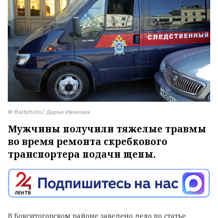
© Baltphоto/ Дарья Иванова
Мужчины получили тяжелые травмы
во время ремонта скребкового
транспортера подачи щепы.
В Бокситогорском районе заведено дело по статье