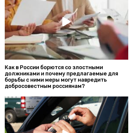
Как в России борются со злостными
должниками и почему предлагаемые для
борьбы с ними меры могут навредить
добросовестным россиянам?