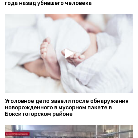
года назад убившего человека
Уголовное дело завели после обнаружения
новорожденного в мусорном пакете в
Бокситогорском районе