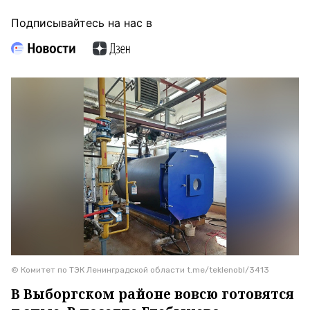
Подписывайтесь на нас в
© Комитет по ТЭК Ленинградской области t.me/teklenobl/3413
В Выборгском районе вовсю готовятся