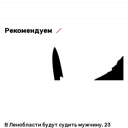
Рекомендуем
В Ленобласти будут судить мужчину, 23