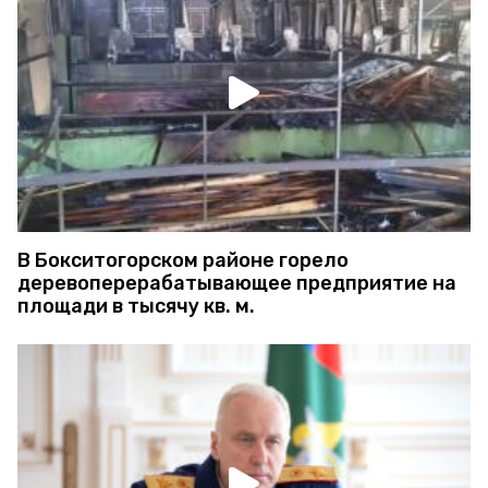
В Бокситогорском районе горело
деревоперерабатывающее предприятие на
площади в тысячу кв. м.