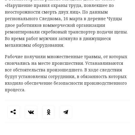
«Нарушение правил охраны труда, повлекшее по
неосторожности смерть двух лиц». По данным
регионального Следкома, 16 марта в деревне Чудцы
двое работников коммерческой организации
ремонтировали скребковый транспортер подачи щепы.
Во время работ мужчин затянуло в движущиеся
механизмы оборудования.
Рабочие получили множественные травмы, от которых
скончались на месте происшествия. Устанавливаются
все обстоятельства произошедшего. В ходе следствия
будут установлены сотрудники, в обязанность которых
входило обеспечение безопасности производственного
процесса.