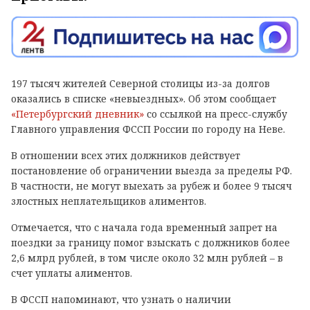
197 тысяч жителей Северной столицы из-за долгов
оказались в списке «невыездных». Об этом сообщает
«Петербургский дневник»
со ссылкой на пресс-службу
Главного управления ФССП России по городу на Неве.
В отношении всех этих должников действует
постановление об ограничении выезда за пределы РФ.
В частности, не могут выехать за рубеж и более 9 тысяч
злостных неплательщиков алиментов.
Отмечается, что с начала года временный запрет на
поездки за границу помог взыскать с должников более
2,6 млрд рублей, в том числе около 32 млн рублей – в
счет уплаты алиментов.
В ФССП напоминают, что узнать о наличии