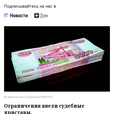
Подписывайтесь на нас в
© pxhere.com/ru/photo/1205147
Ограничения ввели судебные
приставы.