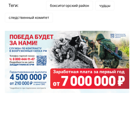
Теги:
бокситогорский район
чудцы
следственный комитет