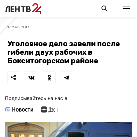
17 МАР, 11:47
Уголовное дело завели после
гибели двух рабочих в
Бокситогорском районе
Подписывайтесь на нас в