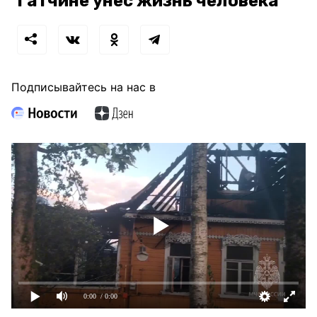
Гатчине унес жизнь человека
Подписывайтесь на нас в
0:00
/ 0:00