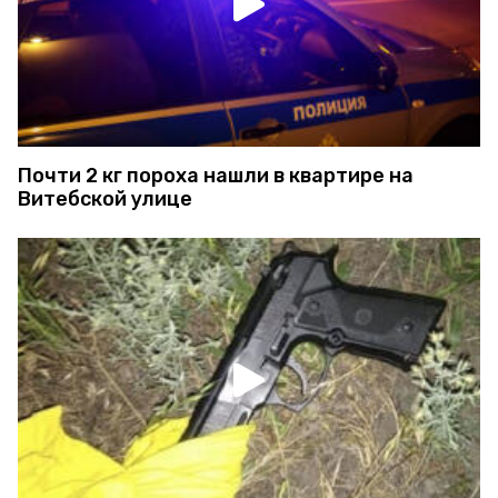
Почти 2 кг пороха нашли в квартире на
Витебской улице