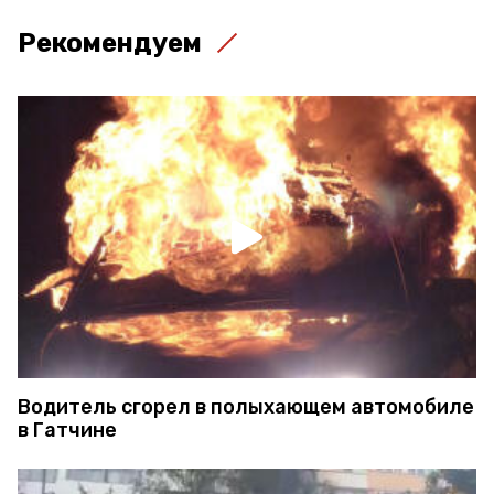
Рекомендуем
Водитель сгорел в полыхающем автомобиле
в Гатчине