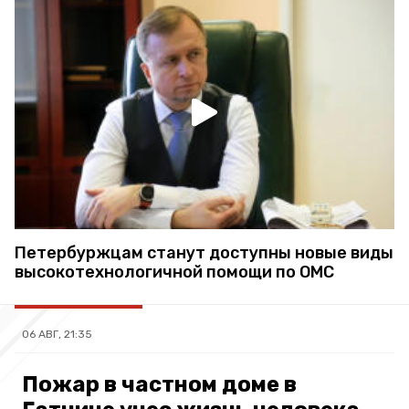
Петербуржцам станут доступны новые виды
высокотехнологичной помощи по ОМС
06 АВГ, 21:35
Пожар в частном доме в