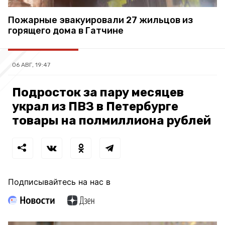
Пожарные эвакуировали 27 жильцов из
горящего дома в Гатчине
06 АВГ, 19:47
Подросток за пару месяцев
украл из ПВЗ в Петербурге
товары на полмиллиона рублей
Подписывайтесь на нас в