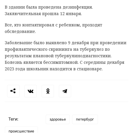
В здании была проведена дезинфекция.
Заключительная прошла 12 января.
Все, кто контактировал с ребенком, проходят
обследование.
Заболевание было выявлено 9 декабря при проведении
профилактического скрининга на туберкулез по
результатам плановой туберкулинодиагностики.
Болезнь является бессимптомной. С середины декабря
2023 года школьник находится в стационаре.
Теги:
здоровье
петербург
происшествие