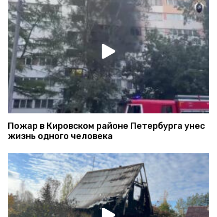
Пожар в Кировском районе Петербурга унес
жизнь одного человека