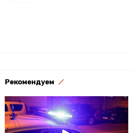
Рекомендуем