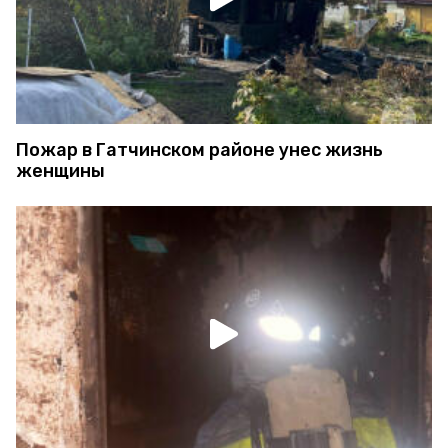
Пожар в Гатчинском районе унес жизнь
женщины