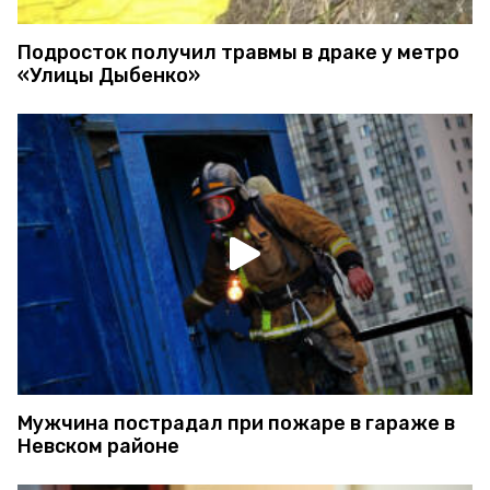
Подросток получил травмы в драке у метро
«Улицы Дыбенко»
Мужчина пострадал при пожаре в гараже в
Невском районе