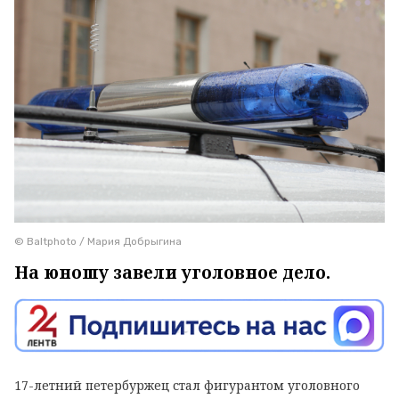
© Baltphoto / Мария Добрыгина
На юношу завели уголовное дело.
17-летний петербуржец стал фигурантом уголовного