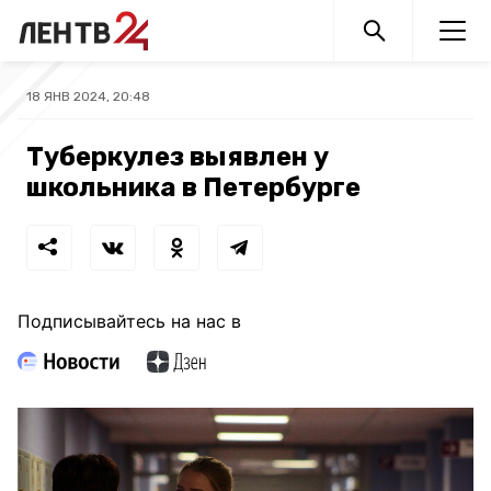
18 ЯНВ 2024, 20:48
Туберкулез выявлен у
школьника в Петербурге
Подписывайтесь на нас в