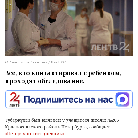
© Анастасия Илюшина / ЛенТВ24
Все, кто контактировал с ребенком,
проходят обследование.
Туберкулез был выявлен у учащегося школы №203
Красносельского района Петербурга, сообщает
«Петербургский дневник»
.