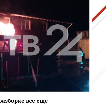
разборке все еще