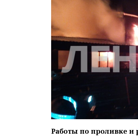
Работы по проливке и 