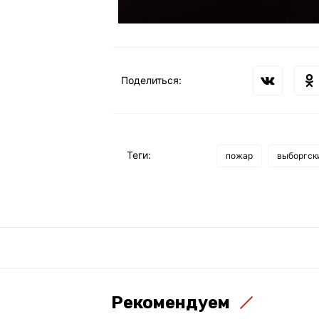
Поделиться:
Теги:
пожар
выборгск
Рекомендуем