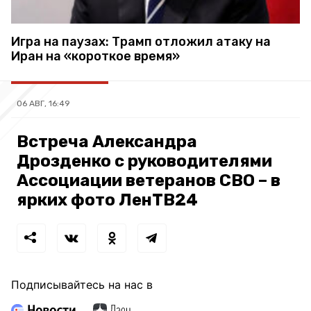
Игра на паузах: Трамп отложил атаку на
Иран на «короткое время»
06 АВГ, 16:49
Встреча Александра
Дрозденко с руководителями
Ассоциации ветеранов СВО – в
ярких фото ЛенТВ24
Подписывайтесь на нас в