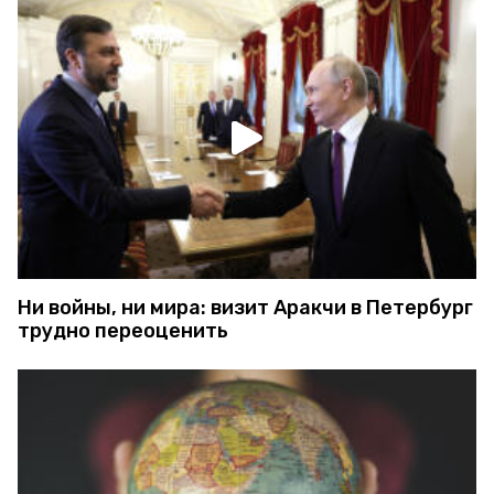
Ни войны, ни мира: визит Аракчи в Петербург
трудно переоценить