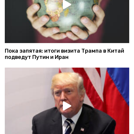
Пока запятая: итоги визита Трампа в Китай
подведут Путин и Иран