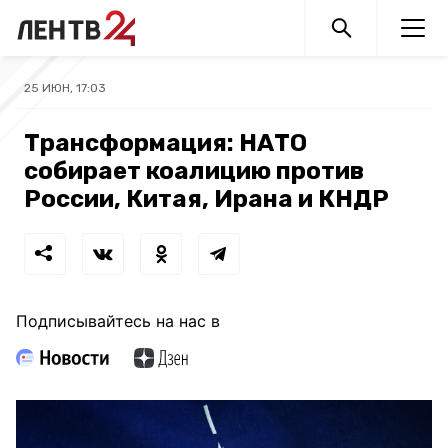
25 ИЮН, 17:03
Трансформация: НАТО
собирает коалицию против
России, Китая, Ирана и КНДР
Подписывайтесь на нас в