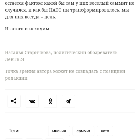
остается фактом: какой бы там у них веселый саммит не
случился, и как бы НАТО ни трансформировалось, мы
для них всегда – цель.
Из этого и исходим.
Наталья Старичкова, политический обозреватель
ЛенТВ24
Точка зрения автора может не совпадать с позицией
редакции
Теги:
мнения
саммит
нато