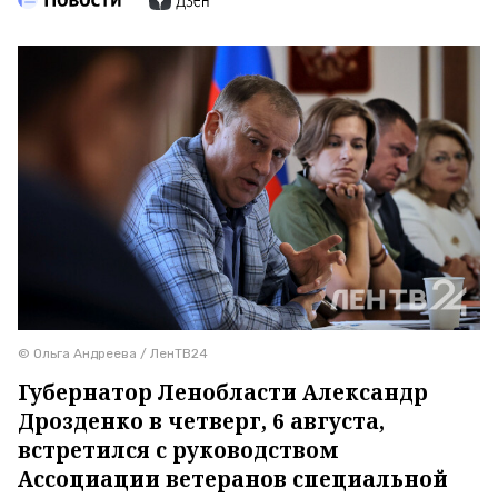
© Ольга Андреева / ЛенТВ24
Губернатор Ленобласти Александр
Дрозденко в четверг, 6 августа,
встретился с руководством
Ассоциации ветеранов специальной