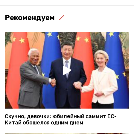
Рекомендуем
Скучно, девочки: юбилейный саммит ЕС-
Китай обошелся одним днем