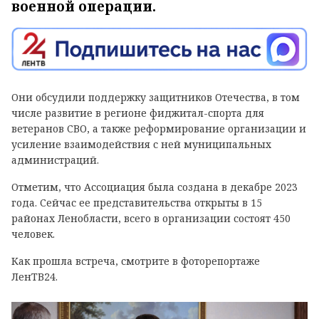
военной операции.
Они обсудили поддержку защитников Отечества, в том
числе развитие в регионе фиджитал-спорта для
ветеранов СВО, а также реформирование организации и
усиление взаимодействия с ней муниципальных
администраций.
Отметим, что Ассоциация была создана в декабре 2023
года. Сейчас ее представительства открыты в 15
районах Ленобласти, всего в организации состоят 450
человек.
Как прошла встреча, смотрите в фоторепортаже
ЛенТВ24.