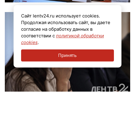
Сайт lentv24.ru использует cookies.
Продолжая использовать сайт, вы даете
согласие на обработку данных в
соответствии с
политикой обработки
cookies
.
Принять