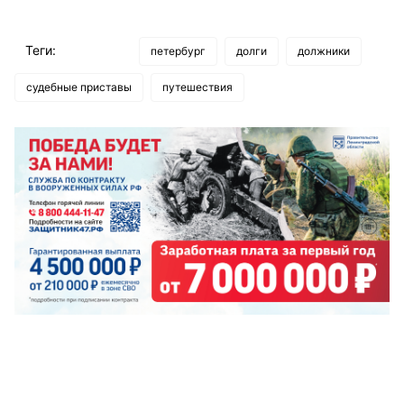
Теги:
петербург
долги
должники
судебные приставы
путешествия