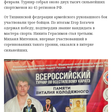
февраля. Турнир собрал около двух тысяч сильнейших
спортсменов из 45 регионов РФ.
От Тихвинской федерации армейского рукопашного боя
участвовали трое бойцов. По итогам Егор Богачев
одержал победу, подтвердив звание кандидата в
мастера спорта. Никита Герасимов стал третьим.
Михаил Митенков, впервые участвовавший в
соревнованиях такого уровня, оказался в пятерке
сильнейших.