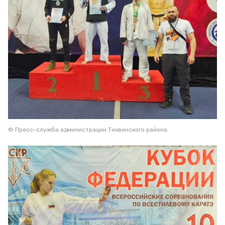
© Пресс-служба администрации Тихвинского района