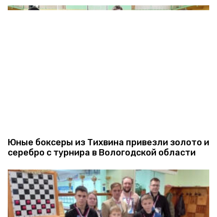
Юные боксеры из Тихвина привезли золото и
серебро с турнира в Вологодской области