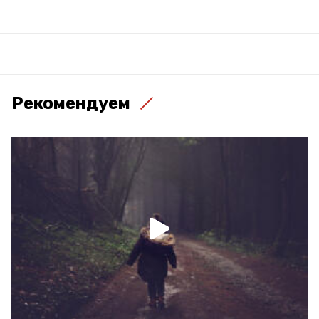
Рекомендуем