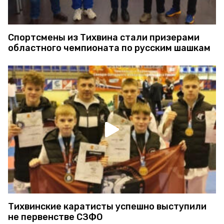
Спортсмены из Тихвина стали призерами
областного чемпионата по русским шашкам
Тихвинские каратисты успешно выступили
не первенстве СЗФО