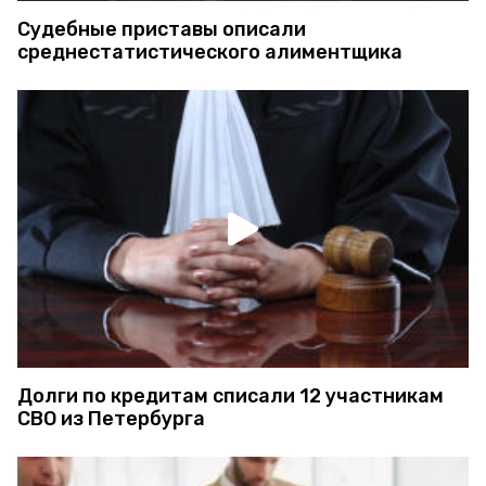
Судебные приставы описали
среднестатистического алиментщика
Долги по кредитам списали 12 участникам
СВО из Петербурга