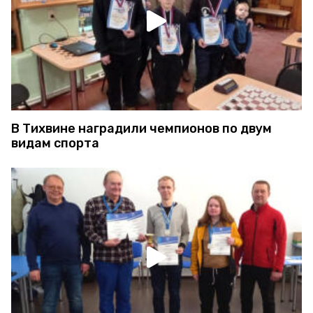
В Тихвине наградили чемпионов по двум
видам спорта