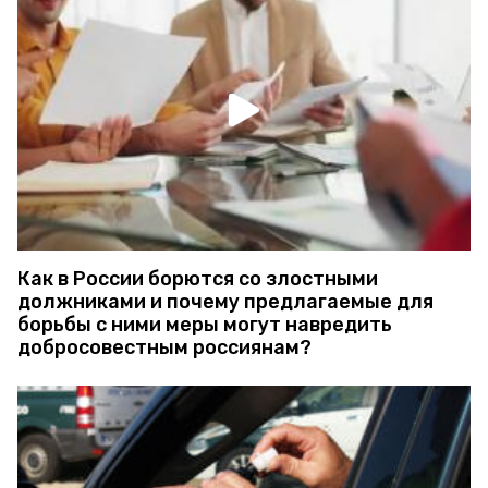
Как в России борются со злостными
должниками и почему предлагаемые для
борьбы с ними меры могут навредить
добросовестным россиянам?