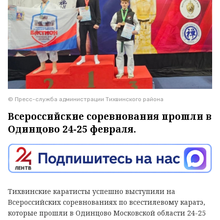
© Пресс-служба администрации Тихвинского района
Всероссийские соревнования прошли в
Одинцово 24-25 февраля.
Тихвинские каратисты успешно выступили на
Всероссийских соревнованиях по всестилевому каратэ,
которые прошли в Одинцово Московской области 24-25