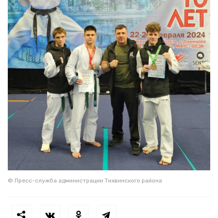
© Пресс-служба администрации Тихвинского района