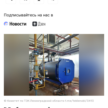
Подписывайтесь на нас в
© Комитет по ТЭК Ленинградской области t.me/teklenobl/3413