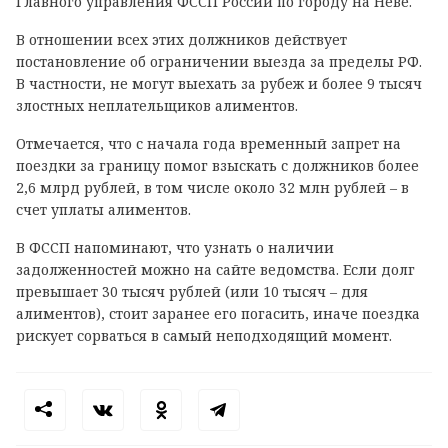
Главного управления ФССП России по городу на Неве.
В отношении всех этих должников действует
постановление об ограничении выезда за пределы РФ.
В частности, не могут выехать за рубеж и более 9 тысяч
злостных неплательщиков алиментов.
Отмечается, что с начала года временный запрет на
поездки за границу помог взыскать с должников более
2,6 млрд рублей, в том числе около 32 млн рублей – в
счет уплаты алиментов.
В ФССП напоминают, что узнать о наличии
задолженностей можно на сайте ведомства. Если долг
превышает 30 тысяч рублей (или 10 тысяч – для
алиментов), стоит заранее его погасить, иначе поездка
рискует сорваться в самый неподходящий момент.