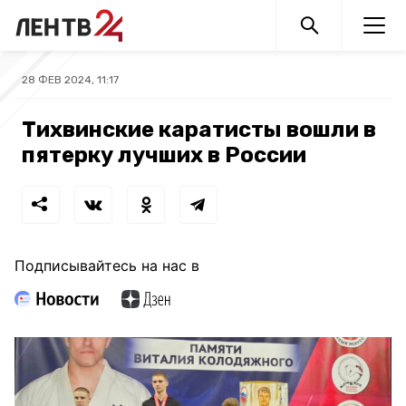
28 ФЕВ 2024, 11:17
Тихвинские каратисты вошли в
пятерку лучших в России
Подписывайтесь на нас в