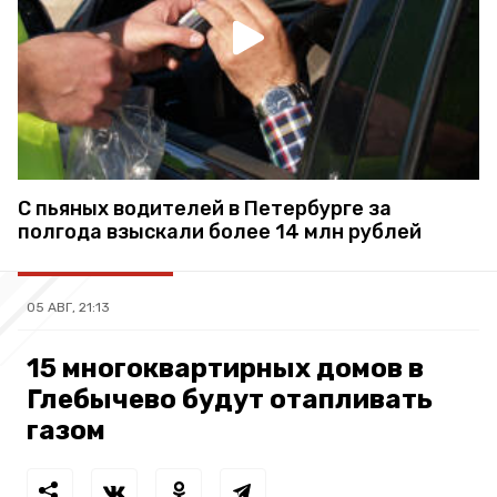
С пьяных водителей в Петербурге за
полгода взыскали более 14 млн рублей
05 АВГ, 21:13
15 многоквартирных домов в
Глебычево будут отапливать
газом