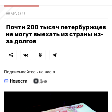
05 АВГ, 21:49
Почти 200 тысяч петербуржцев
не могут выехать из страны из-
за долгов
Подписывайтесь на нас в