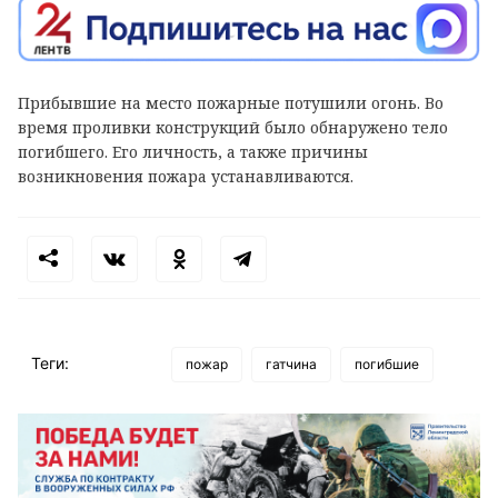
Прибывшие на место пожарные потушили огонь. Во
время проливки конструкций было обнаружено тело
погибшего. Его личность, а также причины
возникновения пожара устанавливаются.
Теги:
пожар
гатчина
погибшие