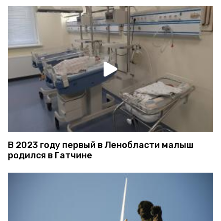
В 2023 году первый в Ленобласти малыш
родился в Гатчине