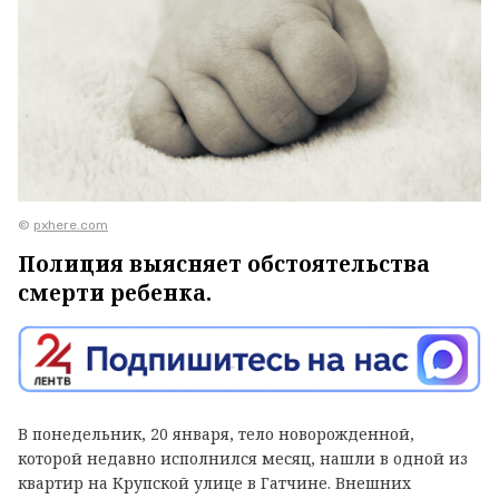
©
pxhere.com
Полиция выясняет обстоятельства
смерти ребенка.
В понедельник, 20 января, тело новорожденной,
которой недавно исполнился месяц, нашли в одной из
квартир на Крупской улице в Гатчине. Внешних