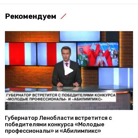
Рекомендуем
Губернатор Ленобласти встретится с
победителями конкурса «Молодые
профессионалы» и «Абилимпикс»