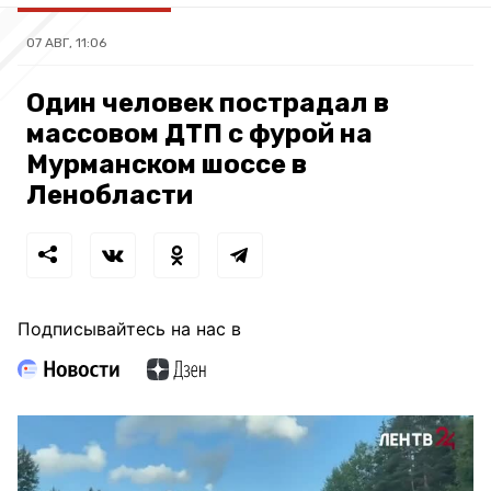
07 АВГ, 11:06
Один человек пострадал в
массовом ДТП с фурой на
Мурманском шоссе в
Ленобласти
Подписывайтесь на нас в