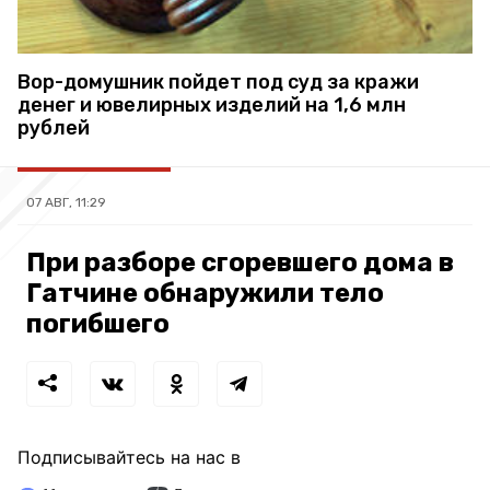
Вор-домушник пойдет под суд за кражи
денег и ювелирных изделий на 1,6 млн
рублей
07 АВГ, 11:29
При разборе сгоревшего дома в
Гатчине обнаружили тело
погибшего
Подписывайтесь на нас в