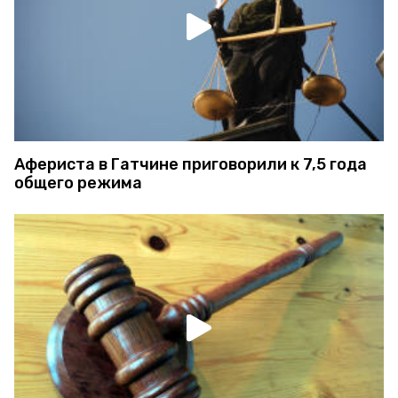
Афериста в Гатчине приговорили к 7,5 года
общего режима