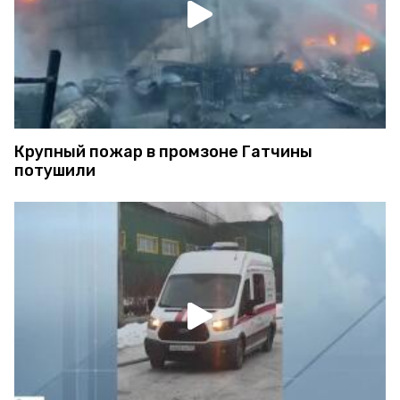
Крупный пожар в промзоне Гатчины
потушили