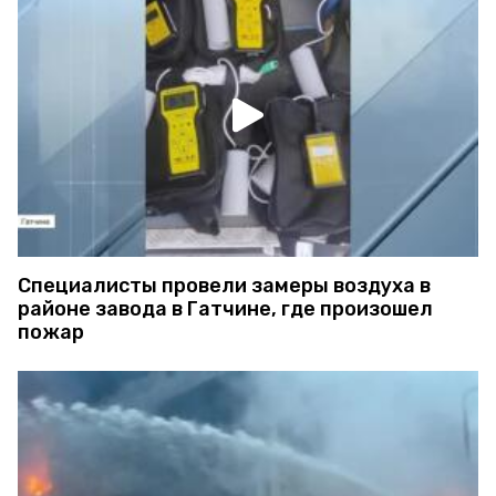
Специалисты провели замеры воздуха в
районе завода в Гатчине, где произошел
пожар