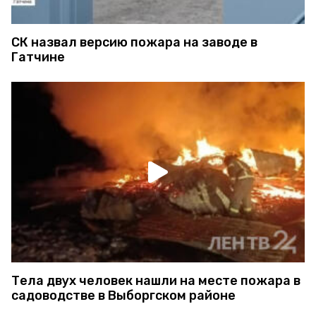
СК назвал версию пожара на заводе в
Гатчине
Тела двух человек нашли на месте пожара в
садоводстве в Выборгском районе