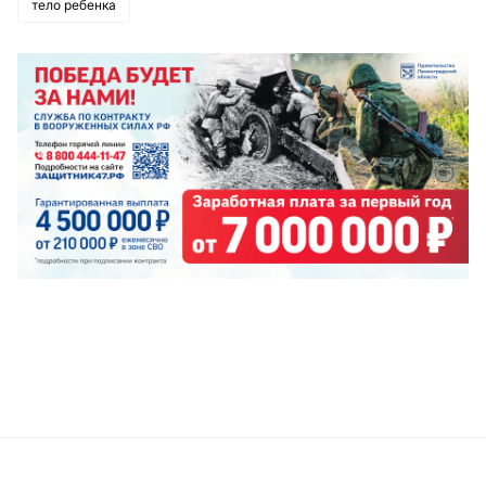
тело ребенка