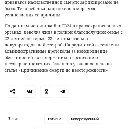
признаков насильственной смерти зафиксировано не
было. Тело ребенка направлено в морг для
установления ее причины.
По данным источника ЛенТВ24 в правоохранительных
органах, девочка жила в полной благополучной семье с
22-летней матерью, 23-летним отцом и
полуторагодовалой сестрой. На родителей составлены
административные протоколы за неисполнение
обязанностей по содержанию и воспитанию
несовершеннолетних. Заведено уголовное дело по
статье «Причинение смерти по неосторожности».
Теги:
гатчина
новорожденный