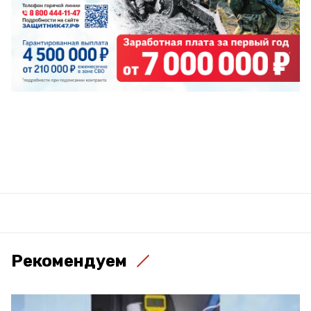
Рекомендуем