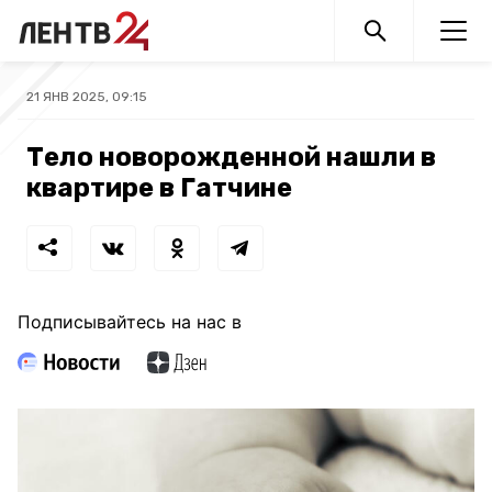
21 ЯНВ 2025, 09:15
Тело новорожденной нашли в
квартире в Гатчине
Подписывайтесь на нас в