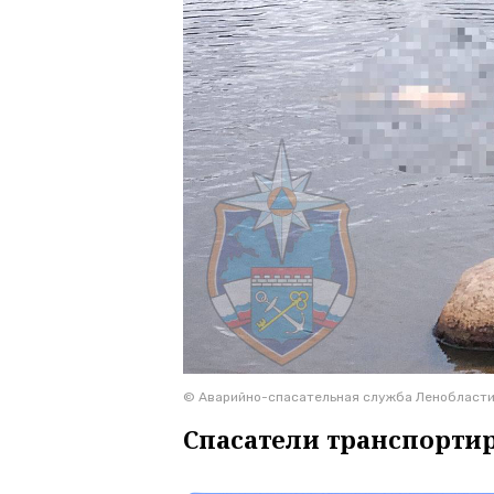
© Аварийно-спасательная служба Ленобласт
Спасатели транспортир