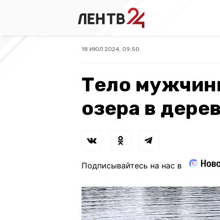
18 ИЮЛ 2024, 09:50
Тело мужчин
озера в дере
Подписывайтесь на нас в