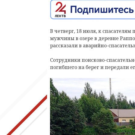
В четверг, 18 июля, к спасателя
мужчины в озере в деревне Раппо
рассказали в аварийно-спасатель
Сотрудники поисково-спасательн
погибшего на берег и передали е