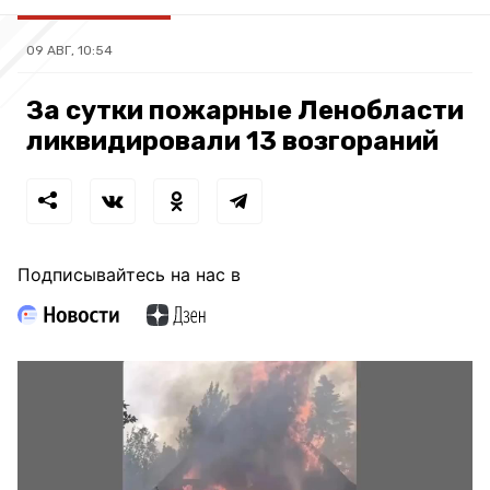
09 АВГ, 10:54
За сутки пожарные Ленобласти
ликвидировали 13 возгораний
Подписывайтесь на нас в