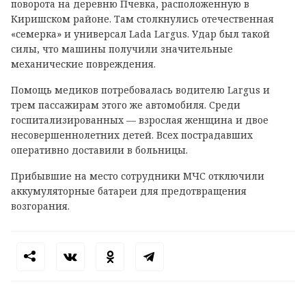
поворота на деревню Пчевка, расположенную в
Киришском районе. Там столкнулись отечественная
«семерка» и универсал Lada Largus. Удар был такой
силы, что машины получили значительные
механические повреждения.
Помощь медиков потребовалась водителю Largus и
трем пассажирам этого же автомобиля. Среди
госпитализированных — взрослая женщина и двое
несовершеннолетних детей. Всех пострадавших
оперативно доставили в больницы.
Прибывшие на место сотрудники МЧС отключили
аккумуляторные батареи для предотвращения
возгорания.