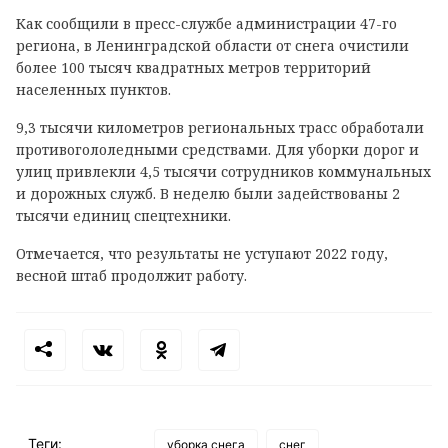
Как сообщили в пресс-службе администрации 47-го
региона, в Ленинградской области от снега очистили
более 100 тысяч квадратных метров территорий
населенных пунктов.
9,3 тысячи километров региональных трасс обработали
противогололедными средствами. Для уборки дорог и
улиц привлекли 4,5 тысячи сотрудников коммунальных
и дорожных служб. В неделю были задействованы 2
тысячи единиц спецтехники.
Отмечается, что результаты не уступают 2022 году,
весной штаб продолжит работу.
Теги:
уборка снега
снег