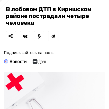
В лобовом ДТП в Киришском
районе пострадали четыре
человека
Подписывайтесь на нас в