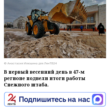
© Анастасия Илюшина для ЛенТВ24
В первый весенний день в 47-м
регионе подвели итоги работы
Снежного штаба.