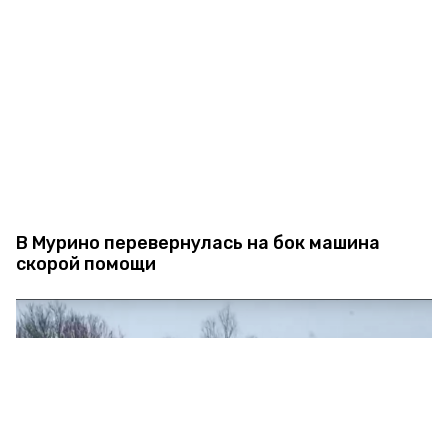
В Мурино перевернулась на бок машина
скорой помощи