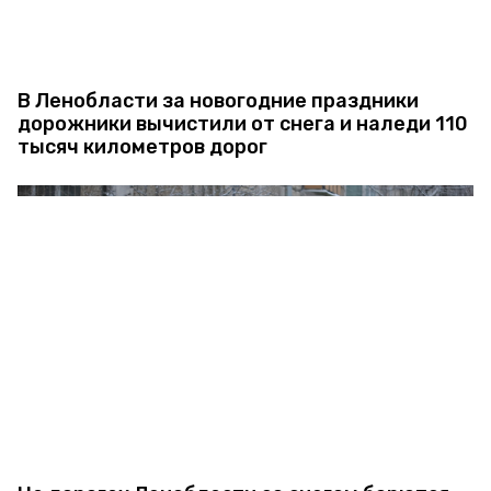
В Ленобласти за новогодние праздники
дорожники вычистили от снега и наледи 110
тысяч километров дорог