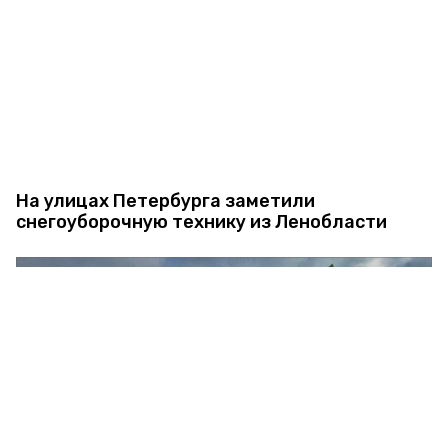
На улицах Петербурга заметили
снегоуборочную технику из Ленобласти