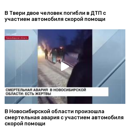
В Твери двое человек погибли в ДТП с
участием автомобиля скорой помощи
В Новосибирской области произошла
смертельная авария с участием автомобиля
скорой помощи