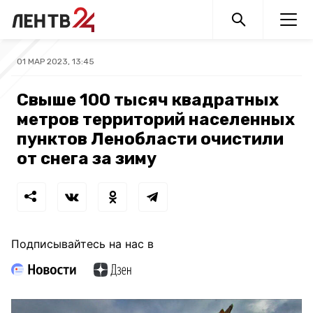
01 МАР 2023, 13:45
Свыше 100 тысяч квадратных
метров территорий населенных
пунктов Ленобласти очистили
от снега за зиму
Подписывайтесь на нас в