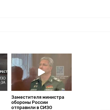
Заместителя министра
обороны России
отправили в СИЗО