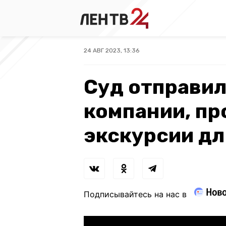
24 АВГ 2023, 13:36
Суд отправил
компании, п
экскурсии дл
Подписывайтесь на нас в