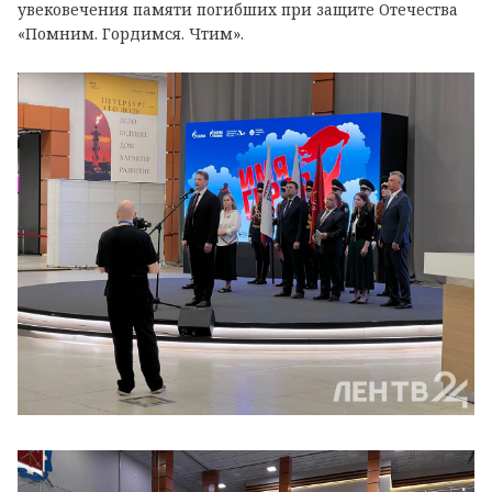
увековечения памяти погибших при защите Отечества
«Помним. Гордимся. Чтим».