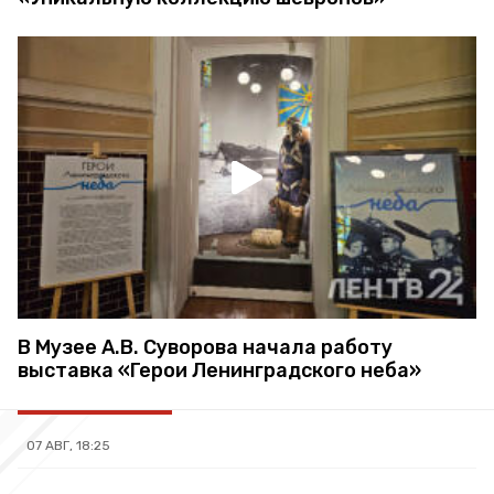
В Музее А.В. Суворова начала работу
выставка «Герои Ленинградского неба»
07 АВГ, 18:25