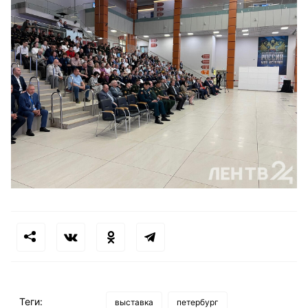
Теги:
выставка
петербург