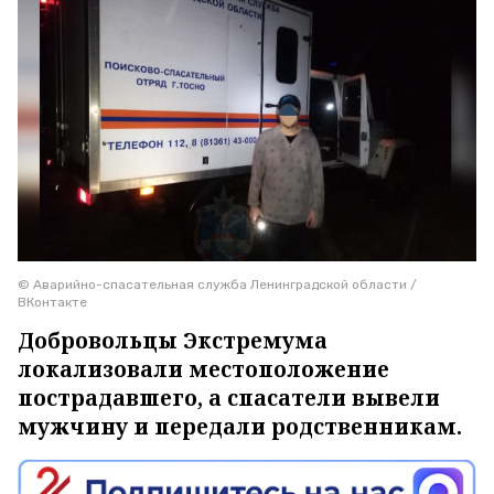
© Аварийно-спасательная служба Ленинградской области /
ВКонтакте
Добровольцы Экстремума
локализовали местоположение
пострадавшего, а спасатели вывели
мужчину и передали родственникам.