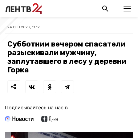
24 СЕН 2023, 11:12
Субботним вечером спасатели
разыскивали мужчину,
заплутавшего в лесу у деревни
Горка
Подписывайтесь на нас в