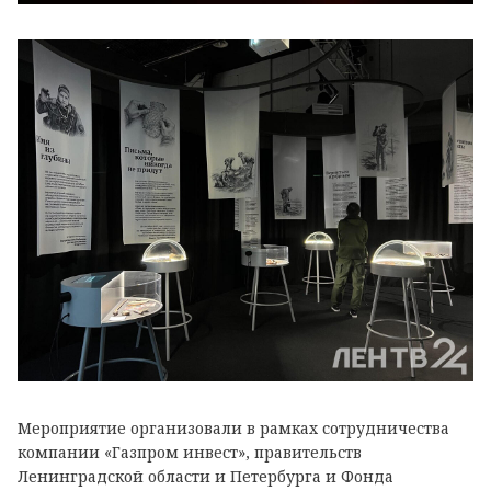
Мероприятие организовали в рамках сотрудничества
компании «Газпром инвест», правительств
Ленинградской области и Петербурга и Фонда