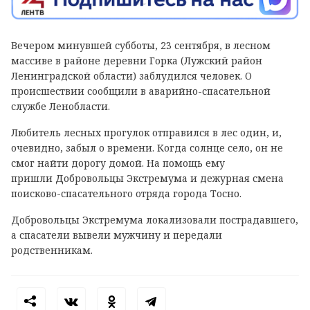
Вечером минувшей субботы, 23 сентября, в лесном
массиве в районе деревни Горка (Лужский район
Ленинградской области) заблудился человек. О
происшествии сообщили в аварийно-спасательной
службе Ленобласти.
Любитель лесных прогулок отправился в лес один, и,
очевидно, забыл о времени. Когда солнце село, он не
смог найти дорогу домой. На помощь ему
пришли Добровольцы Экстремума и дежурная смена
поисково-спасательного отряда города Тосно.
Добровольцы Экстремума локализовали пострадавшего,
а спасатели вывели мужчину и передали
родственникам.