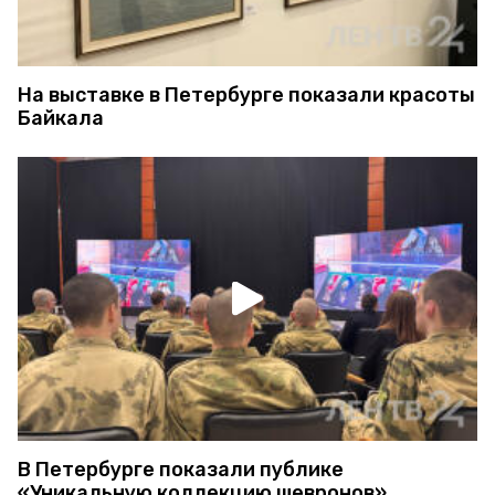
На выставке в Петербурге показали красоты
Байкала
В Петербурге показали публике
«Уникальную коллекцию шевронов»