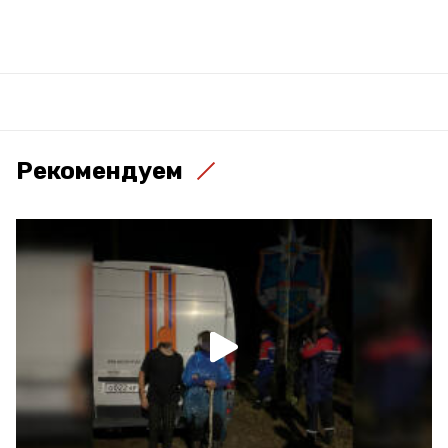
Рекомендуем