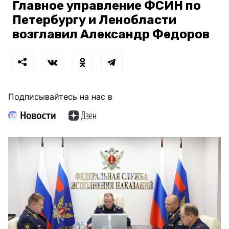
Главное управление ФСИН по
Петербургу и Ленобласти
возглавил Александр Федоров
Подписывайтесь на нас в