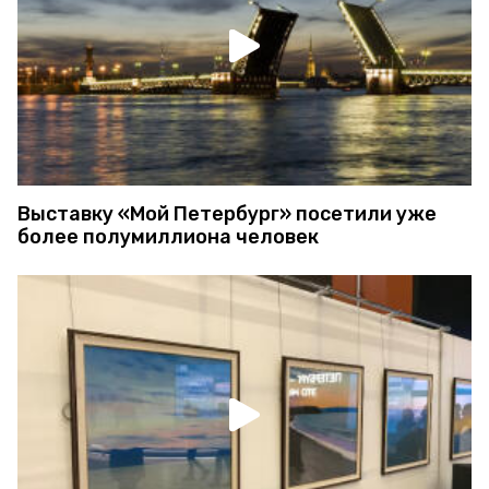
Выставку «Мой Петербург» посетили уже
более полумиллиона человек