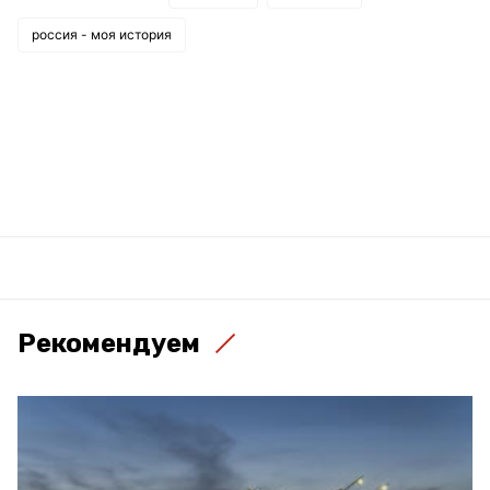
россия - моя история
Рекомендуем