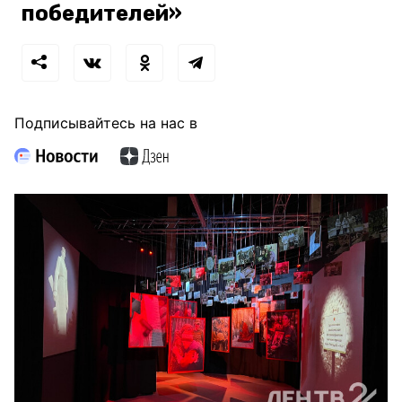
победителей»
Подписывайтесь на нас в