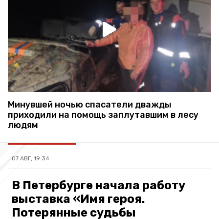
Минувшей ночью спасатели дважды
приходили на помощь заплутавшим в лесу
людям
07 АВГ, 19:34
В Петербурге начала работу
выставка «Имя героя.
Потерянные судьбы