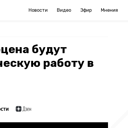
Новости
Видео
Эфир
Мнения
цена будут
ческую работу в