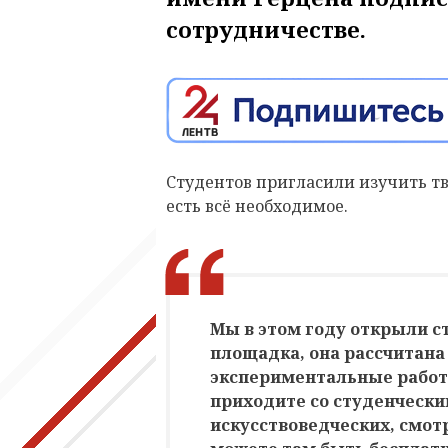
сотрудничестве.
Студентов пригласили изучить тв
есть всё необходимое.
Мы в этом году открыли с
площадка, она рассчитана 
экспериментальные работы
приходите со студенческ
искусствоведческих, смотр