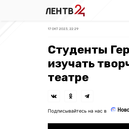
17 ОКТ 2023, 22:29
Студенты Гер
изучать твор
театре
Подписывайтесь на нас в