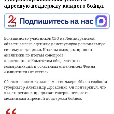
адресную поддержку каждого бойца.
Большинство участников СВО из Ленинградской
области высоко оценили действующую региональную
систему поддержки. К таким выводам пришли
аналитики по итогам соцопроса,
проведенного Комитетом общественных
коммуникаций и областным отделением Фонда
«Защитники Отечества».
Об этом в своем канале в мессенджере «Макс» сообщил
губернатор Александр Дрозденко. Он подчеркнул, что
власти региона продолжат совершенствовать
механизмы адресной поддержки бойцов.