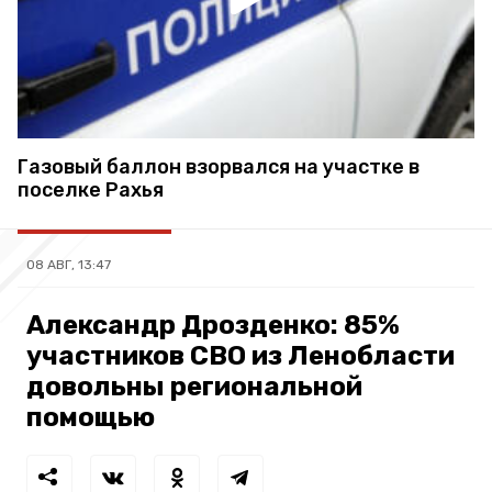
Газовый баллон взорвался на участке в
поселке Рахья
08 АВГ, 13:47
Александр Дрозденко: 85%
участников СВО из Ленобласти
довольны региональной
помощью