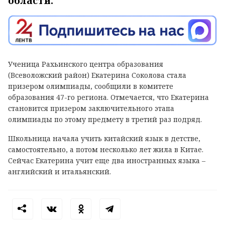
области.
Ученица Рахьинского центра образования
(Всеволожский район) Екатерина Соколова стала
призером олимпиады, сообщили в комитете
образования 47-го региона. Отмечается, что Екатерина
становится призером заключительного этапа
олимпиады по этому предмету в третий раз подряд.
Школьница начала учить китайский язык в детстве,
самостоятельно, а потом несколько лет жила в Китае.
Сейчас Екатерина учит еще два иностранных языка –
английский и итальянский.