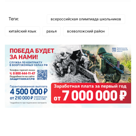
Теги:
всероссийская олимпиада школьников
китайский язык
рахья
всеволожский район