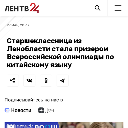
27 МАР, 20:37
Старшеклассница из
Ленобласти стала призером
Всероссийской олимпиады по
китайскому языку
Подписывайтесь на нас в