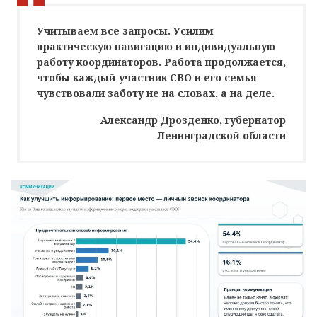
Учитываем все запросы. Усилим
практическую навигацию и индивидуальную
работу координаторов. Работа продолжается,
чтобы каждый участник СВО и его семья
чувствовали заботу не на словах, а на деле.
Александр Дрозденко, губернатор
Ленинградской области