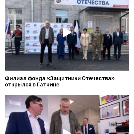
Филиал фонда «Защитники Отечества»
открылся в Гатчине