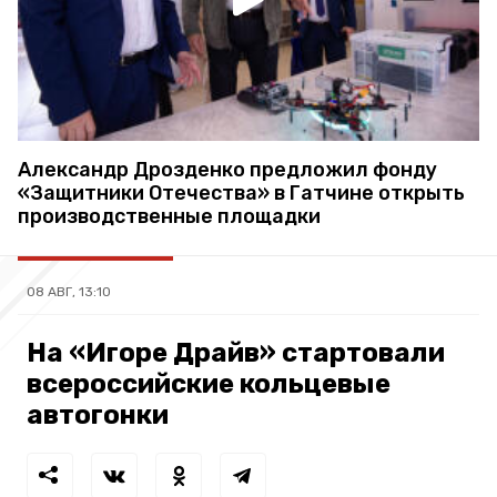
Александр Дрозденко предложил фонду
«Защитники Отечества» в Гатчине открыть
производственные площадки
08 АВГ, 13:10
На «Игоре Драйв» стартовали
всероссийские кольцевые
автогонки