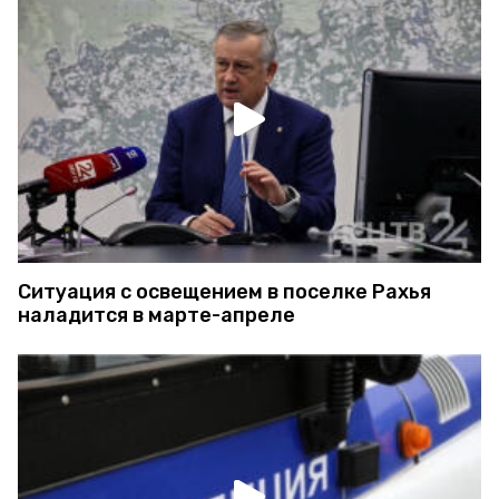
Ситуация с освещением в поселке Рахья
наладится в марте-апреле