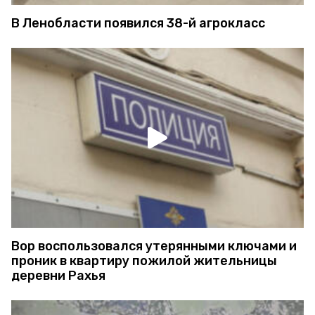
В Ленобласти появился 38-й агрокласс
Вор воспользовался утерянными ключами и
проник в квартиру пожилой жительницы
деревни Рахья