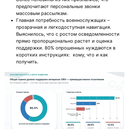
предпочитают персональные звонки
массовым рассылкам.
Главная потребность военнослужащих –
прозрачная и легкодоступная навигация.
Выяснилось, что с ростом осведомленности
прямо пропорционально растет и оценка
поддержки. 80% опрошенных нуждаются в
коротких инструкциях: кому, что и как
получить.