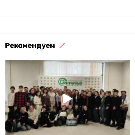
Рекомендуем