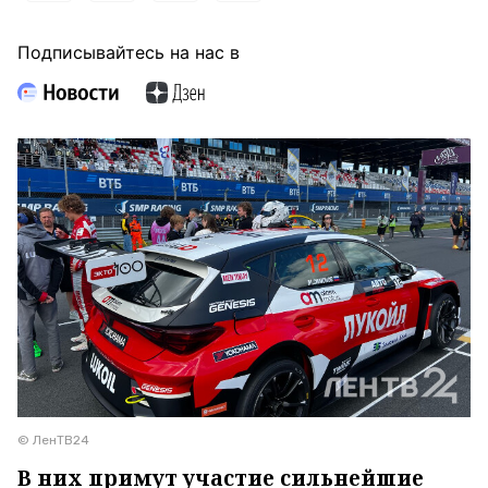
Подписывайтесь на нас в
© ЛенТВ24
В них примут участие сильнейшие