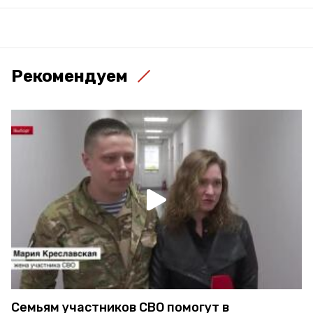
Рекомендуем
Семьям участников СВО помогут в