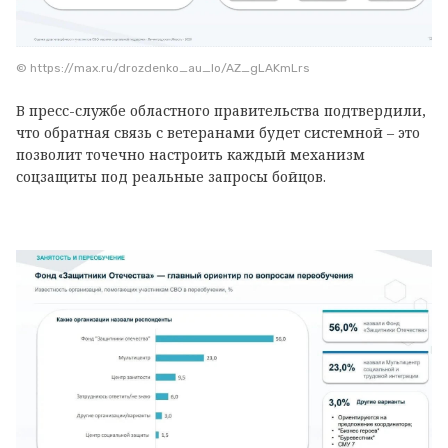
© https://max.ru/drozdenko_au_lo/AZ_gLAKmLrs
В пресс-службе областного правительства подтвердили,
что обратная связь с ветеранами будет системной – это
позволит точечно настроить каждый механизм
соцзащиты под реальные запросы бойцов.