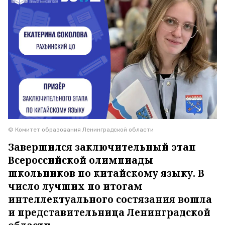
© Комитет образования Ленинградской области
Завершился заключительный этап
Всероссийской олимпиады
школьников по китайскому языку. В
число лучших по итогам
интеллектуального состязания вошла
и представительница Ленинградской