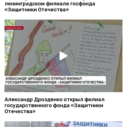
ленинградском филиале госфонда
«Защитники Отечества»
Александр Дрозденко открыл филиал
государственного фонда «Защитники
Отечества»