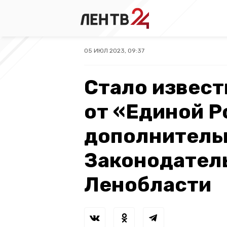
05 ИЮЛ 2023, 09:37
Стало извест
от «Единой Р
дополнитель
Законодател
Ленобласти