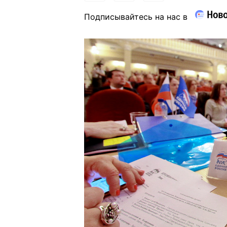
Подписывайтесь на нас в