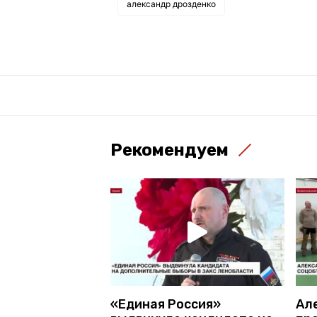
александр дрозденко
Рекомендуем
«Единая Россия»
Ал