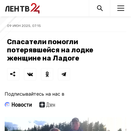
09 ИЮН 2025, 07:15
Спасатели помогли
потерявшейся на лодке
женщине на Ладоге
Подписывайтесь на нас в