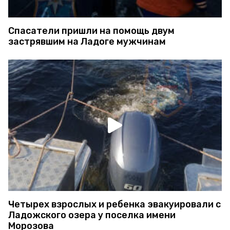
Спасатели пришли на помощь двум
застрявшим на Ладоге мужчинам
Четырех взрослых и ребенка эвакуировали с
Ладожского озера у поселка имени
Морозова