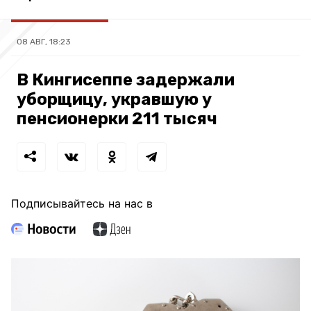
08 АВГ, 18:23
В Кингисеппе задержали
уборщицу, укравшую у
пенсионерки 211 тысяч
Подписывайтесь на нас в