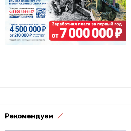
Рекомендуем