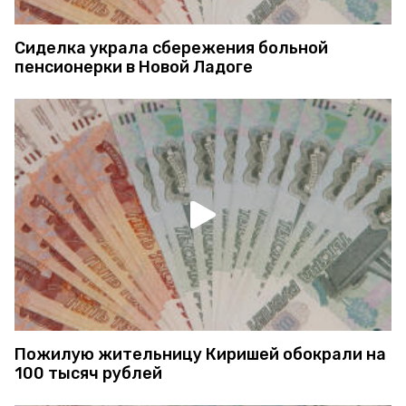
Сиделка украла сбережения больной
пенсионерки в Новой Ладоге
Пожилую жительницу Киришей обокрали на
100 тысяч рублей