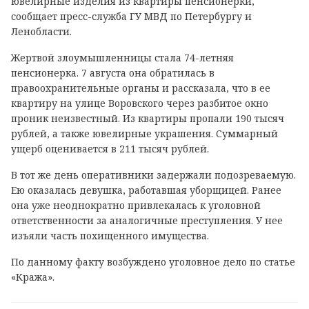
ювелирные изделия из квартиры пенсионерки,
сообщает пресс-служба ГУ МВД по Петербургу и
Ленобласти.
Жертвой злоумышленницы стала 74-летняя
пенсионерка. 7 августа она обратилась в
правоохранительные органы и рассказала, что в ее
квартиру на улице Воровского через разбитое окно
проник неизвестный. Из квартиры пропали 190 тысяч
рублей, а также ювелирные украшения. Суммарный
ущерб оценивается в 211 тысяч рублей.
В тот же день оперативники задержали подозреваемую.
Ею оказалась девушка, работавшая уборщицей. Ранее
она уже неоднократно привлекалась к уголовной
ответственности за аналогичные преступления. У нее
изъяли часть похищенного имущества.
По данному факту возбуждено уголовное дело по статье
«Кража».