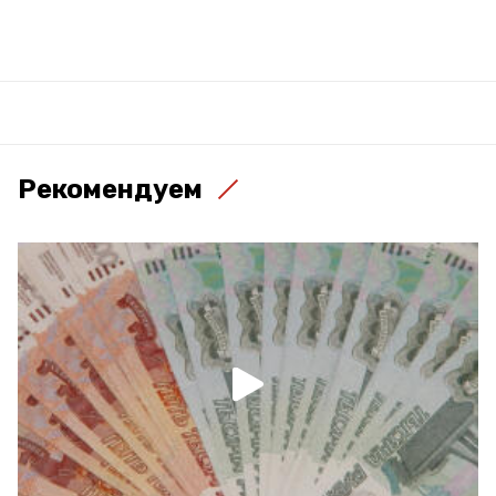
Рекомендуем