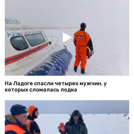
На Ладоге спасли четырех мужчин, у
которых сломалась лодка