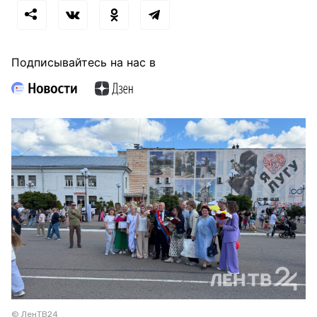
Подписывайтесь на нас в
© ЛенТВ24