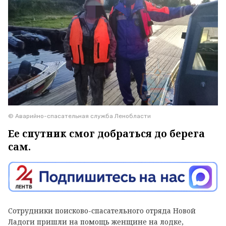
© Аварийно-спасательная служба Ленобласти
Ее спутник смог добраться до берега
сам.
Сотрудники поисково-спасательного отряда Новой
Ладоги пришли на помощь женщине на лодке,