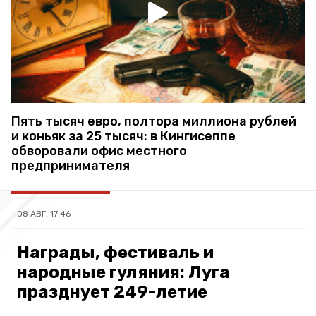
Пять тысяч евро, полтора миллиона рублей
и коньяк за 25 тысяч: в Кингисеппе
обворовали офис местного
предпринимателя
08 АВГ, 17:46
Награды, фестиваль и
народные гуляния: Луга
празднует 249-летие