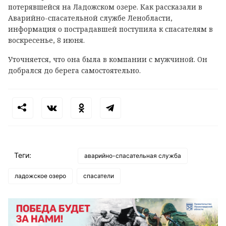
потерявшейся на Ладожском озере. Как рассказали в
Аварийно-спасательной службе Ленобласти,
информация о пострадавшей поступила к спасателям в
воскресенье, 8 июня.
Уточняется, что она была в компании с мужчиной. Он
добрался до берега самостоятельно.
Теги:
аварийно-спасательная служба
ладожское озеро
спасатели