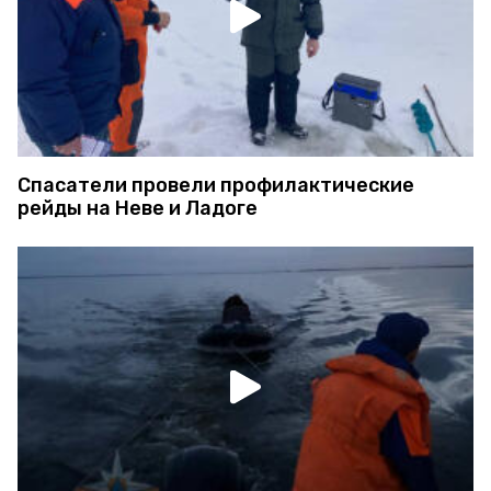
Спасатели провели профилактические
рейды на Неве и Ладоге