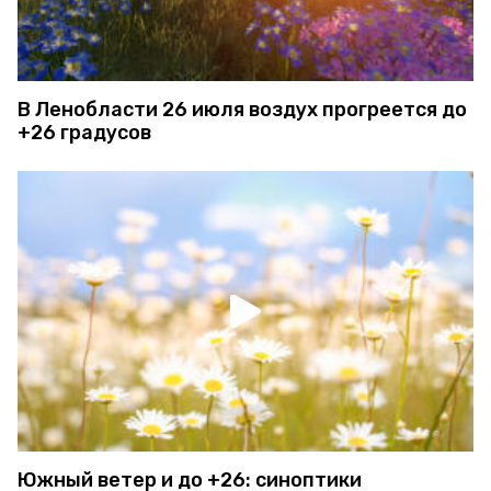
В Ленобласти 26 июля воздух прогреется до
+26 градусов
Южный ветер и до +26: синоптики