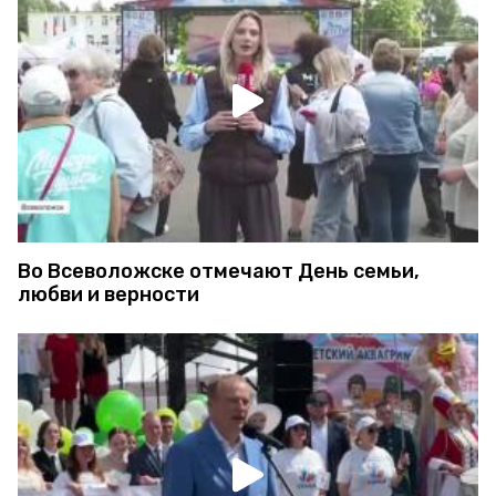
Во Всеволожске отмечают День семьи,
любви и верности