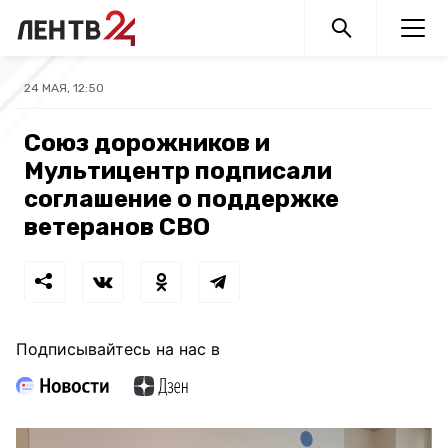
24 МАЯ, 12:50
Союз дорожников и
Мультицентр подписали
соглашение о поддержке
ветеранов СВО
Подписывайтесь на нас в