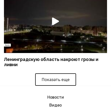
Ленинградскую область накроют грозы и
ливни
Показать еще
Новости
Видео