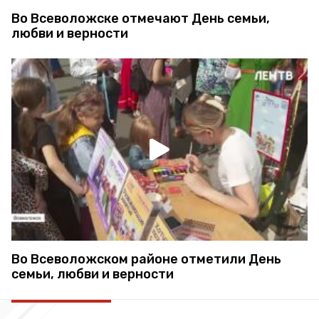
Во Всеволожске отмечают День семьи,
любви и верности
Во Всеволожском районе отметили День
семьи, любви и верности