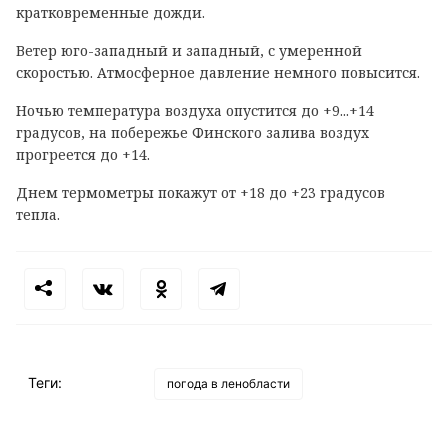
кратковременные дожди.
Ветер юго-западный и западный, с умеренной
скоростью. Атмосферное давление немного повысится.
Ночью температура воздуха опустится до +9...+14
градусов, на побережье Финского залива воздух
прогреется до +14.
Днем термометры покажут от +18 до +23 градусов
тепла.
Теги:
погода в ленобласти