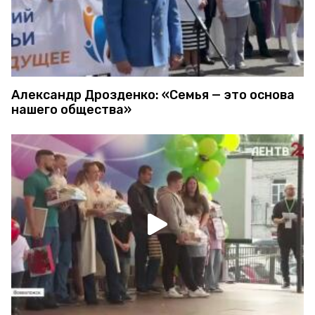
Александр Дрозденко: «Семья — это основа
нашего общества»