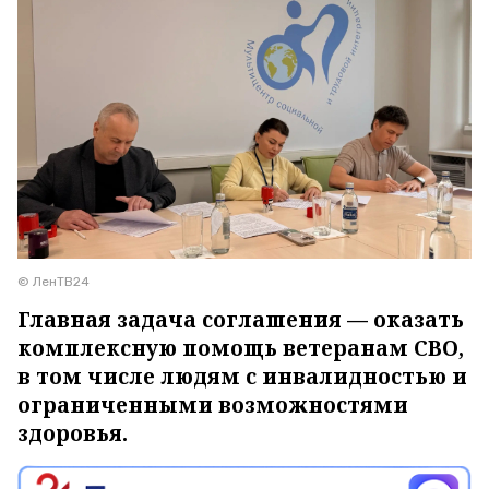
© ЛенТВ24
Главная задача соглашения — оказать
комплексную помощь ветеранам СВО,
в том числе людям с инвалидностью и
ограниченными возможностями
здоровья.