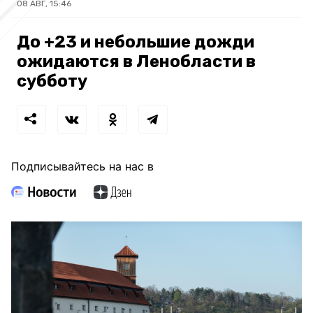
08 АВГ, 15:46
До +23 и небольшие дожди
ожидаются в Ленобласти в
субботу
Подписывайтесь на нас в