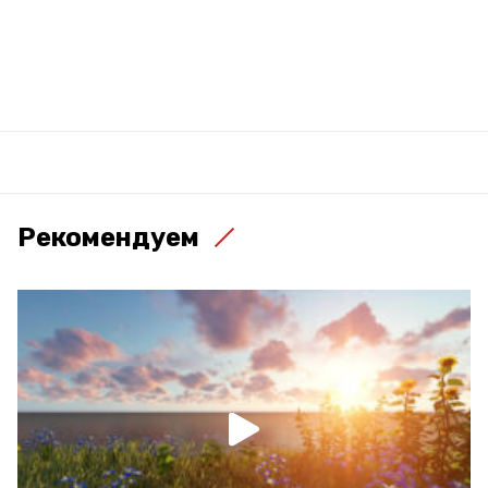
Рекомендуем