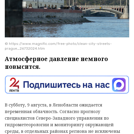
© https://www.magnific.com/free-photo/clean-city-streets-
prague_26732024.htm
Атмосферное давление немного
повысится.
В субботу, 9 августа, в Ленобласти ожидается
переменная облачность. Согласно прогнозу
специалистов Северо-Западного управления по
гидрометеорологии и мониторингу окружающей
среды, в отдельных районах региона не исключены