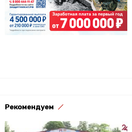
Рекомендуем