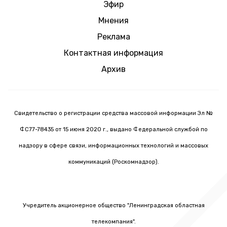
Эфир
Мнения
Реклама
Контактная информация
Архив
Свидетельство о регистрации средства массовой информации Эл №
ФС77-78435 от 15 июня 2020 г., выдано Федеральной службой по
надзору в сфере связи, информационных технологий и массовых
коммуникаций (Роскомнадзор).
Учредитель акционерное общество "Ленинградская областная
телекомпания".