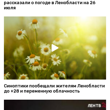
рассказали о погоде в Ленобласти на 26
июля
Синоптики пообещали жителям Ленобласти
до +28 и переменную облачность