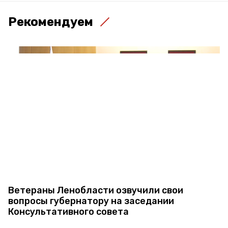
Рекомендуем
Ветераны Ленобласти озвучили свои
вопросы губернатору на заседании
Консультативного совета