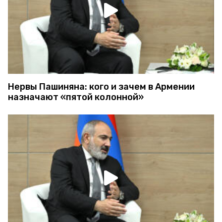
Нервы Пашиняна: кого и зачем в Армении
назначают «пятой колонной»