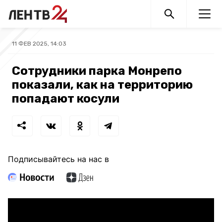
11 ФЕВ 2025, 14:03
Сотрудники парка Монрепо
показали, как на территорию
попадают косули
Подписывайтесь на нас в