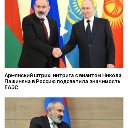
Армянский штрих: интрига с визитом Никола
Пашиняна в Россию подсветила значимость
ЕАЭС