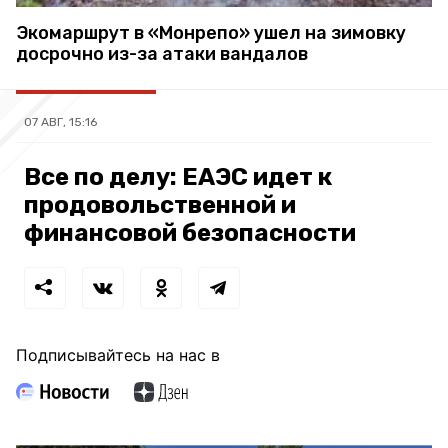
Экомаршрут в «Монрепо» ушел на зимовку
досрочно из-за атаки вандалов
07 АВГ, 15:16
Все по делу: ЕАЭС идет к
продовольственной и
финансовой безопасности
Подписывайтесь на нас в