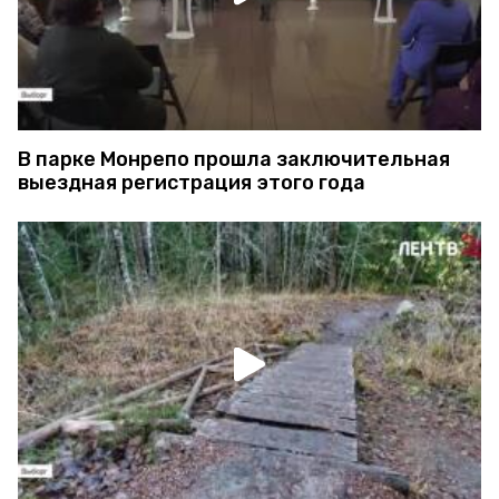
В парке Монрепо прошла заключительная
выездная регистрация этого года