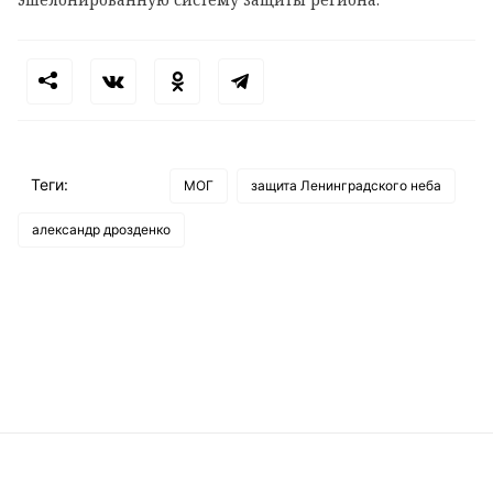
Теги:
МОГ
защита Ленинградского неба
александр дрозденко