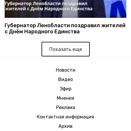
Губернатор Ленобласти поздравил жителей
с Днём Народного Единства
Показать еще
Новости
Видео
Эфир
Мнения
Реклама
Контактная информация
Архив