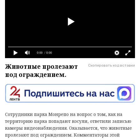
0:00
/ 0:00
Животные пролезают
Скопировать код вставки
под ограждением.
Сотрудники парка Монрепо на вопрос о том, как на
территорию парка попадают косули, ответили записью
камеры видеонаблюдения. Оказывается, что животные
пролезают под ограждением. Комментаторы этой