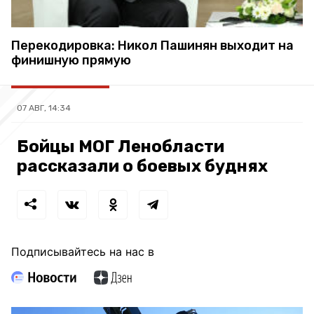
Перекодировка: Никол Пашинян выходит на
финишную прямую
07 АВГ, 14:34
Бойцы МОГ Ленобласти
рассказали о боевых буднях
Подписывайтесь на нас в