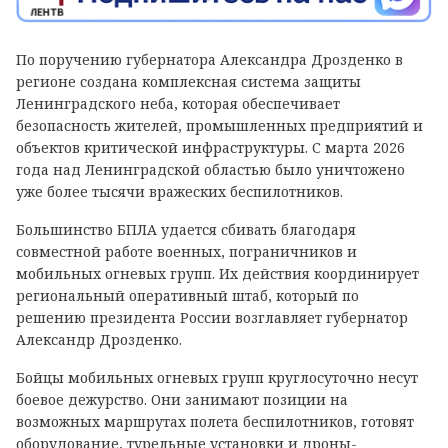
По поручению губернатора Александра Дрозденко в
регионе создана комплексная система защиты
Ленинградского неба, которая обеспечивает
безопасность жителей, промышленных предприятий и
объектов критической инфраструктуры. С марта 2026
года над Ленинградской областью было уничтожено
уже более тысячи вражеских беспилотников.
Большинство БПЛА удается сбивать благодаря
совместной работе военных, пограничников и
мобильных огневых групп. Их действия координирует
региональный оперативный штаб, который по
решению президента России возглавляет губернатор
Александр Дрозденко.
Бойцы мобильных огневых групп круглосуточно несут
боевое дежурство. Они занимают позиции на
возможных маршрутах полета беспилотников, готовят
оборудование, турельные установки и дроны-