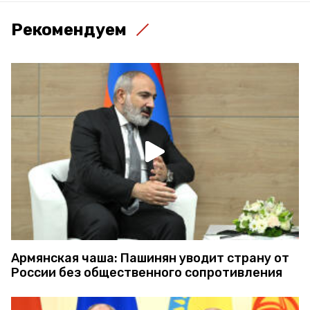
Рекомендуем
Армянская чаша: Пашинян уводит страну от
России без общественного сопротивления