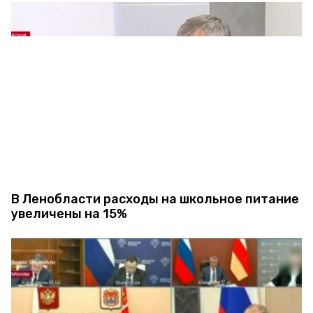
В Ленобласти расходы на школьное питание
увеличены на 15%