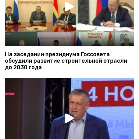
На заседании президиума Госсовета
обсудили развитие строительной отрасли
до 2030 года