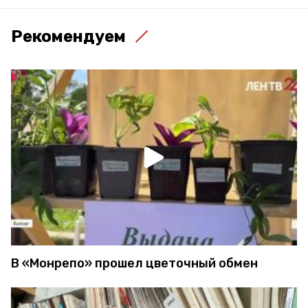
Рекомендуем
В «Монрепо» прошел цветочный обмен