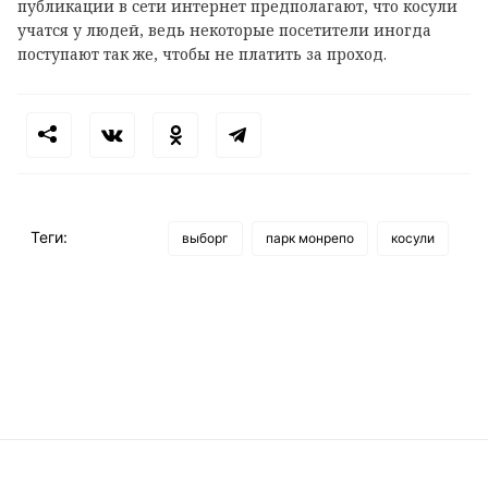
публикации в сети интернет предполагают, что косули
учатся у людей, ведь некоторые посетители иногда
поступают так же, чтобы не платить за проход.
Теги:
выборг
парк монрепо
косули