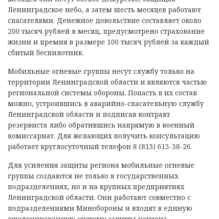
Ленинградское небо, а затем шесть месяцев работают
спасателями. Денежное довольствие составляет около
200 тысяч рублей в месяц, предусмотрено страхование
жизни и премия в размере 100 тысяч рублей за каждый
сбитый беспилотник.
Мобильные огневые группы несут службу только на
территории Ленинградской области и являются частью
региональной системы обороны. Попасть в их состав
можно, устроившись в аварийно-спасательную службу
Ленинградской области и подписав контракт
резервиста либо обратившись напрямую в военный
комиссариат. Для желающих получить консультацию
работает круглосуточный телефон 8 (813) 613-38-26.
Для усиления защиты региона мобильные огневые
группы создаются не только в государственных
подразделениях, но и на крупных предприятиях
Ленинградской области. Они работают совместно с
подразделениями Минобороны и входят в единую
эшелонированную систему защиты региона.