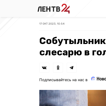
17 ОКТ 2023, 10:54
Собутыльник
слесарю в го
Подписывайтесь на нас в