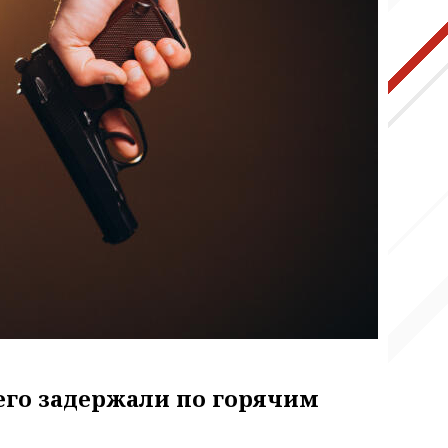
его задержали по горячим