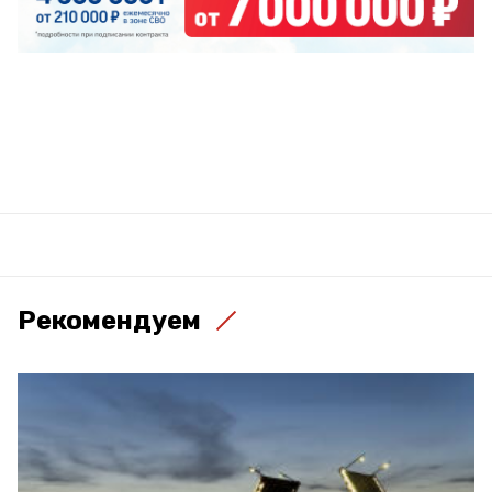
Рекомендуем