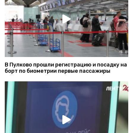
В Пулково прошли регистрацию и посадку на
борт по биометрии первые пассажиры