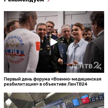
Первый день форума «Военно-медицинская
реабилитация» в объективе ЛенТВ24