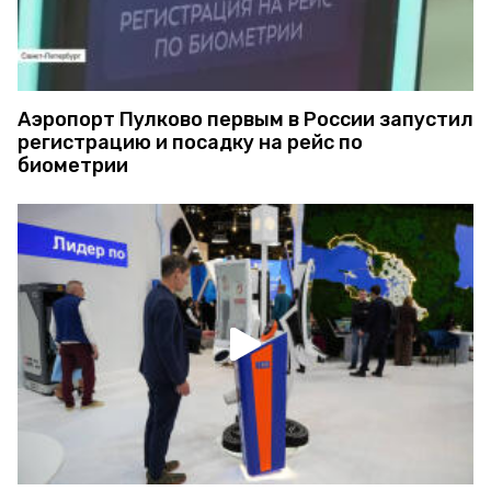
Аэропорт Пулково первым в России запустил
регистрацию и посадку на рейс по
биометрии