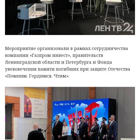
Мероприятие организовали в рамках сотрудничества
компании «Газпром инвест», правительств
Ленинградской области и Петербурга и Фонда
увековечения памяти погибших при защите Отечества
«Помним. Гордимся. Чтим».