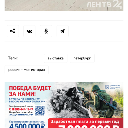
Теги:
выставка
петербург
россия - моя история