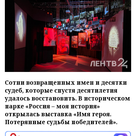
Сотни возвращенных имен и десятки
судеб, которые спустя десятилетия
удалось восстановить. В историческом
парке «Россия – моя история»
открылась выставка «Имя героя.
Потерянные судьбы победителей».