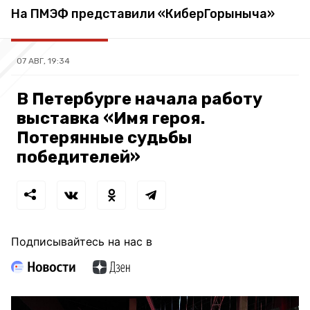
На ПМЭФ представили «КиберГорыныча»
07 АВГ, 19:34
В Петербурге начала работу
выставка «Имя героя.
Потерянные судьбы
победителей»
Подписывайтесь на нас в