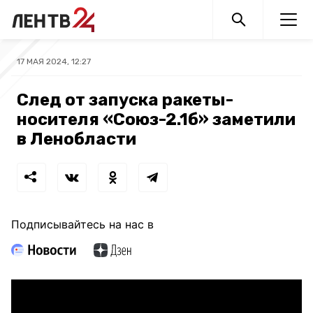
17 МАЯ 2024, 12:27
След от запуска ракеты-
носителя «Союз-2.1б» заметили
в Ленобласти
Подписывайтесь на нас в