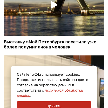
Выставку «Мой Петербург» посетили уже
более полумиллиона человек
Сайт lentv24.ru использует cookies.
Продолжая использовать сайт, вы даете
согласие на обработку данных в
соответствии с
политикой обработки
cookies
.
Принять