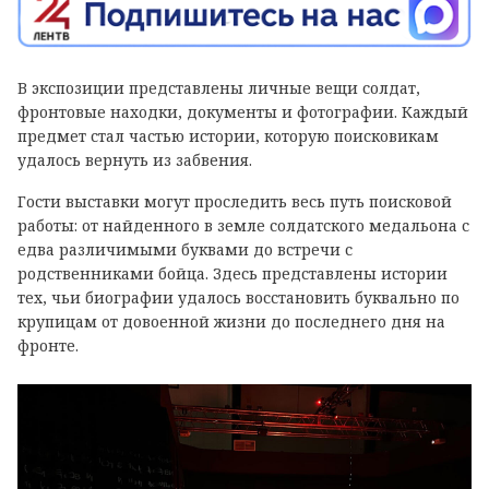
В экспозиции представлены личные вещи солдат,
фронтовые находки, документы и фотографии. Каждый
предмет стал частью истории, которую поисковикам
удалось вернуть из забвения.
Гости выставки могут проследить весь путь поисковой
работы: от найденного в земле солдатского медальона с
едва различимыми буквами до встречи с
родственниками бойца. Здесь представлены истории
тех, чьи биографии удалось восстановить буквально по
крупицам от довоенной жизни до последнего дня на
фронте.