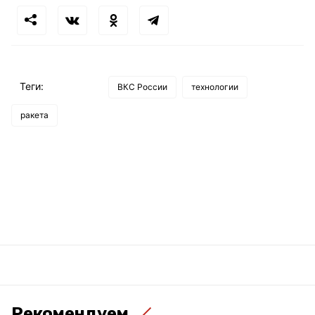
Теги:
ВКС России
технологии
ракета
Рекомендуем