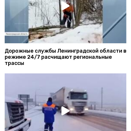
Дорожные службы Ленинградской области в
режиме 24/7 расчищают региональные
трассы