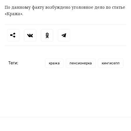
По данному факту возбуждено уголовное дело по статье
«Кража».
Теги:
кража
пенсионерка
кингисепп