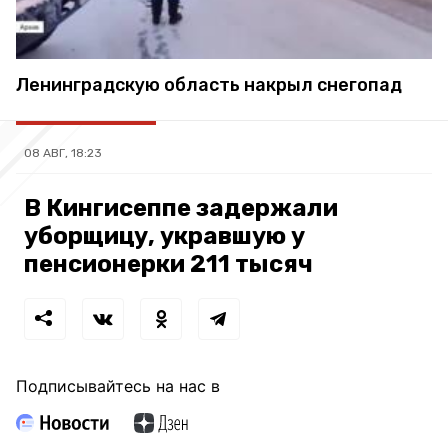
Ленинградскую область накрыл снегопад
08 АВГ, 18:23
В Кингисеппе задержали
уборщицу, укравшую у
пенсионерки 211 тысяч
Подписывайтесь на нас в