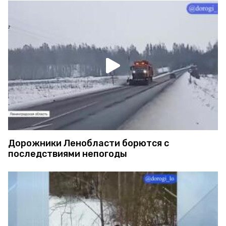
Дорожники Ленобласти борются с
последствиями непогоды