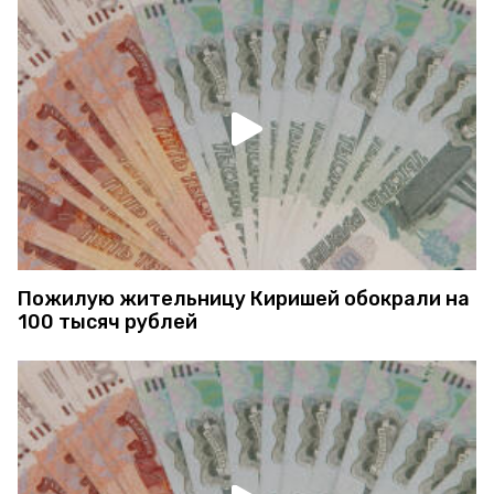
Пожилую жительницу Киришей обокрали на
100 тысяч рублей