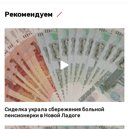
Рекомендуем
Сиделка украла сбережения больной
пенсионерки в Новой Ладоге