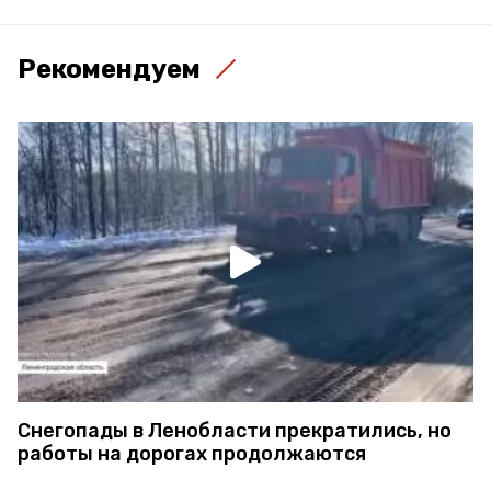
Рекомендуем
Снегопады в Ленобласти прекратились, но
работы на дорогах продолжаются