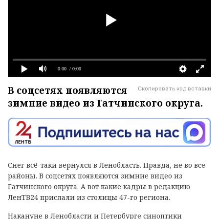
0:00
/ 0:00
В соцсетях появляются
Скопировать код вставки
зимние видео из Гатчинского округа.
Снег всё-таки вернулся в Ленобласть. Правда, не во все
районы. В соцсетях появляются зимние видео из
Гатчинского округа. А вот какие кадры в редакцию
ЛенТВ24 прислали из столицы 47-го региона.
Накануне в Ленобласти и Петербурге синоптики