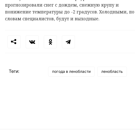
прогнозировали снег с дождем, снежную крупу и
понижение температуры до -2 градусов. Холодными, по
словам специалистов, будут и выходные.
Теги:
погода в ленобласти
ленобласть