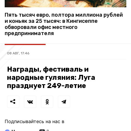
Пять тысяч евро, полтора миллиона рублей
и коньяк за 25 тысяч: в Кингисеппе
обворовали офис местного
предпринимателя
08 АВГ, 17:46
Награды, фестиваль и
народные гуляния: Луга
празднует 249-летие
Подписывайтесь на нас в