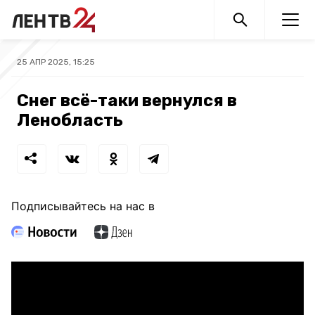
25 АПР 2025, 15:25
Снег всё-таки вернулся в
Ленобласть
Подписывайтесь на нас в