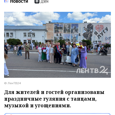
© ЛенТВ24
Для жителей и гостей организованы
праздничные гуляния с танцами,
музыкой и угощениями.