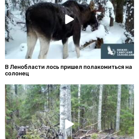
В Ленобласти лось пришел полакомиться на
солонец