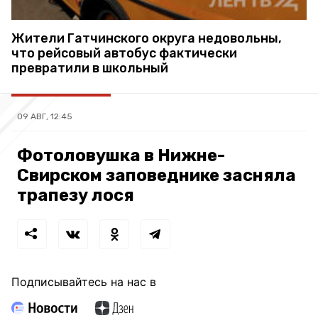
Жители Гатчинского округа недовольны,
что рейсовый автобус фактически
превратили в школьный
09 АВГ, 12:45
Фотоловушка в Нижне-
Свирском заповеднике засняла
трапезу лося
Подписывайтесь на нас в