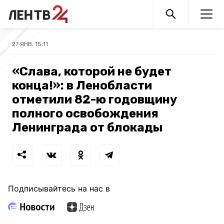
27 ЯНВ, 15:11
«Слава, которой не будет
конца!»: в Ленобласти
отметили 82-ю годовщину
полного освобождения
Ленинграда от блокады
Подписывайтесь на нас в