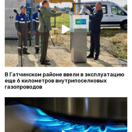
В Гатчинском районе ввели в эксплуатацию
еще 6 километров внутрипоселковых
газопроводов