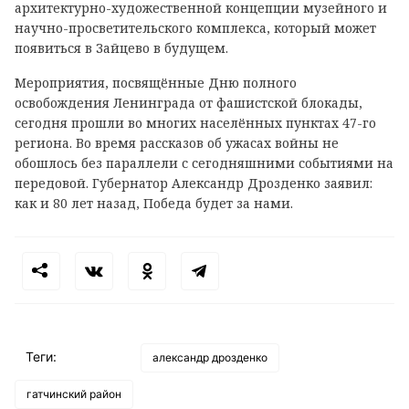
архитектурно-художественной концепции музейного и
научно-просветительского комплекса, который может
появиться в Зайцево в будущем.
Мероприятия, посвящённые Дню полного
освобождения Ленинграда от фашистской блокады,
сегодня прошли во многих населённых пунктах 47-го
региона. Во время рассказов об ужасах войны не
обошлось без параллели с сегодняшними событиями на
передовой. Губернатор Александр Дрозденко заявил:
как и 80 лет назад, Победа будет за нами.
Теги:
александр дрозденко
гатчинский район