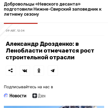
Добровольцы «Невского десанта»
подготовили Нижне-Свирский заповедник к
летнему сезону
09 АВГ, 12:04
Александр Дрозденко: в
Ленобласти отмечается рост
строительной отрасли
Подписывайтесь на нас в