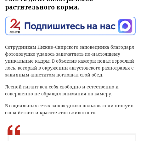
растительного корма.
Сотрудникам Нижне-Свирского заповедника благодаря
фотоловушке удалось запечатлеть по-настоящему
уникальные кадры. В объектив камеры попал взрослый
лось, который в окружении августовского разнотравья с
завидным аппетитом поглощал свой обед.
Лесной гигант вел себя свободно и естественно и
совершенно не обращал внимания на камеру.
В социальных сетях заповедника пользователи пишут о
спокойствии и красоте этого животного: