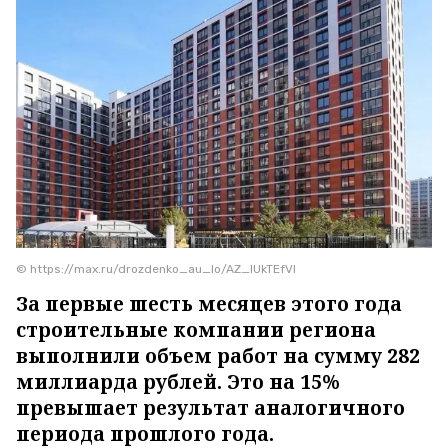
© https://max.ru/drozdenko_au_lo/AZ_lUkTEfVI
За первые шесть месяцев этого года
строительные компании региона
выполнили объем работ на сумму 282
миллиарда рублей. Это на 15%
превышает результат аналогичного
периода прошлого года.