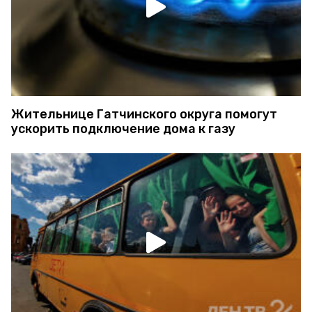
Жительнице Гатчинского округа помогут
ускорить подключение дома к газу