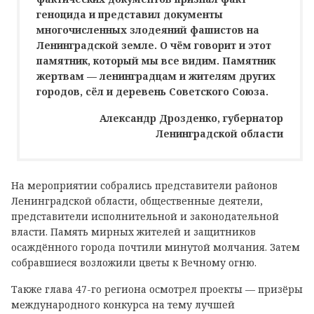
геноцида и представил документы
многочисленных злодеяний фашистов на
Ленинградской земле. О чём говорит и этот
памятник, который мы все видим. Памятник
жертвам — ленинградцам и жителям других
городов, сёл и деревень Советского Союза.
Александр Дрозденко, губернатор
Ленинградской области
На мероприятии собрались представители районов
Ленинградской области, общественные деятели,
представители исполнительной и законодательной
власти. Память мирных жителей и защитников
осаждённого города почтили минутой молчания. Затем
собравшиеся возложили цветы к Вечному огню.
Также глава 47-го региона осмотрел проекты — призёры
международного конкурса на тему лучшей