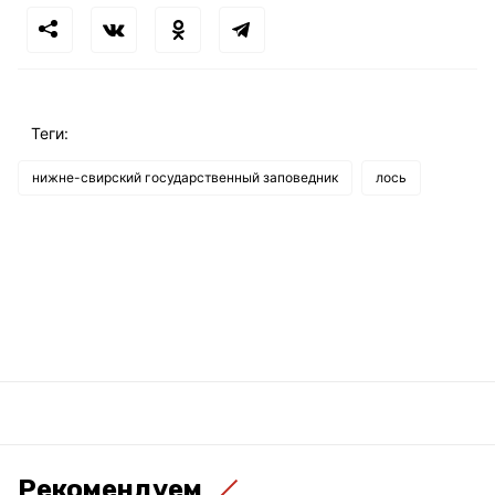
Теги:
нижне-свирский государственный заповедник
лось
Рекомендуем