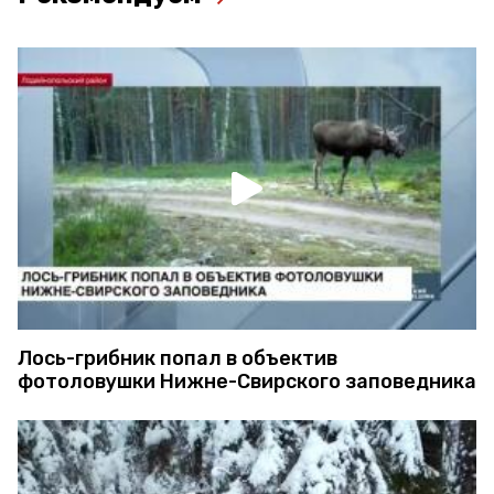
Лось-грибник попал в объектив
фотоловушки Нижне-Свирского заповедника