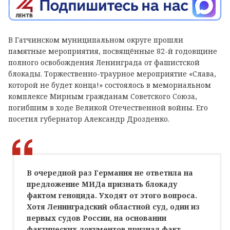
В Гатчинском муниципальном округе прошли
памятные мероприятия, посвящённые 82-й годовщине
полного освобождения Ленинграда от фашистской
блокады. Торжественно-траурное мероприятие «Слава,
которой не будет конца!» состоялось в мемориальном
комплексе Мирным гражданам Советского Союза,
погибшим в ходе Великой Отечественной войны. Его
посетил губернатор Александр Дрозденко.
В очередной раз Германия не ответила на
предложение МИДа признать блокаду
фактом геноцида. Уходят от этого вопроса.
Хотя Ленинградский областной суд, один из
первых судов России, на основании
фактических документов признал факт