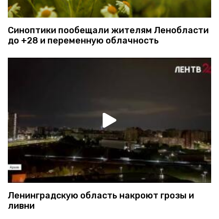
Синоптики пообещали жителям Ленобласти
до +28 и переменную облачность
Ленинградскую область накроют грозы и
ливни