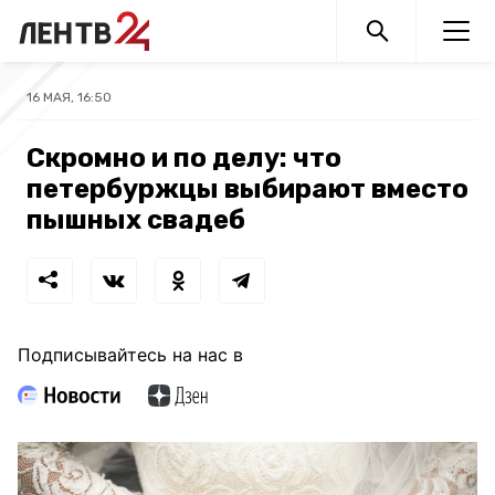
16 МАЯ, 16:50
Скромно и по делу: что
петербуржцы выбирают вместо
пышных свадеб
Подписывайтесь на нас в