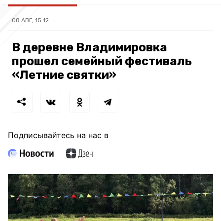
08 АВГ, 15:12
В деревне Владимировка
прошел семейный фестиваль
«Летние святки»
Подписывайтесь на нас в