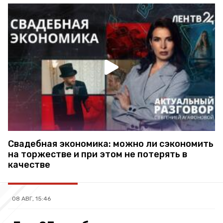
Свадебная экономика: можно ли сэкономить
на торжестве и при этом не потерять в
качестве
08 АВГ, 15:46