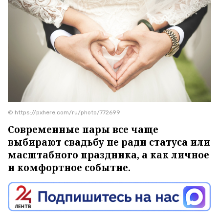
© https://pxhere.com/ru/photo/772699
Современные пары все чаще
выбирают свадьбу не ради статуса или
масштабного праздника, а как личное
и комфортное событие.