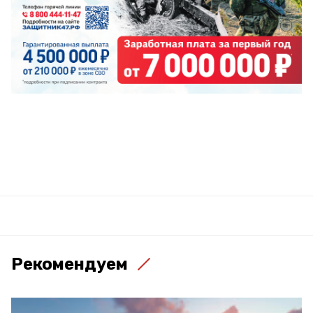
Рекомендуем