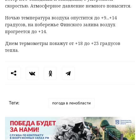
скоростью. Атмосферное давление немного повысится.
Ночью температура воздуха опустится до +9...+14
градусов, на побережье Финского залива воздух
прогреется до +14.
Днем термометры покажут от +18 до +23 градусов
тепла.
Теги:
погода в ленобласти