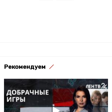
Рекомендуем