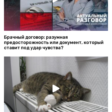
Брачный договор: разумная
предосторожность или документ, который
ставит под удар чувства?