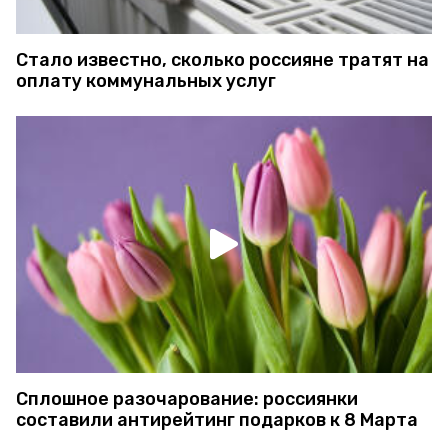
Стало известно, сколько россияне тратят на
оплату коммунальных услуг
Сплошное разочарование: россиянки
составили антирейтинг подарков к 8 Марта