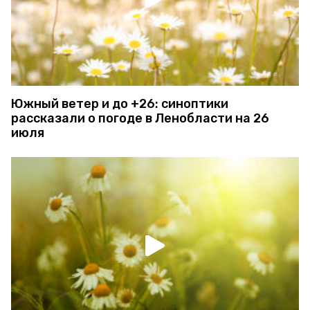
Южный ветер и до +26: синоптики
рассказали о погоде в Ленобласти на 26
июля