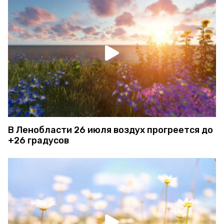
В Ленобласти 26 июля воздух прогреется до
+26 градусов