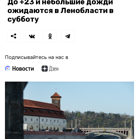
До +23 и небольшие дожди
ожидаются в Ленобласти в
субботу
Подписывайтесь на нас в