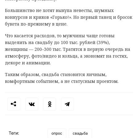
Большинство не хотят выкупа невесты, шумных
конкурсов и криков «Горько!». Но первый танец и бросок
букета по-прежнему в цене.
Что касается расходов, то мужчины чаще готовы
выделить на свадьбу до 100 тыс. рублей (39%),
женщины — 200–300 тыс. Тратятся в первую очередь на
атмосферу, фото/видео и кольца, а экономят на гостях,
декоре и анимации.
Таким образом, свадьба становится личным,
комфортным событием, а не статусным проектом.
Теги:
опрос
свадьба