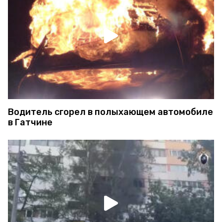
Водитель сгорел в полыхающем автомобиле
в Гатчине