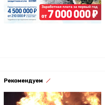
Рекомендуем