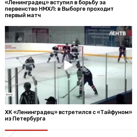
«Ленинградец» вступил в борьбу за
первенство НМХЛ: в Выборге проходит
первый матч
ХК «Ленинградец» встретился с «Тайфуном»
из Петербурга