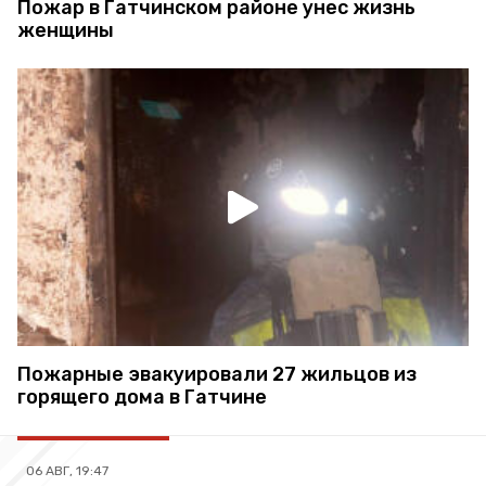
Пожар в Гатчинском районе унес жизнь
женщины
Пожарные эвакуировали 27 жильцов из
горящего дома в Гатчине
06 АВГ, 19:47