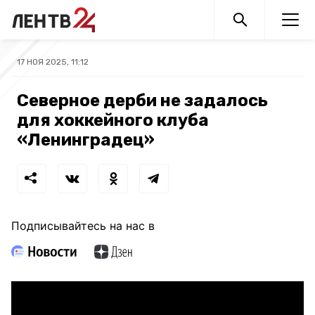
17 НОЯ 2025, 11:12
Северное дерби не задалось
для хоккейного клуба
«Ленинградец»
Подписывайтесь на нас в