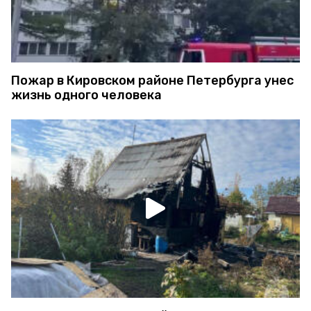
Пожар в Кировском районе Петербурга унес
жизнь одного человека