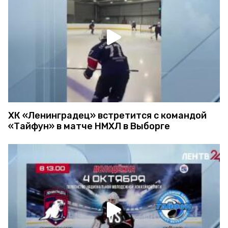
ХК «Ленинградец» встретится с командой
«Тайфун» в матче НМХЛ в Выборге