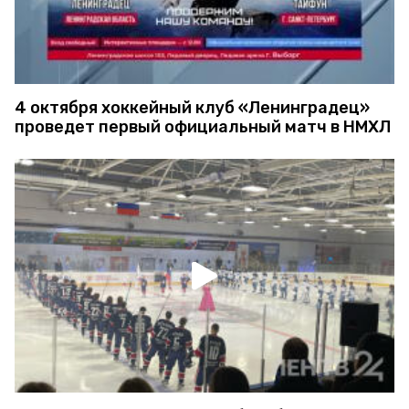
4 октября хоккейный клуб «Ленинградец»
проведет первый официальный матч в НМХЛ