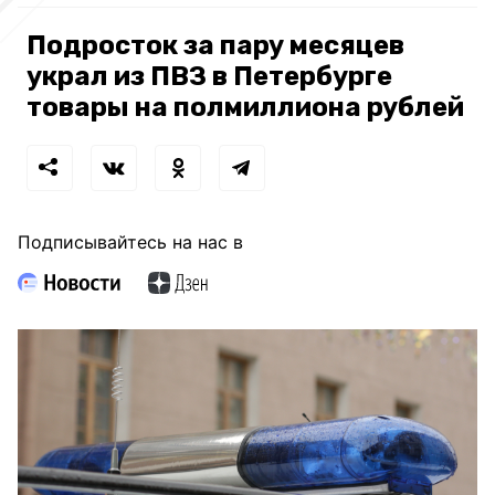
Подросток за пару месяцев
украл из ПВЗ в Петербурге
товары на полмиллиона рублей
Подписывайтесь на нас в