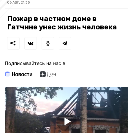
06 АВГ, 21:35
Пожар в частном доме в
Гатчине унес жизнь человека
Подписывайтесь на нас в