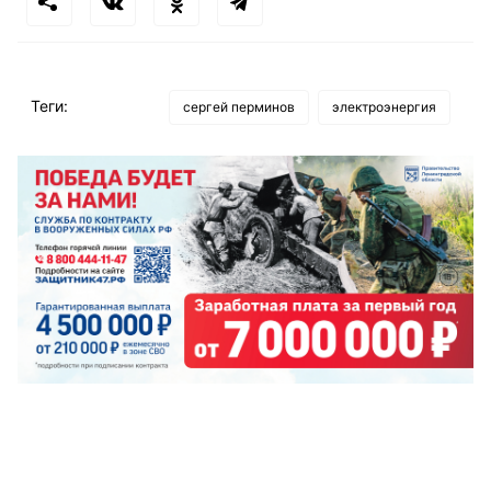
Теги:
сергей перминов
электроэнергия