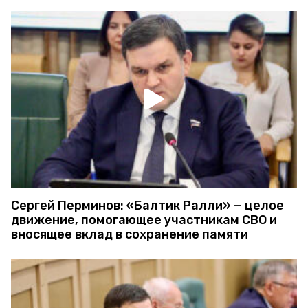
Сергей Перминов: «Балтик Ралли» — целое
движение, помогающее участникам СВО и
вносящее вклад в сохранение памяти