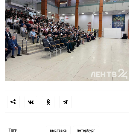
Теги:
выставка
петербург