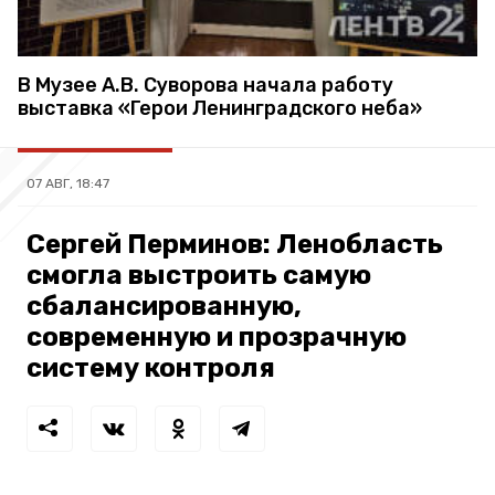
В Музее А.В. Суворова начала работу
выставка «Герои Ленинградского неба»
07 АВГ, 18:47
Сергей Перминов: Ленобласть
смогла выстроить самую
сбалансированную,
современную и прозрачную
систему контроля