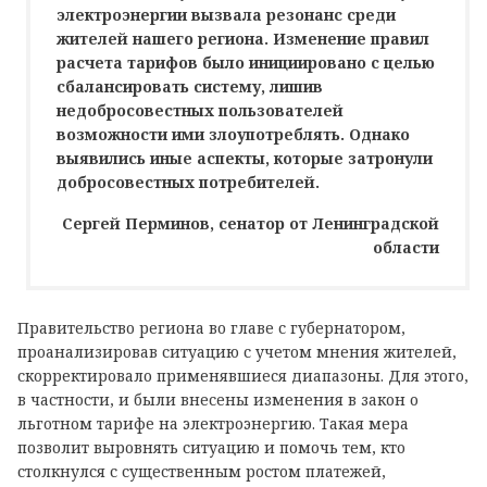
электроэнергии вызвала резонанс среди
жителей нашего региона. Изменение правил
расчета тарифов было инициировано с целью
сбалансировать систему, лишив
недобросовестных пользователей
возможности ими злоупотреблять. Однако
выявились иные аспекты, которые затронули
добросовестных потребителей.
Сергей Перминов, сенатор от Ленинградской
области
Правительство региона во главе с губернатором,
проанализировав ситуацию с учетом мнения жителей,
скорректировало применявшиеся диапазоны. Для этого,
в частности, и были внесены изменения в закон о
льготном тарифе на электроэнергию. Такая мера
позволит выровнять ситуацию и помочь тем, кто
столкнулся с существенным ростом платежей,