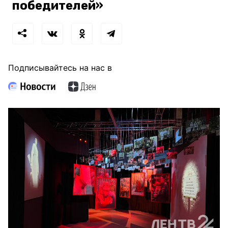
победителей»
Подписывайтесь на нас в