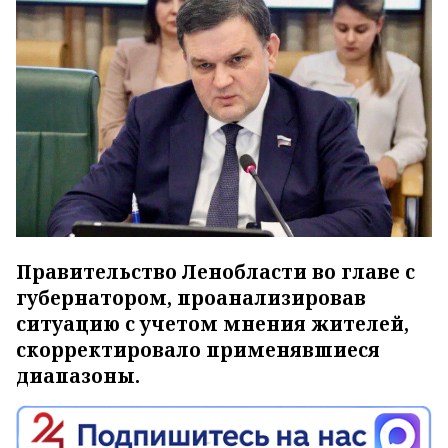
Правительство Ленобласти во главе с
губернатором, проанализировав
ситуацию с учетом мнения жителей,
скорректировало применявшиеся
диапазоны.