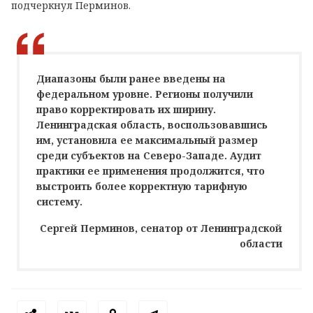
подчеркнул Перминов.
Диапазоны были ранее введены на
федеральном уровне. Регионы получили
право корректировать их ширину.
Ленинградская область, воспользовавшись
им, установила ее максимальный размер
среди субъектов на Северо-Западе. Аудит
практики ее применения продолжится, что
выстроить более корректную тарифную
систему.
Сергей Перминов, сенатор от Ленинградской
области