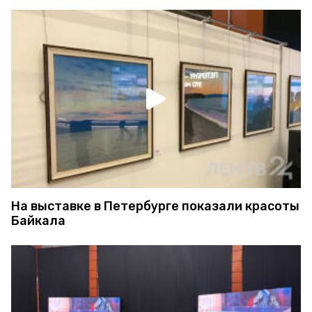
На выставке в Петербурге показали красоты
Байкала