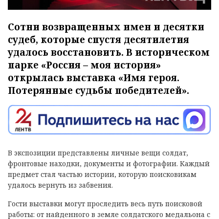
Сотни возвращенных имен и десятки
судеб, которые спустя десятилетия
удалось восстановить. В историческом
парке «Россия – моя история»
открылась выставка «Имя героя.
Потерянные судьбы победителей».
В экспозиции представлены личные вещи солдат,
фронтовые находки, документы и фотографии. Каждый
предмет стал частью истории, которую поисковикам
удалось вернуть из забвения.
Гости выставки могут проследить весь путь поисковой
работы: от найденного в земле солдатского медальона с