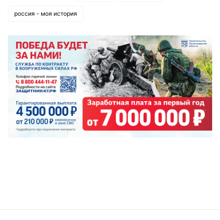
россия - моя история