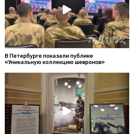
В Петербурге показали публике
«Уникальную коллекцию шевронов»