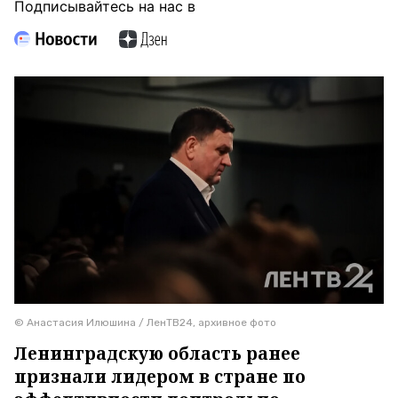
Подписывайтесь на нас в
© Анастасия Илюшина / ЛенТВ24, архивное фото
Ленинградскую область ранее
признали лидером в стране по