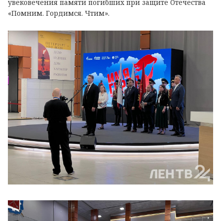
увековечения памяти погибших при защите Отечества
«Помним. Гордимся. Чтим».