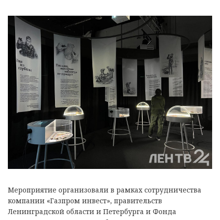
Мероприятие организовали в рамках сотрудничества
компании «Газпром инвест», правительств
Ленинградской области и Петербурга и Фонда