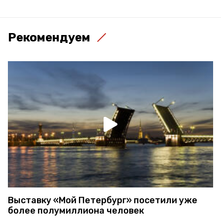
Рекомендуем
Выставку «Мой Петербург» посетили уже
более полумиллиона человек