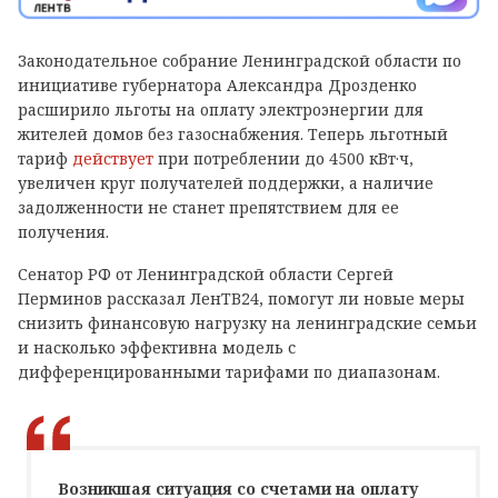
Законодательное собрание Ленинградской области по
инициативе губернатора Александра Дрозденко
расширило льготы на оплату электроэнергии для
жителей домов без газоснабжения. Теперь льготный
тариф
действует
при потреблении до 4500 кВт·ч,
увеличен круг получателей поддержки, а наличие
задолженности не станет препятствием для ее
получения.
Сенатор РФ от Ленинградской области Сергей
Перминов рассказал ЛенТВ24, помогут ли новые меры
снизить финансовую нагрузку на ленинградские семьи
и насколько эффективна модель с
дифференцированными тарифами по диапазонам.
Возникшая ситуация со счетами на оплату