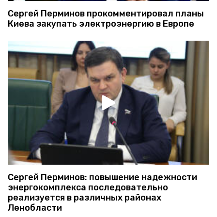
Сергей Перминов прокомментировал планы
Киева закупать электроэнергию в Европе
Сергей Перминов: повышение надежности
энергокомплекса последовательно
реализуется в различных районах
Ленобласти