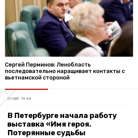
Сергей Перминов: Ленобласть
последовательно наращивает контакты с
вьетнамской стороной
07 АВГ, 19:34
В Петербурге начала работу
выставка «Имя героя.
Потерянные судьбы