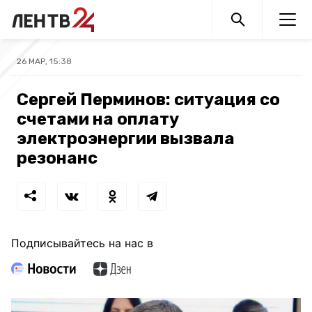
26 МАР, 15:38
Сергей Перминов: ситуация со
счетами на оплату
электроэнергии вызвала
резонанс
Подписывайтесь на нас в