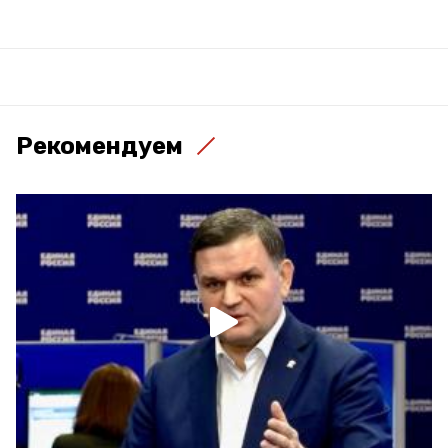
Рекомендуем