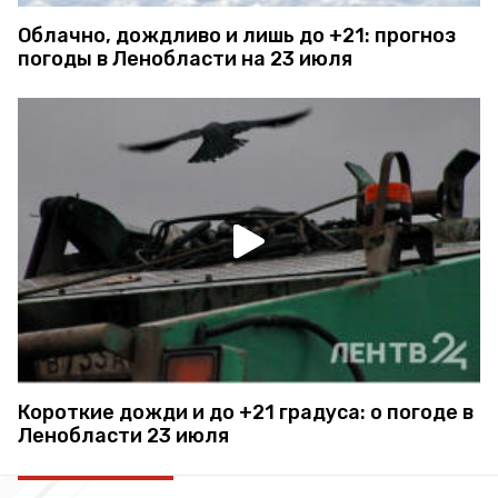
Облачно, дождливо и лишь до +21: прогноз
погоды в Ленобласти на 23 июля
Короткие дожди и до +21 градуса: о погоде в
Ленобласти 23 июля