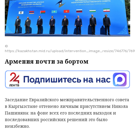
©
https://kazakhstan.mid.ru/upload/intervention_image_resize/746776/
Армения почти за бортом
Заседание Евразийского межправительственного совета
в Кыргызстане оттенено личным присутствием Никола
Пашиняна: на фоне всех его последних выходок и
последовавших российских решений это было
неизбежно.