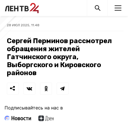
28 ИЮЛ 2025, 11:48
Сергей Перминов рассмотрел
обращения жителей
Гатчинского округа,
Выборгского и Кировского
районов
Подписывайтесь на нас в