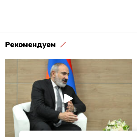
Рекомендуем