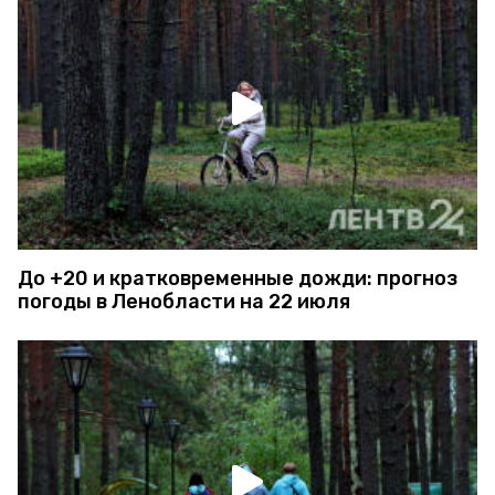
До +20 и кратковременные дожди: прогноз
погоды в Ленобласти на 22 июля