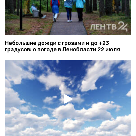
Небольшие дожди с грозами и до +23
градусов: о погоде в Ленобласти 22 июля