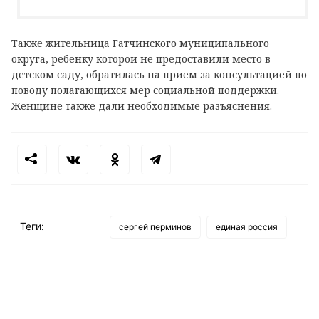
Также жительница Гатчинского муниципального
округа, ребенку которой не предоставили место в
детском саду, обратилась на прием за консультацией по
поводу полагающихся мер социальной поддержки.
Женщине также дали необходимые разъяснения.
Теги:
сергей перминов
единая россия