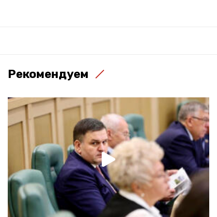
Рекомендуем