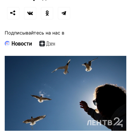
Подписывайтесь на нас в