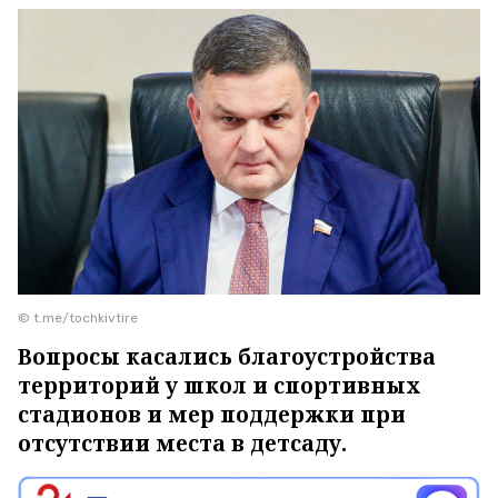
© t.me/tochkivtire
Вопросы касались благоустройства
территорий у школ и спортивных
стадионов и мер поддержки при
отсутствии места в детсаду.