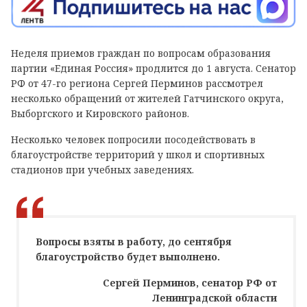
Неделя приемов граждан по вопросам образования
партии «Единая Россия» продлится до 1 августа. Сенатор
РФ от 47-го региона Сергей Перминов рассмотрел
несколько обращений от жителей Гатчинского округа,
Выборгского и Кировского районов.
Несколько человек попросили посодействовать в
благоустройстве территорий у школ и спортивных
стадионов при учебных заведениях.
Вопросы взяты в работу, до сентября
благоустройство будет выполнено.
Сергей Перминов, сенатор РФ от
Ленинградской области