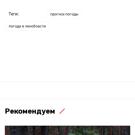
Теги:
прогноз погоды
погода в ленобласти
Рекомендуем