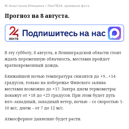
© Анастасия Илюшина / ЛенТВ24, архивное фото
Прогноз на 8 августа.
В эту субботу, 8 августа, в Ленинградской области стоит
ждать переменную облачность, местами пройдет
кратковременный дождь.
Ближайшей ночью температура снизится до +9…+14
градусов, только на побережье Финского залива
местами возможно до +17. Завтра днем термометры
покажут от +18 до +23 градусов. При этом будет дуть
юго-западный, западный ветер, ночью – со скоростью 5-
10 м/с, днем – от 7 до 12 м/с.
Атмосферное давление будет расти.