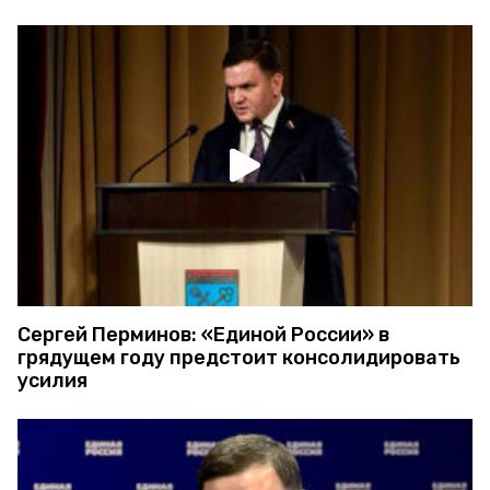
Сергей Перминов: «Единой России» в
грядущем году предстоит консолидировать
усилия