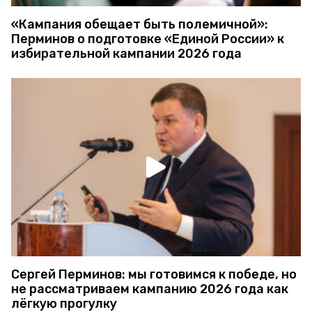
«Кампания обещает быть полемичной»:
Перминов о подготовке «Единой России» к
избирательной кампании 2026 года
Сергей Перминов: мы готовимся к победе, но
не рассматриваем кампанию 2026 года как
лёгкую прогулку