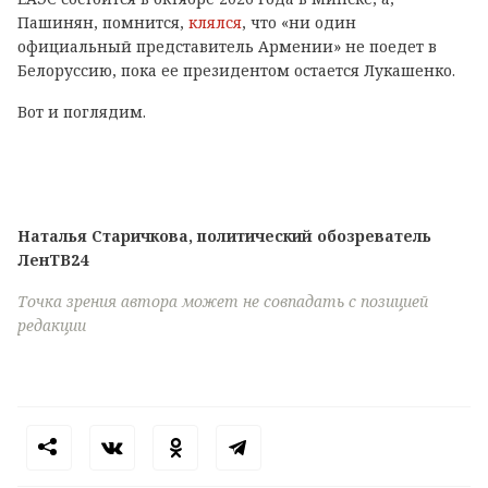
Пашинян, помнится,
клялся
, что «ни один
официальный представитель Армении» не поедет в
Белоруссию, пока ее президентом остается Лукашенко.
Вот и поглядим.
Наталья Старичкова, политический обозреватель
ЛенТВ24
Точка зрения автора может не совпадать с позицией
редакции