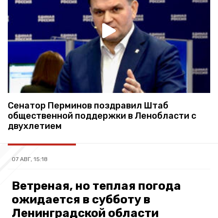
Сенатор Перминов поздравил Штаб
общественной поддержки в Ленобласти с
двухлетием
07 АВГ, 15:18
Ветреная, но теплая погода
ожидается в субботу в
Ленинградской области