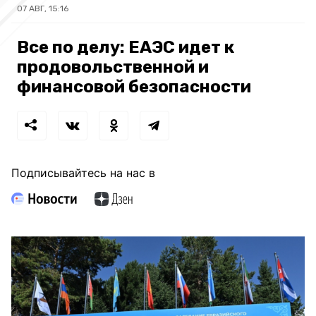
07 АВГ, 15:16
Все по делу: ЕАЭС идет к
продовольственной и
финансовой безопасности
Подписывайтесь на нас в