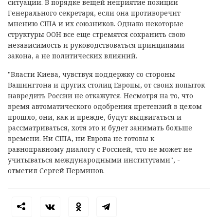
ситуации. В порядке вещей неприятие позиции
Генерального секретаря, если она противоречит
мнению США и их союзников. Однако некоторые
структуры ООН все еще стремятся сохранить свою
независимость и руководствоваться принципами
закона, а не политических влияний.
"Власти Киева, чувствуя поддержку со стороны
Вашингтона и других столиц Европы, от своих попыток
навредить России не откажутся. Несмотря на то, что
время автоматического одобрения претензий в целом
прошло, они, как и прежде, будут выдвигаться и
рассматриваться, хотя это и будет занимать больше
времени. Ни США, ни Европа не готовы к
равноправному диалогу с Россией, что не может не
учитываться международными институтами", -
отметил Сергей Перминов.