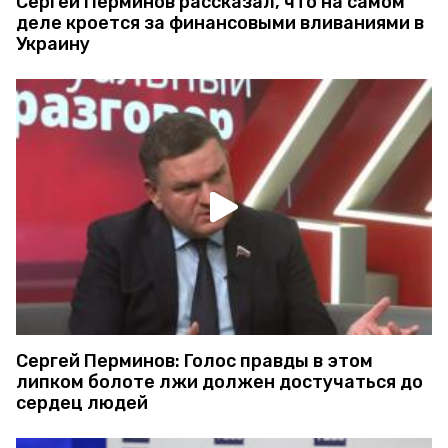
Сергей Перминов рассказал, что на самом
деле кроется за финансовыми вливаниями в
Украину
Сергей Перминов: Голос правды в этом
липком болоте лжи должен достучаться до
сердец людей