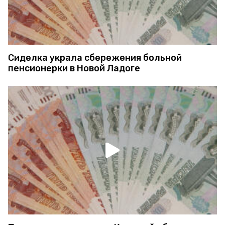
Сиделка украла сбережения больной
пенсионерки в Новой Ладоге