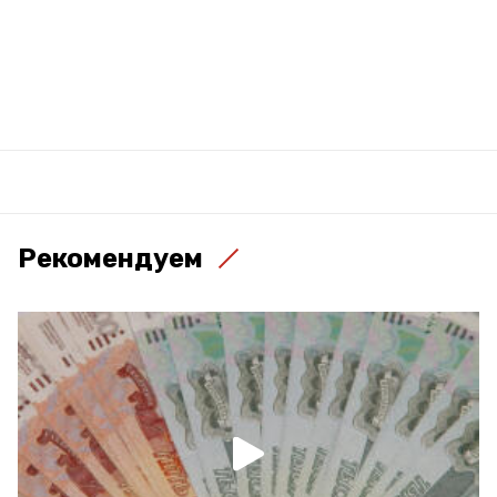
Рекомендуем