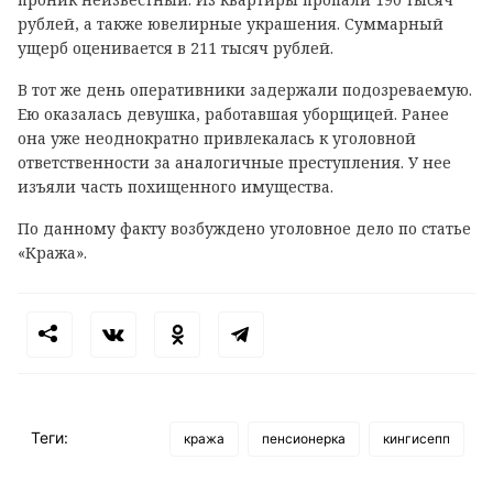
рублей, а также ювелирные украшения. Суммарный
ущерб оценивается в 211 тысяч рублей.
В тот же день оперативники задержали подозреваемую.
Ею оказалась девушка, работавшая уборщицей. Ранее
она уже неоднократно привлекалась к уголовной
ответственности за аналогичные преступления. У нее
изъяли часть похищенного имущества.
По данному факту возбуждено уголовное дело по статье
«Кража».
Теги:
кража
пенсионерка
кингисепп