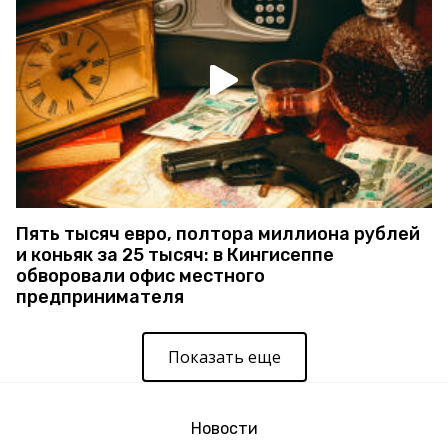
Пять тысяч евро, полтора миллиона рублей
и коньяк за 25 тысяч: в Кингисеппе
обворовали офис местного
предпринимателя
Показать еще
Новости