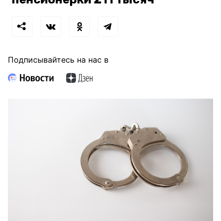
Подписывайтесь на нас в