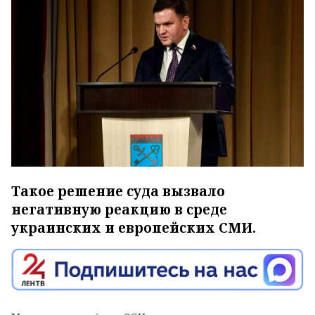
Такое решение суда вызвало
негативную реакцию в среде
украинских и европейских СМИ.