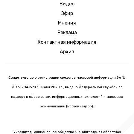
Видео
Эфир
Мнения
Реклама
Контактная информация
Архив
Свидетельство о регистрации средства массовой информации Эл №
ФС77-78435 от 15 июня 2020 г., выдано Федеральной службой по
надзору в сфере связи, информационных технологий и массовых
коммуникаций (Роскомнадзор).
Учредитель акционерное общество "Ленинградская областная