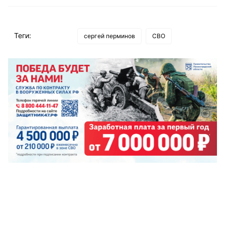
Теги:
сергей перминов
СВО