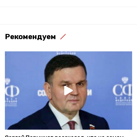
Рекомендуем