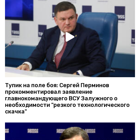
Тупик на поле боя: Сергей Перминов
прокомментировал заявление
главнокомандующего ВСУ Залужного о
необходимости "резкого технологического
скачка"