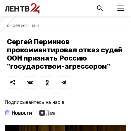
04 ФЕВ 2024, 13:11
Сергей Перминов
прокомментировал отказ судей
ООН признать Россию
"государством-агрессором"
Подписывайтесь на нас в