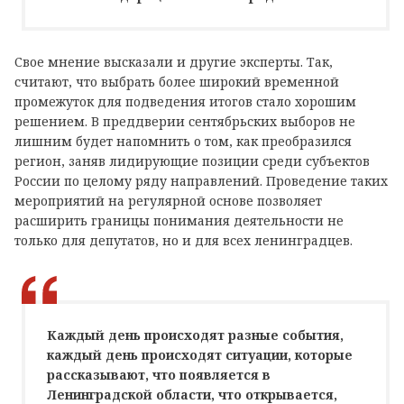
Свое мнение высказали и другие эксперты. Так,
считают, что выбрать более широкий временной
промежуток для подведения итогов стало хорошим
решением. В преддверии сентябрьских выборов не
лишним будет напомнить о том, как преобразился
регион, заняв лидирующие позиции среди субъектов
России по целому ряду направлений. Проведение таких
мероприятий на регулярной основе позволяет
расширить границы понимания деятельности не
только для депутатов, но и для всех ленинградцев.
Каждый день происходят разные события,
каждый день происходят ситуации, которые
рассказывают, что появляется в
Ленинградской области, что открывается,