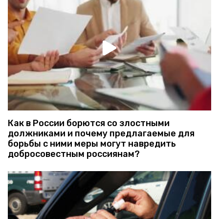
Как в России борются со злостными
должниками и почему предлагаемые для
борьбы с ними меры могут навредить
добросовестным россиянам?