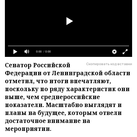
0:00
/ 0:00
Сенатор Российской
Скопировать код вставки
Федерации от Ленинградской области
отметил, что итоги впечатляют,
поскольку по ряду характеристик они
выше, чем среднероссийские
показатели. Масштабно выглядят и
планы на будущее, которым отвели
достаточное внимание на
мероприятии.