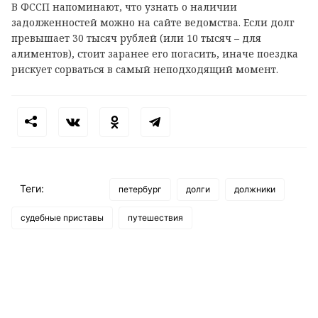
В ФССП напоминают, что узнать о наличии
задолженностей можно на сайте ведомства. Если долг
превышает 30 тысяч рублей (или 10 тысяч – для
алиментов), стоит заранее его погасить, иначе поездка
рискует сорваться в самый неподходящий момент.
Теги:
петербург
долги
должники
судебные приставы
путешествия