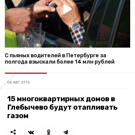
С пьяных водителей в Петербурге за
полгода взыскали более 14 млн рублей
05 АВГ, 21:13
15 многоквартирных домов в
Глебычево будут отапливать
газом