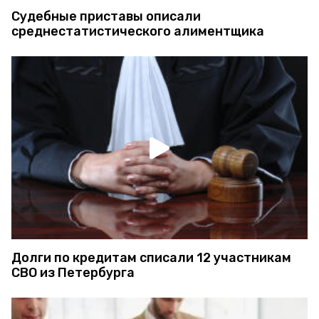
Судебные приставы описали
среднестатистического алиментщика
Долги по кредитам списали 12 участникам
СВО из Петербурга