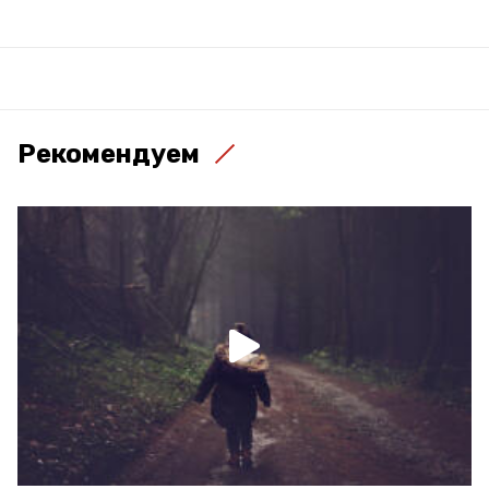
Рекомендуем