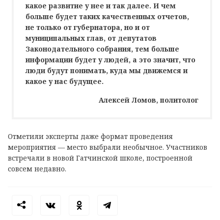
какое развитие у нее и так далее. И чем
больше будет таких качественных отчетов,
не только от губернатора, но и от
муниципальных глав, от депутатов
Законодательного собрания, тем больше
информации будет у людей, а это значит, что
люди будут понимать, куда мы движемся и
какое у нас будущее.
Алексей Ломов, политолог
Отметили эксперты даже формат проведения
мероприятия — место выбрали необычное. Участников
встречали в новой Гатчинской школе, построенной
совсем недавно.