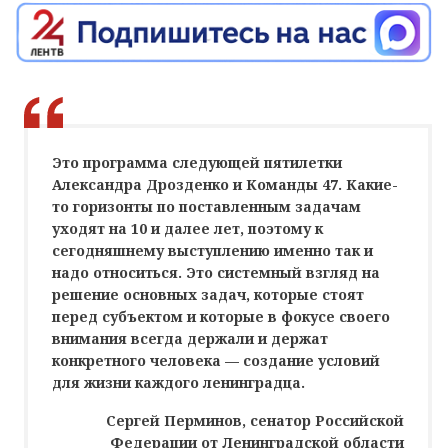
Это программа следующей пятилетки
Александра Дрозденко и Команды 47. Какие-
то горизонты по поставленным задачам
уходят на 10 и далее лет, поэтому к
сегодняшнему выступлению именно так и
надо относиться. Это системный взгляд на
решение основных задач, которые стоят
перед субъектом и которые в фокусе своего
внимания всегда держали и держат
конкретного человека — создание условий
для жизни каждого ленинградца.
Сергей Перминов, сенатор Российской
Федерации от Ленинградской области