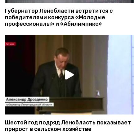
Губернатор Ленобласти встретится с
победителями конкурса «Молодые
профессионалы» и «Абилимпикс»
Шестой год подряд Ленобласть показывает
прирост в сельском хозяйстве