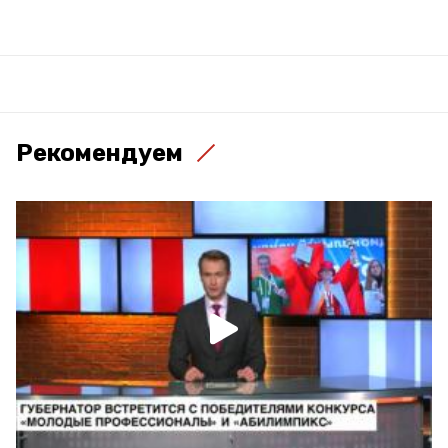
Рекомендуем