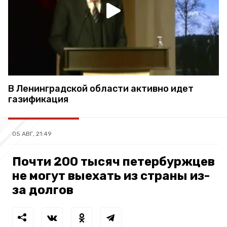
В Ленинградской области активно идет
газификация
05 АВГ, 21:49
Почти 200 тысяч петербуржцев
не могут выехать из страны из-
за долгов