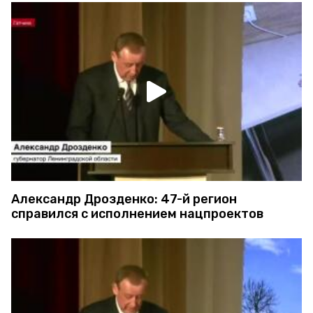
Александр Дрозденко: 47-й регион
справился с исполнением нацпроектов