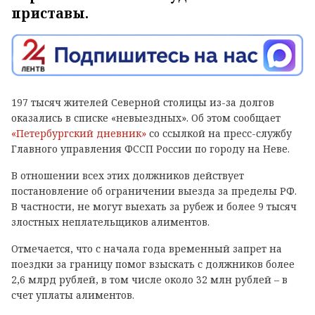
приставы.
197 тысяч жителей Северной столицы из-за долгов
оказались в списке «невыездных». Об этом сообщает
«Петербургский дневник»
со ссылкой на пресс-службу
Главного управления ФССП России по городу на Неве.
В отношении всех этих должников действует
постановление об ограничении выезда за пределы РФ.
В частности, не могут выехать за рубеж и более 9 тысяч
злостных неплательщиков алиментов.
Отмечается, что с начала года временный запрет на
поездки за границу помог взыскать с должников более
2,6 млрд рублей, в том числе около 32 млн рублей – в
счет уплаты алиментов.