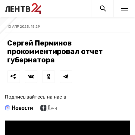
10 АПР 2025, 15:29
Сергей Перминов
прокомментировал отчет
губернатора
Подписывайтесь на нас в