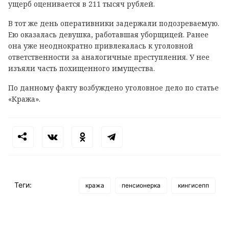
ущерб оценивается в 211 тысяч рублей.
В тот же день оперативники задержали подозреваемую.
Ею оказалась девушка, работавшая уборщицей. Ранее
она уже неоднократно привлекалась к уголовной
ответственности за аналогичные преступления. У нее
изъяли часть похищенного имущества.
По данному факту возбуждено уголовное дело по статье
«Кража».
Теги:
кража
пенсионерка
кингисепп