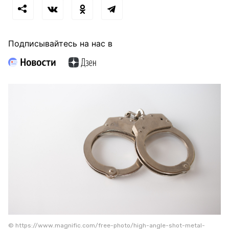
Подписывайтесь на нас в
© https://www.magnific.com/free-photo/high-angle-shot-metal-