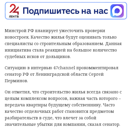
Минстрой РФ планирует ужесточить проверки
новостроек. Качество жилья будут оценивать только
специалисты со строительным образованием. Данная
инициатива стала реакцией на большое количество
судебных исков от дольщиков.
Ситуацию в интервью 47channel прокомментировал
сенатор РФ от Ленинградской области Сергей
Перминов.
Он отметил, что строительство жилья всегда связано с
целым комплексом вопросов, важная часть которого –
передача квартиры будущему собственнику. Часто
качество отделочных работ становится предметом
разбирательств в суде, что влечет за собой
значительные убытки для компании, сказал сенатор.