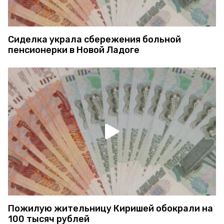
Сиделка украла сбережения больной
пенсионерки в Новой Ладоге
Пожилую жительницу Киришей обокрали на
100 тысяч рублей