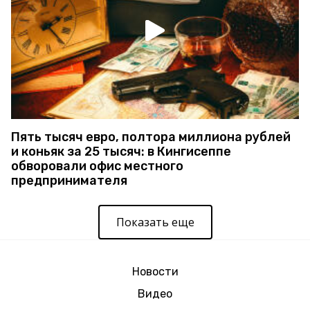
Пять тысяч евро, полтора миллиона рублей
и коньяк за 25 тысяч: в Кингисеппе
обворовали офис местного
предпринимателя
Показать еще
Новости
Видео