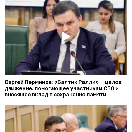
Сергей Перминов: «Балтик Ралли» — целое
движение, помогающее участникам СВО и
вносящее вклад в сохранение памяти