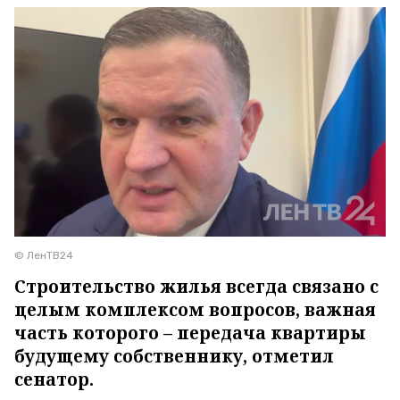
© ЛенТВ24
Строительство жилья всегда связано с
целым комплексом вопросов, важная
часть которого – передача квартиры
будущему собственнику, отметил
сенатор.