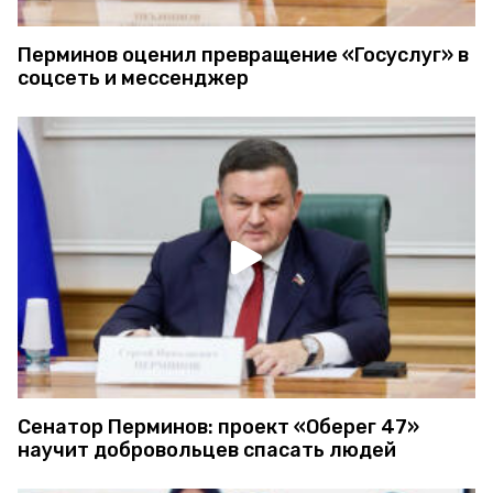
Перминов оценил превращение «Госуслуг» в
соцсеть и мессенджер
Сенатор Перминов: проект «Оберег 47»
научит добровольцев спасать людей