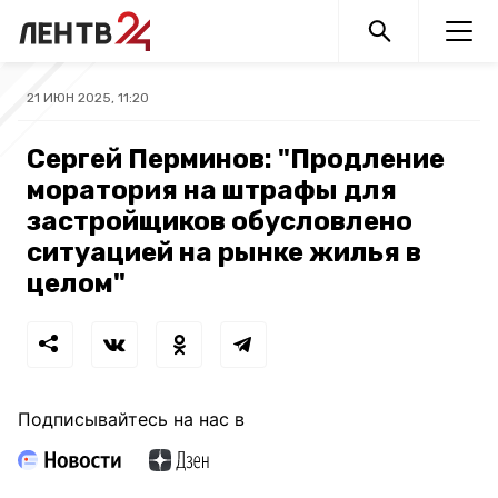
21 ИЮН 2025, 11:20
Сергей Перминов: "Продление
моратория на штрафы для
застройщиков обусловлено
ситуацией на рынке жилья в
целом"
Подписывайтесь на нас в