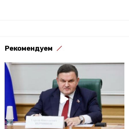
Рекомендуем