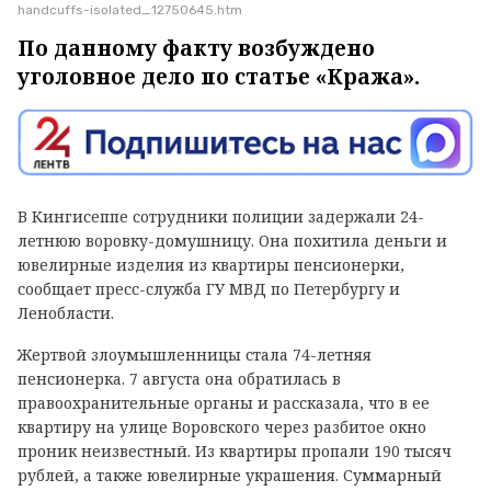
handcuffs-isolated_12750645.htm
По данному факту возбуждено
уголовное дело по статье «Кража».
В Кингисеппе сотрудники полиции задержали 24-
летнюю воровку-домушницу. Она похитила деньги и
ювелирные изделия из квартиры пенсионерки,
сообщает пресс-служба ГУ МВД по Петербургу и
Ленобласти.
Жертвой злоумышленницы стала 74-летняя
пенсионерка. 7 августа она обратилась в
правоохранительные органы и рассказала, что в ее
квартиру на улице Воровского через разбитое окно
проник неизвестный. Из квартиры пропали 190 тысяч
рублей, а также ювелирные украшения. Суммарный