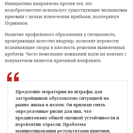
Инициатива направлена против тех, кто
недобросовестно использует существующие механизмы
приемки с целью извлечения прибыли, подчеркнул
Перминов.
Наличие профильного образования у специалиста,
проверяющих качество квартир, позволит перевести
возникающие споры в плоскость решения выявленных
проблем. Часто нежелание компаний идти на контакт с
покупателем является причиной конфликта.
Продление моратория на штрафы для
застройщиков обусловлено ситуацией на
рынке жилья в целом. Он призван снять
определенные риски для них, что
продиктовано общей оценкой устойчивости и
перспектив отрасли. Проблема
манипулирования результатами приемки,