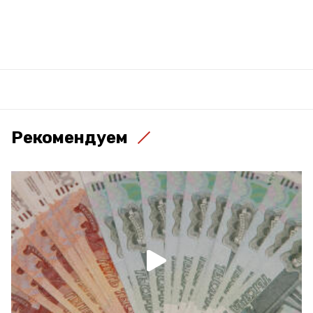
Рекомендуем