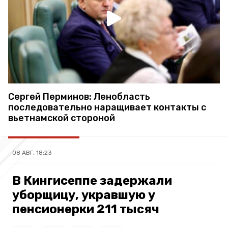
Сергей Перминов: Ленобласть
последовательно наращивает контакты с
вьетнамской стороной
08 АВГ, 18:23
В Кингисеппе задержали
уборщицу, укравшую у
пенсионерки 211 тысяч