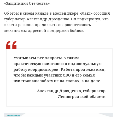
«Защитники Отечества».
Об этом в своем канале в мессенджере «Макс» сообщил
губернатор Александр Дрозденко. Он подчеркнул, что
власти региона продолжат совершенствовать
механизмы адресной поддержки бойцов.
Учитываем все запросы. Усилим
практическую навигацию и индивидуальную
работу координаторов. Работа продолжается,
чтобы каждый участник СВО и его семья
чувствовали заботу не на словах, а на деле.
Александр Дрозденко, губернатор
Ленинградской области