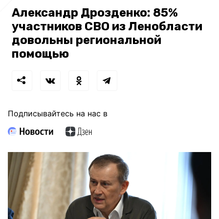
Александр Дрозденко: 85%
участников СВО из Ленобласти
довольны региональной
помощью
Подписывайтесь на нас в