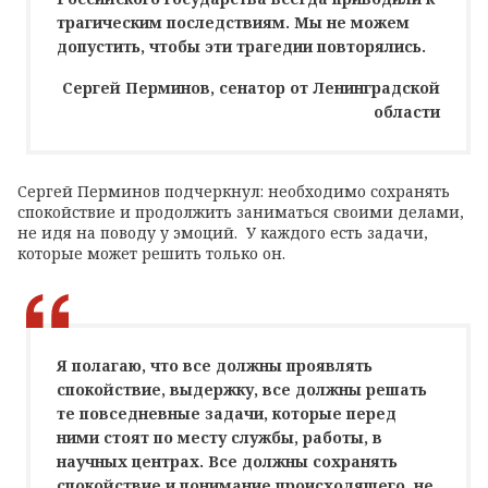
трагическим последствиям. Мы не можем
допустить, чтобы эти трагедии повторялись.
Сергей Перминов, сенатор от Ленинградской
области
Сергей Перминов подчеркнул: необходимо сохранять
спокойствие и продолжить заниматься своими делами,
не идя на поводу у эмоций. У каждого есть задачи,
которые может решить только он.
Я полагаю, что все должны проявлять
спокойствие, выдержку, все должны решать
те повседневные задачи, которые перед
ними стоят по месту службы, работы, в
научных центрах. Все должны сохранять
спокойствие и понимание происходящего, не