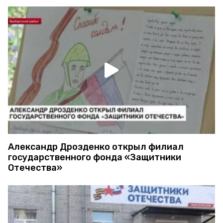
Александр Дрозденко открыл филиал
государственного фонда «Защитники
Отечества»