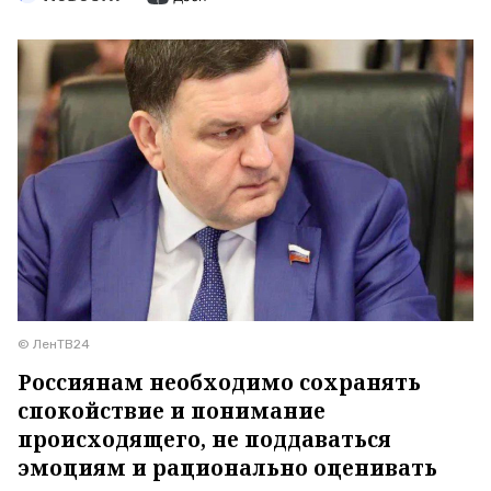
© ЛенТВ24
Россиянам необходимо сохранять
спокойствие и понимание
происходящего, не поддаваться
эмоциям и рационально оценивать