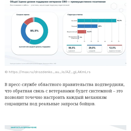
© https://max.ru/drozdenko_au_lo/AZ_gLAKmLrs
В пресс-службе областного правительства подтвердили,
что обратная связь с ветеранами будет системной – это
позволит точечно настроить каждый механизм
соцзащиты под реальные запросы бойцов.