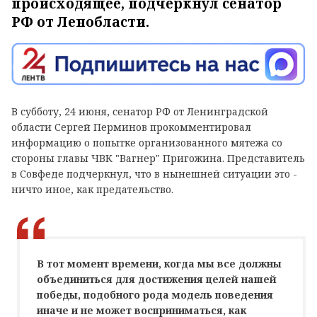
происходящее, подчеркнул сенатор
РФ от Ленобласти.
В субботу, 24 июня, сенатор РФ от Ленинградской
области Сергей Перминов прокомментировал
информацию о попытке организованного мятежа со
стороны главы ЧВК "Вагнер" Пригожина. Представитель
в Совфеде подчеркнул, что в нынешней ситуации это -
ничто иное, как предательство.
В тот момент времени, когда мы все должны
объединиться для достижения целей нашей
победы, подобного рода модель поведения
иначе и не может восприниматься, как