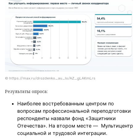
© https://max.ru/drozdenko_au_lo/AZ_gLAKmLrs
Результаты опроса:
Наиболее востребованным центром по
вопросам профессиональной переподготовки
респонденты назвали фонд «Защитники
Отечества». На втором месте — Мультицентр
социальной и трудовой интеграции.