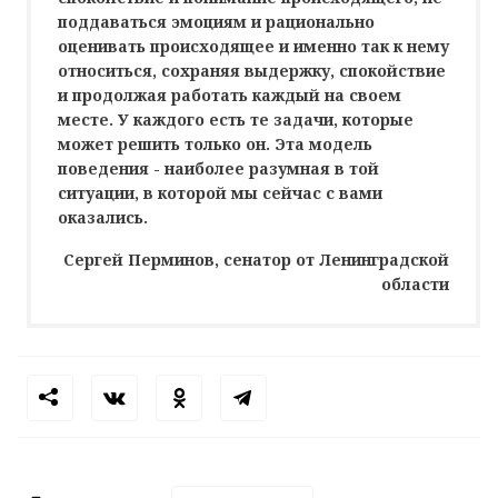
поддаваться эмоциям и рационально
оценивать происходящее и именно так к нему
относиться, сохраняя выдержку, спокойствие
и продолжая работать каждый на своем
месте. У каждого есть те задачи, которые
может решить только он. Эта модель
поведения - наиболее разумная в той
ситуации, в которой мы сейчас с вами
оказались.
Сергей Перминов, сенатор от Ленинградской
области