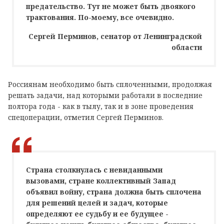
предательство. Тут не может быть двоякого
трактования. По-моему, все очевидно.
Сергей Перминов, сенатор от Ленинградской
области
Россиянам необходимо быть сплоченными, продолжая
решать задачи, над которыми работали в последние
полтора года - как в тылу, так и в зоне проведения
спецоперации, отметил Сергей Перминов.
Страна столкнулась с невиданными
вызовами, стране коллективный Запад
объявил войну, страна должна быть сплочена
для решений целей и задач, которые
определяют ее судьбу и ее будущее -