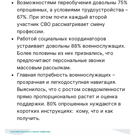
Возможностями переобучения довольны 75%
опрошенных, а условиями трудоустройства –
67%. При этом почти каждый второй
участник СВО рассматривает смену
профессии.
Работой социальных координаторов
устраивает довольны 88% военнослужащих.
Более половины из них признались, что
предпочитают персональные звонки
массовым рассылкам.
Главная потребность военнослужащих –
прозрачная и легкодоступная навигация.
Выяснилось, что с ростом осведомленности
прямо пропорционально растет и оценка
поддержки. 80% опрошенных нуждаются в
коротких инструкциях: кому, что и как
получить.