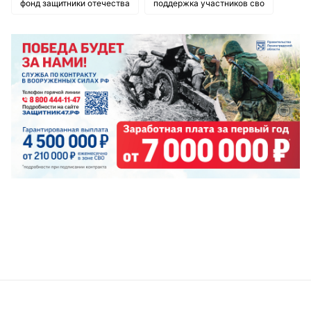
фонд защитники отечества
поддержка участников сво