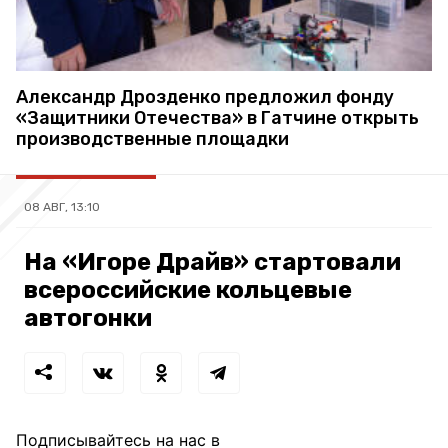
Александр Дрозденко предложил фонду
«Защитники Отечества» в Гатчине открыть
производственные площадки
08 АВГ, 13:10
На «Игоре Драйв» стартовали
всероссийские кольцевые
автогонки
Подписывайтесь на нас в