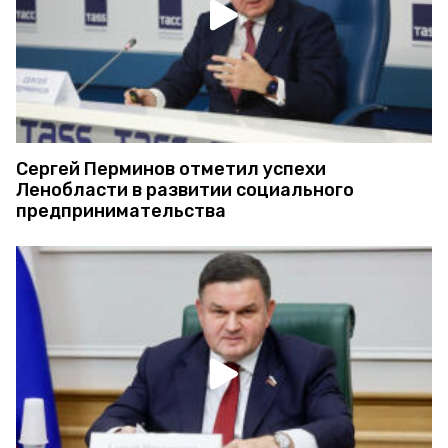
Сергей Перминов отметил успехи
Ленобласти в развитии социального
предпринимательства