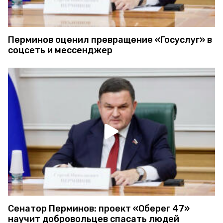
Перминов оценил превращение «Госуслуг» в
соцсеть и мессенджер
Сенатор Перминов: проект «Оберег 47»
научит добровольцев спасать людей