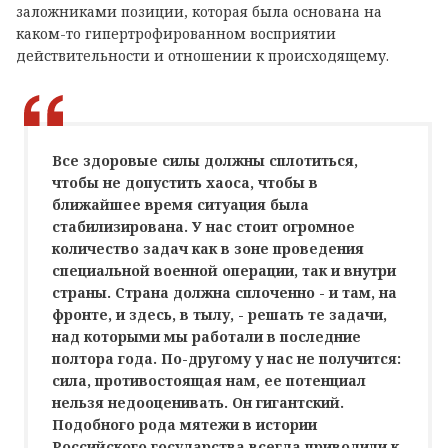
заложниками позиции, которая была основана на
каком-то гипертрофированном восприятии
действительности и отношении к происходящему.
Все здоровые силы должны сплотиться,
чтобы не допустить хаоса, чтобы в
ближайшее время ситуация была
стабилизирована. У нас стоит огромное
количество задач как в зоне проведения
специальной военной операции, так и внутри
страны. Страна должна сплоченно - и там, на
фронте, и здесь, в тылу, - решать те задачи,
над которыми мы работали в последние
полтора года. По-другому у нас не получится:
сила, противостоящая нам, ее потенциал
нельзя недооценивать. Он гигантский.
Подобного рода мятежи в истории
Российского государства всегда приводили к