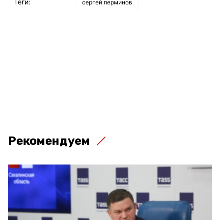
Теги:
сергей перминов
Рекомендуем