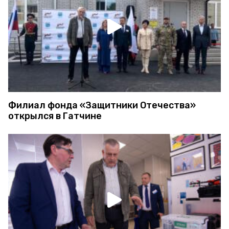
Филиал фонда «Защитники Отечества»
открылся в Гатчине