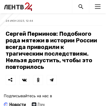
24 ИЮН 2023, 12:44
Сергей Перминов: Подобного
рода мятежи в истории России
всегда приводили к
трагическим последствиям.
Нельзя допустить, чтобы это
повторилось
Подписывайтесь на нас в