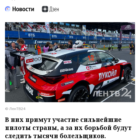
© ЛенТВ24
В них примут участие сильнейшие
пилоты страны, а за их борьбой будут
следить тысячи болельщиков.