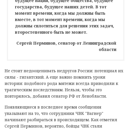
будущее нации, будущее общества, будущее
государства, будущее наших детей. В тот
момент времени, когда мы должны быть
вместе, в тот момент времени, когда мы
должны сплотиться для решения этих задач,
второстепенного быть не может.
Сергей Перминов, сенатор от Ленинградской
области
Не стоит недооценивать недругов России: потенциал их
силы - гигантский. А еще важно помнить уроки
истории: подобного рода мятежи всегда приводили к
трагическим последствиям. Нельзя, чтобы это
повторялось, добавил сенатор РФ от Ленобласти.
Появляющиеся в последнее время сообщения
указывают на то, что сотрудники ЧВК "Вагнер"
начинают разбираться в происходящем. Как отметил
Сергей Перминов, вероятно, бойцы ЧВК стали