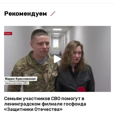
Рекомендуем
Семьям участников СВО помогут в
ленинградском филиале госфонда
«Защитники Отечества»