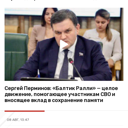
Сергей Перминов: «Балтик Ралли» — целое
движение, помогающее участникам СВО и
вносящее вклад в сохранение памяти
08 АВГ, 13:47