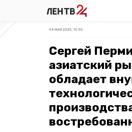
04 МАЯ 2025, 10:30
Сергей Перми
азиатский ры
обладает вн
технологичес
производств
востребован