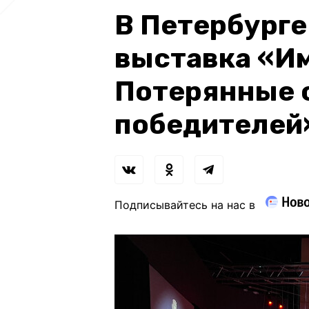
В Петербурге
выставка «Им
Потерянные 
победителей
Подписывайтесь на нас в