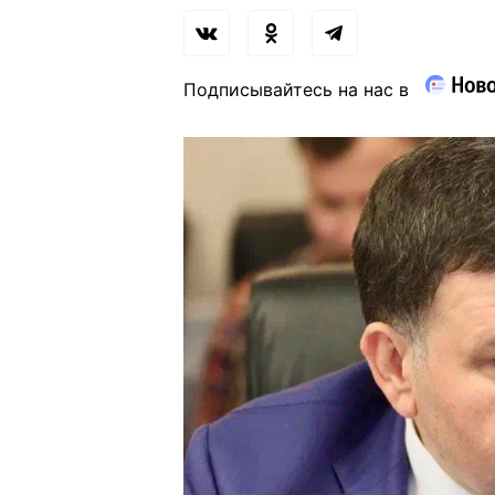
Подписывайтесь на нас в