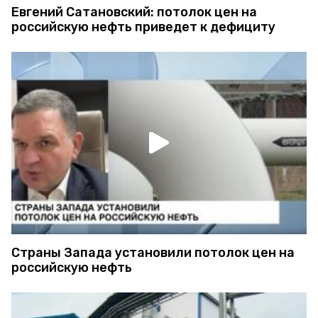
Евгений Сатановский: потолок цен на
российскую нефть приведет к дефициту
Страны Запада установили потолок цен на
российскую нефть