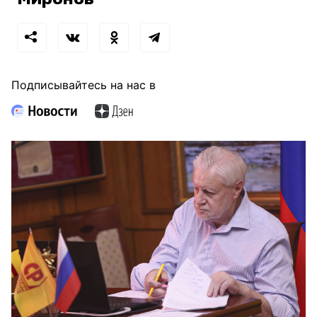
Подписывайтесь на нас в