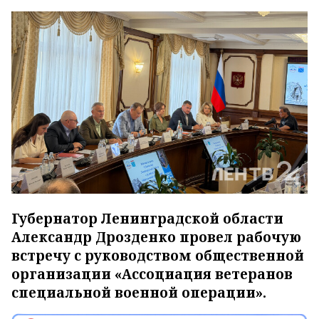
Губернатор Ленинградской области
Александр Дрозденко провел рабочую
встречу с руководством общественной
организации «Ассоциация ветеранов
специальной военной операции».