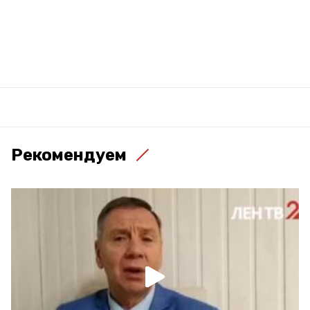
Рекомендуем