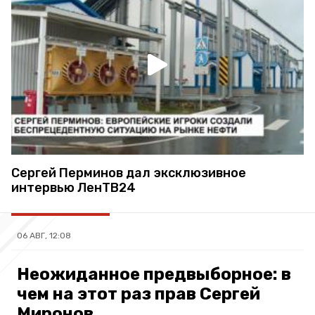
Сергей Перминов дал эксклюзивное
интервью ЛенТВ24
06 АВГ, 12:08
Неожиданное предвыборное: в
чем на этот раз прав Сергей
Миронов