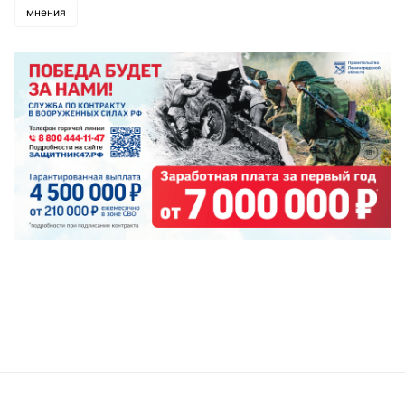
мнения