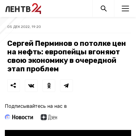
05 ДЕК 2022, 19:20
Сергей Перминов о потолке цен
на нефть: европейцы вгоняют
свою экономику в очередной
этап проблем
Подписывайтесь на нас в