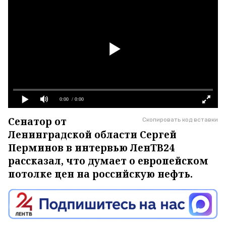
0:00
/ 0:00
Сенатор от
Скопировать код вставки
Ленинградской области Сергей
Перминов в интервью ЛенТВ24
рассказал, что думает о европейском
потолке цен на российскую нефть.