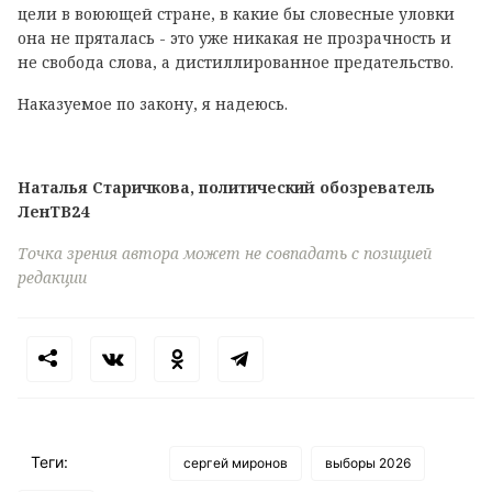
цели в воюющей стране, в какие бы словесные уловки
она не пряталась - это уже никакая не прозрачность и
не свобода слова, а дистиллированное предательство.
Наказуемое по закону, я надеюсь.
Наталья Старичкова, политический обозреватель
ЛенТВ24
Точка зрения автора может не совпадать с позицией
редакции
Теги:
сергей миронов
выборы 2026