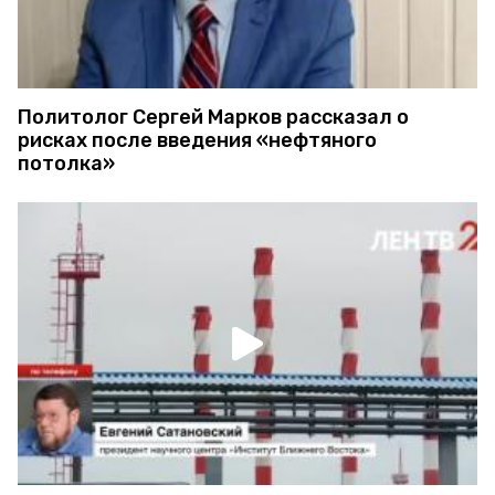
Политолог Сергей Марков рассказал о
рисках после введения «нефтяного
потолка»