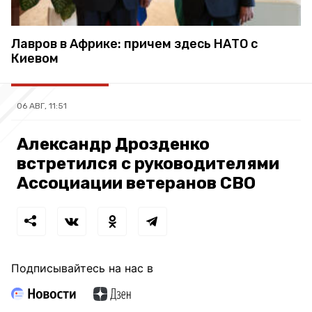
Лавров в Африке: причем здесь НАТО с
Киевом
06 АВГ, 11:51
Александр Дрозденко
встретился с руководителями
Ассоциации ветеранов СВО
Подписывайтесь на нас в