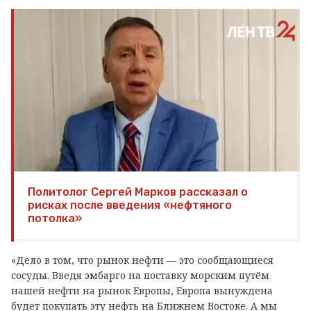
Политолог Сергей Марков рассказал о
рисках после введения «нефтяного
потолка»
«Дело в том, что рынок нефти — это сообщающиеся
сосуды. Введя эмбарго на поставку морским путём
нашей нефти на рынок Европы, Европа вынуждена
будет покупать эту нефть на Ближнем Востоке. А мы