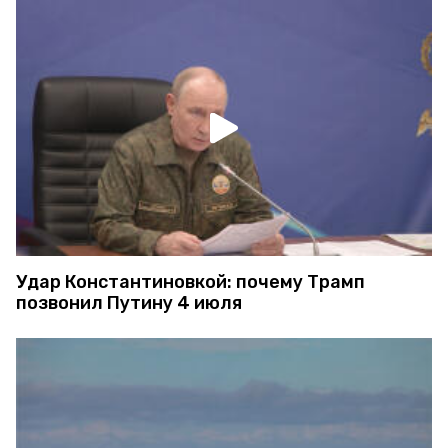
Удар Константиновкой: почему Трамп
позвонил Путину 4 июля