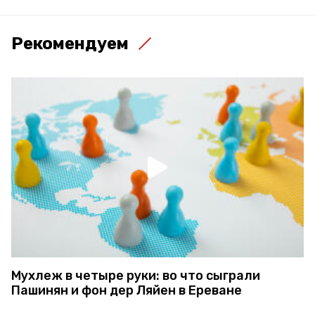
Рекомендуем
Мухлеж в четыре руки: во что сыграли
Пашинян и фон дер Ляйен в Ереване