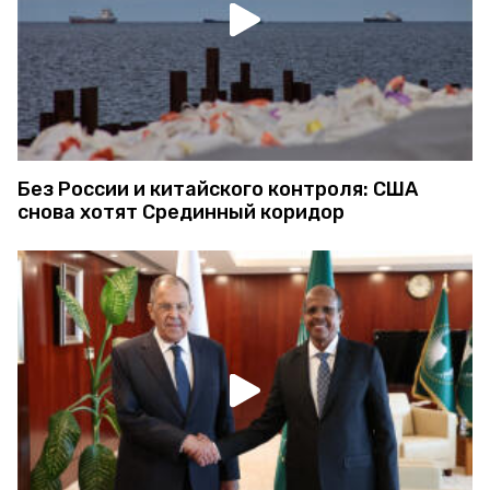
Без России и китайского контроля: США
снова хотят Срединный коридор