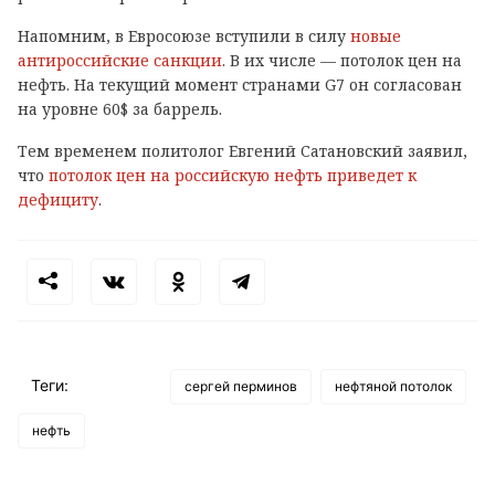
Напомним, в Евросоюзе вступили в силу
новые
антироссийские санкции
. В их числе — потолок цен на
нефть. На текущий момент странами G7 он согласован
на уровне 60$ за баррель.
Тем временем политолог Евгений Сатановский заявил,
что
потолок цен на российскую нефть приведет к
дефициту
.
Теги:
сергей перминов
нефтяной потолок
нефть