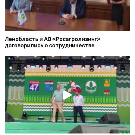
Ленобласть и АО «Росагролизинг»
договорились о сотрудничестве