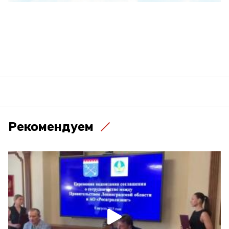
Рекомендуем