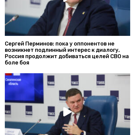
Сергей Перминов: пока у оппонентов не
возникнет подлинный интерес к диалогу,
Россия продолжит добиваться целей СВО на
боле боя