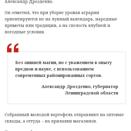
Александр Дрозденко.
Он отметил, что при уборке урожая аграрии
ориентируются не на лунный календарь, народные
приметы или традиции, а на спелость клубней и
погодные условия.
Без лишней магии, но с уважением к опыту
предков и науке, с использованием
современных районированных сортов.
Александр Дрозденко, губернатор
Ленинградской области
Собранный молодой картофель отправляют на оптовые
склады, а оттуда – на прилавки магазинов.