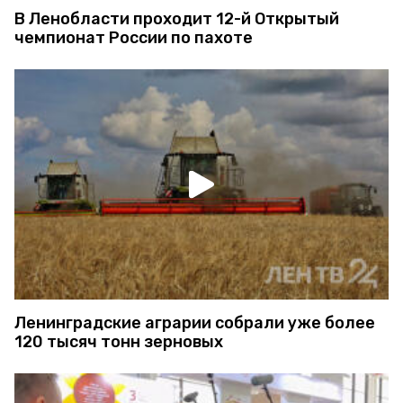
В Ленобласти проходит 12-й Открытый
чемпионат России по пахоте
Ленинградские аграрии собрали уже более
120 тысяч тонн зерновых