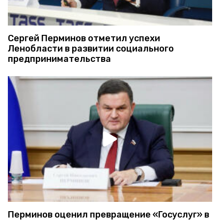
Сергей Перминов отметил успехи
Ленобласти в развитии социального
предпринимательства
Перминов оценил превращение «Госуслуг» в