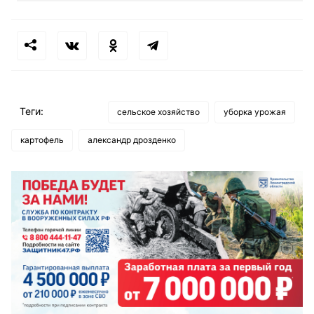
Теги:
сельское хозяйство
уборка урожая
картофель
александр дрозденко