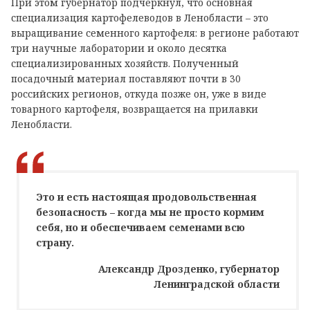
При этом губернатор подчеркнул, что основная
специализация картофелеводов в Ленобласти – это
выращивание семенного картофеля: в регионе работают
три научные лаборатории и около десятка
специализированных хозяйств. Полученный
посадочный материал поставляют почти в 30
российских регионов, откуда позже он, уже в виде
товарного картофеля, возвращается на прилавки
Ленобласти.
Это и есть настоящая продовольственная
безопасность – когда мы не просто кормим
себя, но и обеспечиваем семенами всю
страну.
Александр Дрозденко, губернатор
Ленинградской области