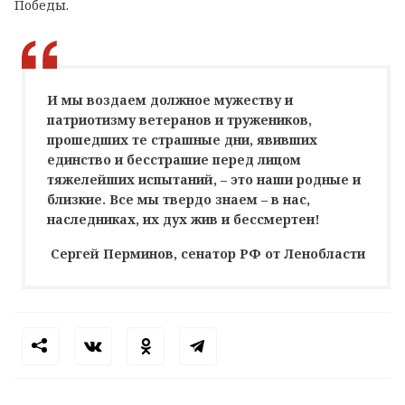
Победы.
И мы воздаем должное мужеству и
патриотизму ветеранов и тружеников,
прошедших те страшные дни, явивших
единство и бесстрашие перед лицом
тяжелейших испытаний, – это наши родные и
близкие. Все мы твердо знаем – в нас,
наследниках, их дух жив и бессмертен!
Сергей Перминов, сенатор РФ от Ленобласти