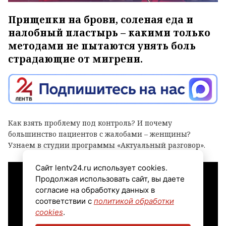
Прищепки на брови, соленая еда и
налобный пластырь – какими только
методами не пытаются унять боль
страдающие от мигрени.
Как взять проблему под контроль? И почему
большинство пациентов с жалобами – женщины?
Узнаем в студии программы «Актуальный разговор».
Сайт lentv24.ru использует cookies.
Продолжая использовать сайт, вы даете
согласие на обработку данных в
соответствии с
политикой обработки
cookies
.