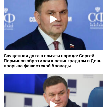
Священная дата в памяти народа: Сергей
Перминов обратился к ленинградцам в День
прорыва фашистской блокады