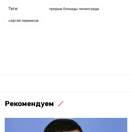
Теги:
прорыв блокады ленинграда
сергей перминов
Рекомендуем