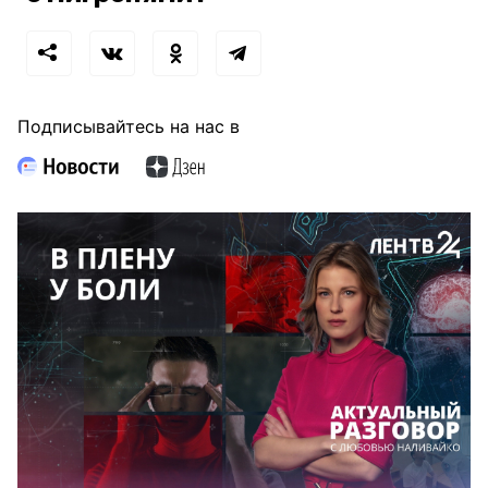
Подписывайтесь на нас в