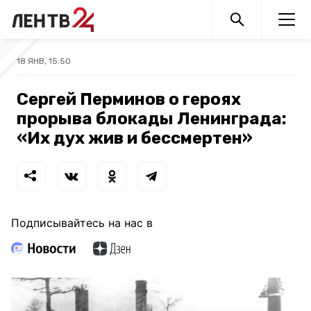
18 ЯНВ, 15:50
Сергей Перминов о героях
прорыва блокады Ленинграда:
«Их дух жив и бессмертен»
Подписывайтесь на нас в