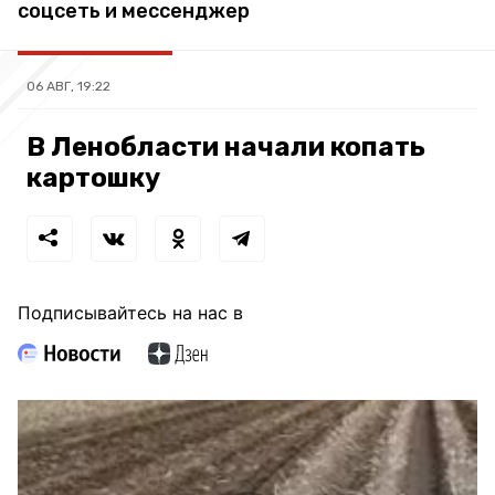
соцсеть и мессенджер
06 АВГ, 19:22
В Ленобласти начали копать
картошку
Подписывайтесь на нас в