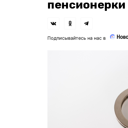
пенсионерки 
Подписывайтесь на нас в