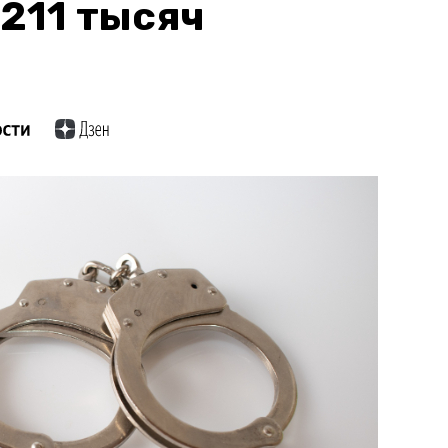
211 тысяч