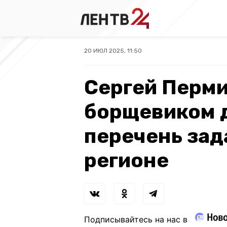
20 ИЮЛ 2025, 11:50
Сергей Перми
борщевиком 
перечень зад
регионе
Подписывайтесь на нас в