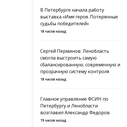
В Петербурге начала работу
выставка «Имя героя. Потерянные
судьбы победителей»
18 часов назад
Сергей Перминов: Ленобласть
смогла выстроить самую
сбалансированную, современную и
прозрачную систему контроля
18 часов назад
Главное управление ФСИН по
Петербургу и Ленобласти
возглавил Александр Федоров
19 часов назад