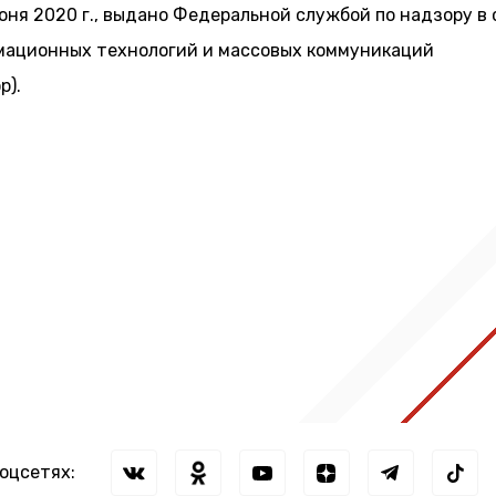
июня 2020 г., выдано Федеральной службой по надзору в
мационных технологий и массовых коммуникаций
р).
соцсетях: