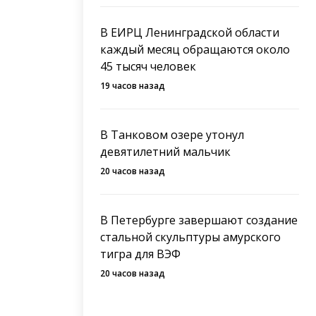
В ЕИРЦ Ленинградской области
каждый месяц обращаются около
45 тысяч человек
19 часов назад
В Танковом озере утонул
девятилетний мальчик
20 часов назад
В Петербурге завершают создание
стальной скульптуры амурского
тигра для ВЭФ
20 часов назад