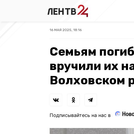
16 МАЯ 2025, 18:16
Семьям поги
вручили их н
Волховском 
Подписывайтесь на нас в