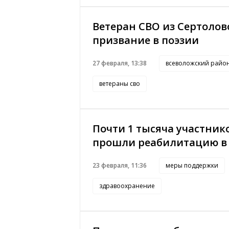
Ветеран СВО из Сертолов
призвание в поэзии
27 февраля, 13:38
всеволожский райо
ветераны сво
Почти 1 тысяча участник
прошли реабилитацию в
23 февраля, 11:36
меры поддержки
здравоохранение