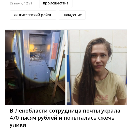
происшествие
29 июля, 12:51
кингисеппский район
нападение
В Ленобласти сотрудница почты украла
470 тысяч рублей и попыталась сжечь
улики