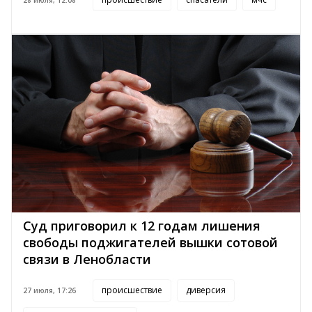
Суд приговорил к 12 годам лишения
свободы поджигателей вышки сотовой
связи в Ленобласти
происшествие
диверсия
27 июля, 17:26