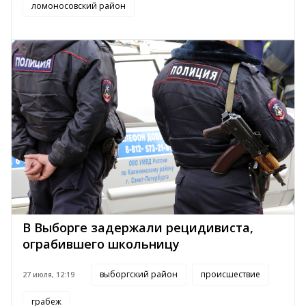
ломоносовский район
В Выборге задержали рецидивиста,
ограбившего школьницу
выборгский район
происшествие
27 июля, 12:19
грабеж