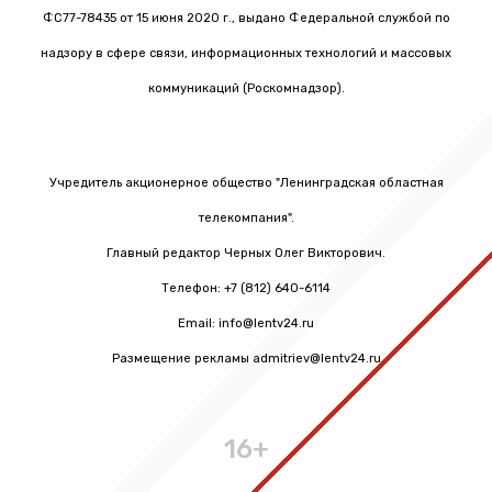
ФС77-78435 от 15 июня 2020 г., выдано Федеральной службой по
надзору в сфере связи, информационных технологий и массовых
коммуникаций (Роскомнадзор).
Учредитель акционерное общество "Ленинградская областная
телекомпания".
Главный редактор Черных Олег Викторович.
Телефон: +7 (812) 640-6114
Email: info@lentv24.ru
Размещение рекламы admitriev@lentv24.ru
16+