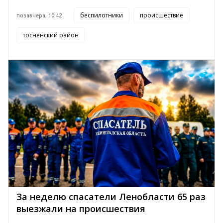
беспилотники
происшествие
позавчера, 10:42
тосненский район
За неделю спасатели Ленобласти 65 раз
выезжали на происшествия