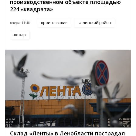
производственном объекте площадью
224 «квадрата»
происшествие
гатчинский район
вчера, 11:48
пожар
Склад «Ленты» в Ленобласти пострадал