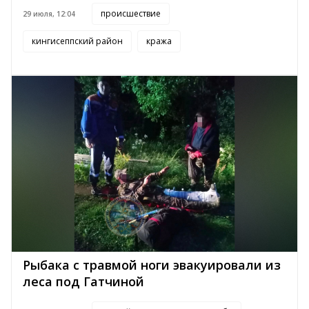
происшествие
29 июля, 12:04
кингисеппский район
кража
Рыбака с травмой ноги эвакуировали из
леса под Гатчиной