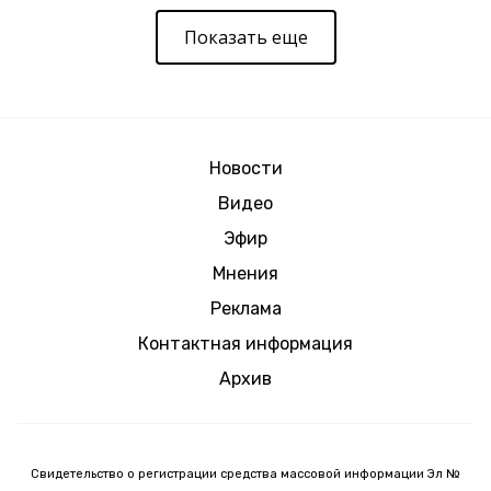
Показать еще
Новости
Видео
Эфир
Мнения
Реклама
Контактная информация
Архив
Свидетельство о регистрации средства массовой информации Эл №