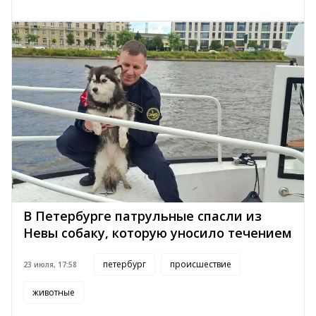
В Петербурге патрульные спасли из
Невы собаку, которую уносило течением
петербург
происшествие
23 июля, 17:58
животные