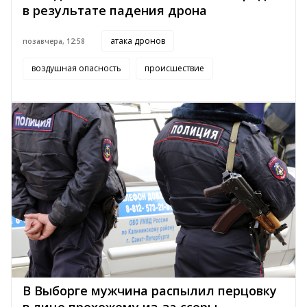
в результате падения дрона
атака дронов
позавчера, 12:58
воздушная опасность
происшествие
В Выборге мужчина распылил перцовку