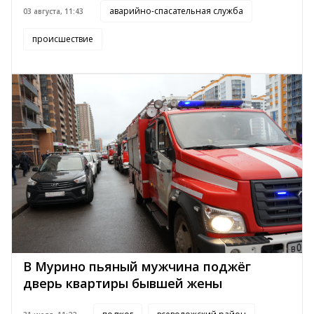
аварийно-спасательная служба
03 августа, 11:43
происшествие
В Мурино пьяный мужчина поджёг
дверь квартиры бывшей жены