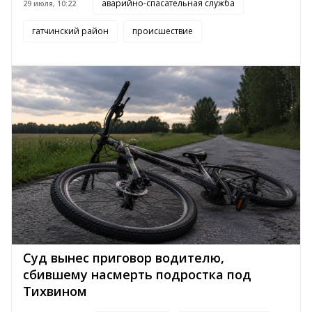
аварийно-спасательная служба
29 июля, 10:22
гатчинский район
происшествие
Суд вынес приговор водителю,
сбившему насмерть подростка под
Тихвином