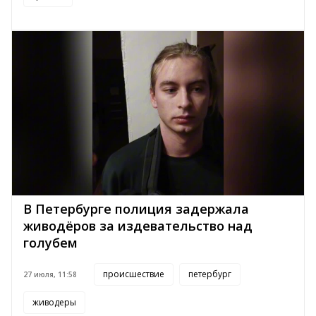
В Петербурге полиция задержала
живодёров за издевательство над
голубем
происшествие
петербург
27 июля, 11:58
живодеры