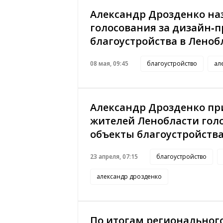
Александр Дрозденко на
голосования за дизайн‑
благоустройства в Леноб
08 мая, 09:45
благоустройство
ал
Александр Дрозденко пр
жителей Ленобласти голо
объекты благоустройств
23 апреля, 07:15
благоустройство
александр дрозденко
По итогам региональног