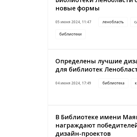
новые формы
05 июня 2024, 11:47
ленобласть
с
библиотеки
Определены лучшие диз
для библиотек Леноблас
04 июня 2024, 17:49
библиотека
к
В Библиотеке имени Мая
награждают победителей
дизайн-проектов