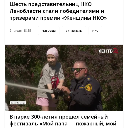
Шесть представительниц НКО
Ленобласти стали победителями и
призерами премии «Женщины НКО»
награда
активисты
нко
21 июля, 18:55
В парке 300-летия прошел семейный
фестиваль «Мой папа — пожарный, мой