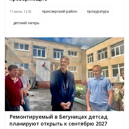
приозерский район
прокуратура
17 июля, 12:25
детский лагерь
Ремонтируемый в Бегуницах детсад
планируют открыть к сентябрю 2027