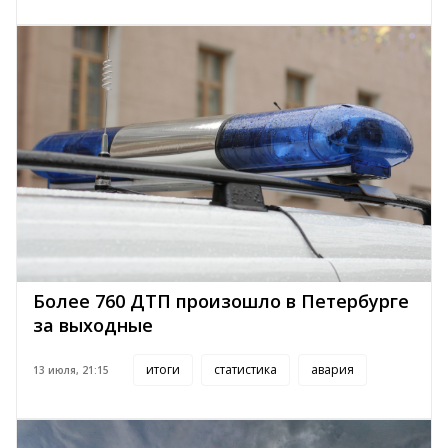
Более 760 ДТП произошло в Петербурге
за выходные
итоги
статистика
авария
13 июля, 21:15