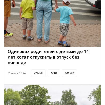
Одиноких родителей с детьми до 14
лет хотят отпускать в отпуск без
очереди
семья
дети
отпуск
01 июля, 16:24