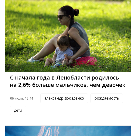
С начала года в Ленобласти родилось
на 2,6% больше мальчиков, чем девочек
александр дрозденко
рождаемость
06 июля, 15:44
дети