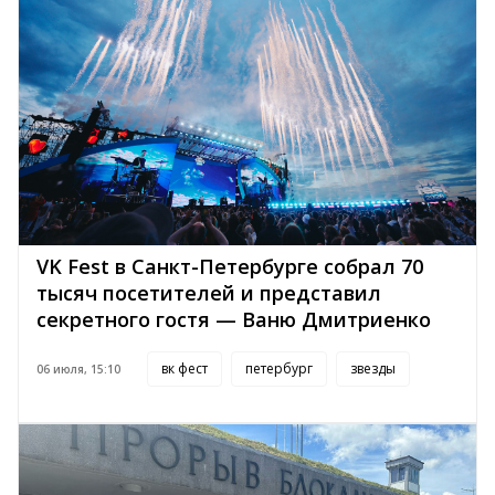
VK Fest в Санкт-Петербурге собрал 70
тысяч посетителей и представил
секретного гостя — Ваню Дмитриенко
вк фест
петербург
звезды
06 июля, 15:10