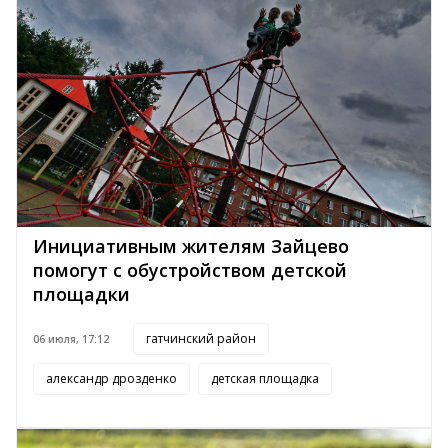
Инициативным жителям Зайцево
помогут с обустройством детской
площадки
гатчинский район
06 июля, 17:12
александр дрозденко
детская площадка