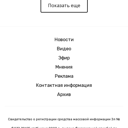
Показать еще
Новости
Видео
Эфир
Мнения
Реклама
Контактная информация
Архив
Свидетельство о регистрации средства массовой информации Эл №