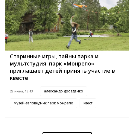
Старинные игры, тайны парка и
мультстудия: парк «Монрепо»
приглашает детей принять участие в
квесте
александр дрозденко
28 июня, 13:43
музей-заповедник парк монрепо
квест