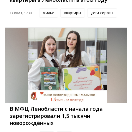
жилье
квартиры
дети-сироты
14 июля, 17:48
В МФЦ Ленобласти с начала года
зарегистрировали 1,5 тысячи
новорождённых